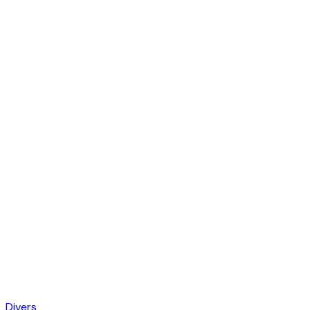
Divers