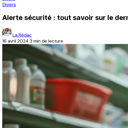
Divers
Alerte sécurité : tout savoir sur le d
La Rédac
16 avril 2024
3 min de lecture