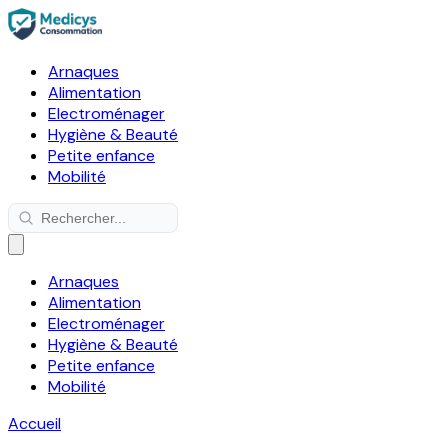
Arnaques
Alimentation
Electroménager
Hygiène & Beauté
Petite enfance
Mobilité
Arnaques
Alimentation
Electroménager
Hygiène & Beauté
Petite enfance
Mobilité
Accueil