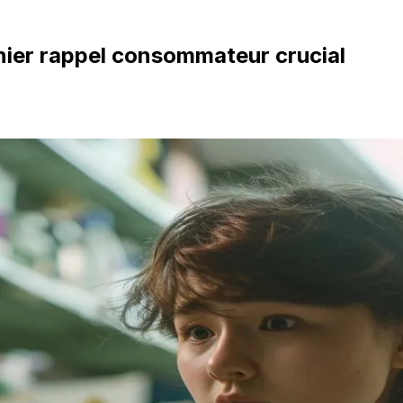
ernier rappel consommateur crucial