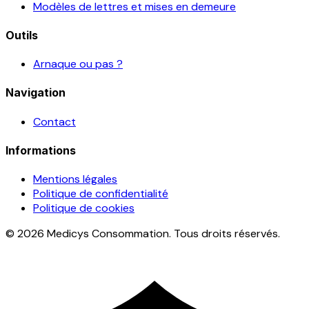
Modèles de lettres et mises en demeure
Outils
Arnaque ou pas ?
Navigation
Contact
Informations
Mentions légales
Politique de confidentialité
Politique de cookies
© 2026 Medicys Consommation. Tous droits réservés.