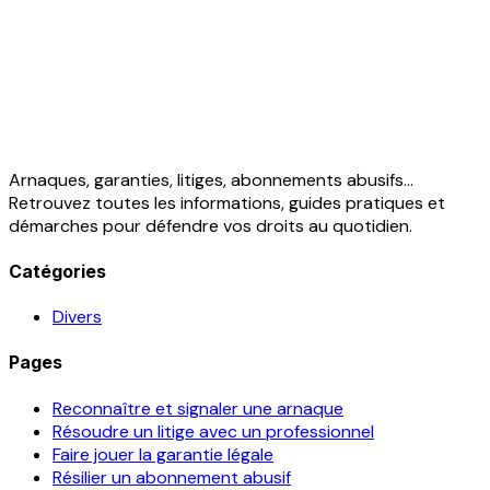
Arnaques, garanties, litiges, abonnements abusifs...
Retrouvez toutes les informations, guides pratiques et
démarches pour défendre vos droits au quotidien.
Catégories
Divers
Pages
Reconnaître et signaler une arnaque
Résoudre un litige avec un professionnel
Faire jouer la garantie légale
Résilier un abonnement abusif