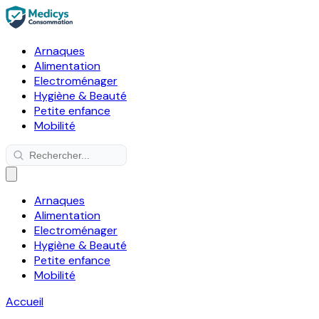
Arnaques
Alimentation
Electroménager
Hygiène & Beauté
Petite enfance
Mobilité
Arnaques
Alimentation
Electroménager
Hygiène & Beauté
Petite enfance
Mobilité
Accueil