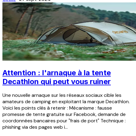
Attention : l'arnaque à la tente
Decathlon qui peut vous ruiner
Une nouvelle arnaque sur les réseaux sociaux cible les
amateurs de camping en exploitant la marque Decathlon.
Voici les points clés à retenir : Mécanisme : fausse
promesse de tente gratuite sur Facebook, demande de
coordonnées bancaires pour "frais de port" Technique :
phishing via des pages web i...