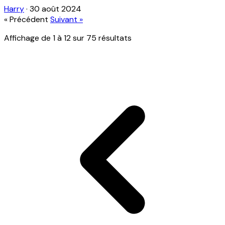
Harry
·
30 août 2024
« Précédent
Suivant »
Affichage de
1
à
12
sur
75
résultats