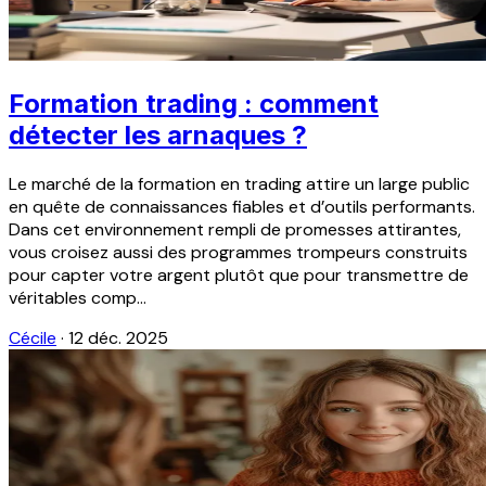
Formation trading : comment
détecter les arnaques ?
Le marché de la formation en trading attire un large public
en quête de connaissances fiables et d’outils performants.
Dans cet environnement rempli de promesses attirantes,
vous croisez aussi des programmes trompeurs construits
pour capter votre argent plutôt que pour transmettre de
véritables comp...
Cécile
·
12 déc. 2025