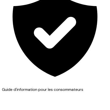
Guide d'information pour les consommateurs