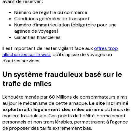
avant de réserver :
Numéro de registre du commerce
Conditions générales de transport
Numéro d'immatriculation (obligatoire pour une
agence de voyages)
Garanties financières
Il est important de rester vigilant face aux
offres trop
alléchantes sur le web
, qu'il s'agisse de voyages ou
d'autres services.
Un système frauduleux basé sur le
trafic de miles
L'enquête menée par 60 Millions de consommateurs a mis
au jour le mécanisme de cette arnaque.
Le site incriminé
exploiterait illégalement des miles aériens
obtenus de
manière frauduleuse. Ces points de fidélité, normalement
personnels et non transférables, permettraient à l'agence
de proposer des tarifs extrêmement bas.