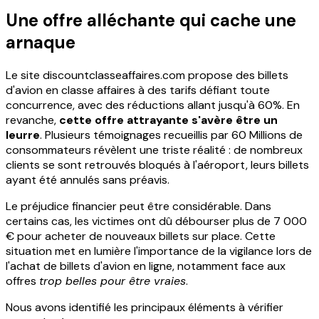
Une offre alléchante qui cache une
arnaque
Le site discountclasseaffaires.com propose des billets
d'avion en classe affaires à des tarifs défiant toute
concurrence, avec des réductions allant jusqu'à 60%. En
revanche,
cette offre attrayante s'avère être un
leurre
. Plusieurs témoignages recueillis par 60 Millions de
consommateurs révèlent une triste réalité : de nombreux
clients se sont retrouvés bloqués à l'aéroport, leurs billets
ayant été annulés sans préavis.
Le préjudice financier peut être considérable. Dans
certains cas, les victimes ont dû débourser plus de 7 000
€ pour acheter de nouveaux billets sur place. Cette
situation met en lumière l'importance de la vigilance lors de
l'achat de billets d'avion en ligne, notamment face aux
offres
trop belles pour être vraies
.
Nous avons identifié les principaux éléments à vérifier