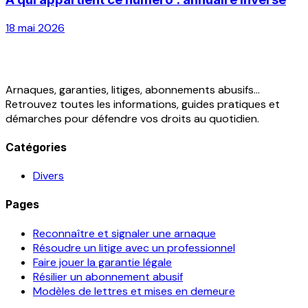
18 mai 2026
Arnaques, garanties, litiges, abonnements abusifs...
Retrouvez toutes les informations, guides pratiques et
démarches pour défendre vos droits au quotidien.
Catégories
Divers
Pages
Reconnaître et signaler une arnaque
Résoudre un litige avec un professionnel
Faire jouer la garantie légale
Résilier un abonnement abusif
Modèles de lettres et mises en demeure