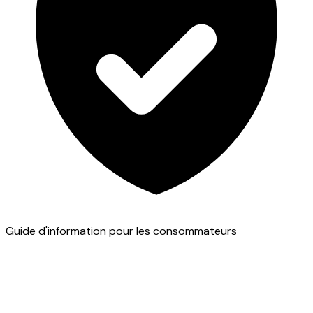
Guide d'information pour les consommateurs