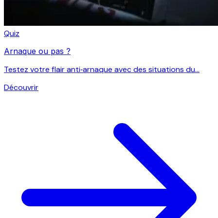
Quiz
Arnaque ou pas ?
Testez votre flair anti‑arnaque avec des situations du...
Découvrir