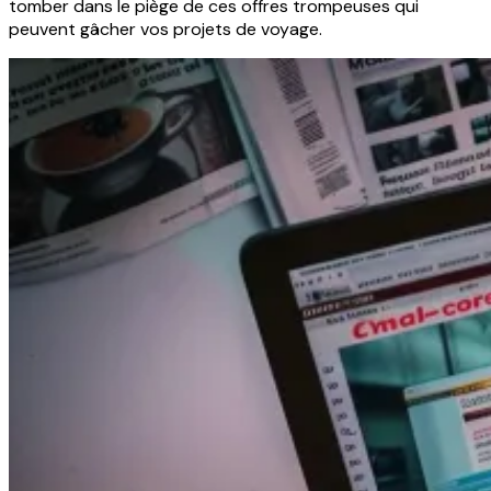
tomber dans le piège de ces offres trompeuses qui
peuvent gâcher vos projets de voyage.