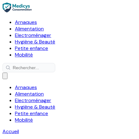
Arnaques
Alimentation
Electroménager
Hygiène & Beauté
Petite enfance
Mobilité
Arnaques
Alimentation
Electroménager
Hygiène & Beauté
Petite enfance
Mobilité
Accueil