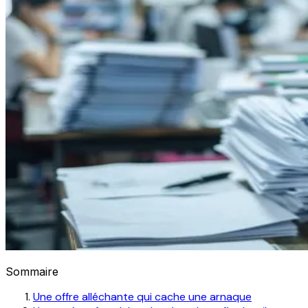
Sommaire
Une offre alléchante qui cache une arnaque