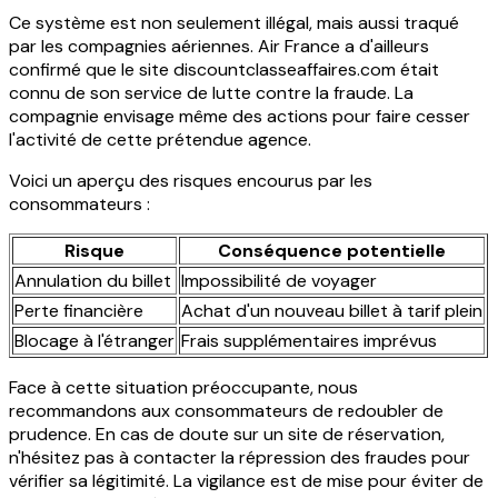
Ce système est non seulement illégal, mais aussi traqué
par les compagnies aériennes. Air France a d'ailleurs
confirmé que le site discountclasseaffaires.com était
connu de son service de lutte contre la fraude. La
compagnie envisage même des actions pour faire cesser
l'activité de cette prétendue agence.
Voici un aperçu des risques encourus par les
consommateurs :
Risque
Conséquence potentielle
Annulation du billet
Impossibilité de voyager
Perte financière
Achat d'un nouveau billet à tarif plein
Blocage à l'étranger
Frais supplémentaires imprévus
Face à cette situation préoccupante, nous
recommandons aux consommateurs de redoubler de
prudence. En cas de doute sur un site de réservation,
n'hésitez pas à contacter la répression des fraudes pour
vérifier sa légitimité. La vigilance est de mise pour éviter de