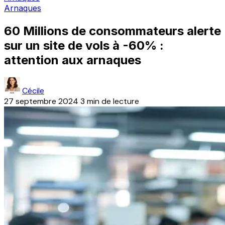
Arnaques
60 Millions de consommateurs alerte
sur un site de vols à -60% :
attention aux arnaques
Cécile
27 septembre 2024
3 min de lecture