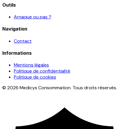
Outils
Arnaque ou pas ?
Navigation
Contact
Informations
Mentions légales
Politique de confidentialité
Politique de cookies
© 2026 Medicys Consommation. Tous droits réservés.