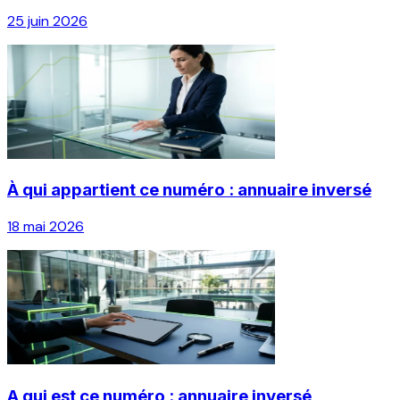
25 juin 2026
À qui appartient ce numéro : annuaire inversé
18 mai 2026
A qui est ce numéro : annuaire inversé