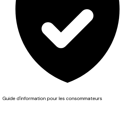
Guide d'information pour les consommateurs