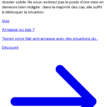
dossier solide. Ne sous-estimez pas le poids d'une mise en
demeure bien rédigée : dans la majorité des cas, elle suffit
à débloquer la situation.
Quiz
Arnaque ou pas ?
Testez votre flair anti‑arnaque avec des situations du...
Découvrir