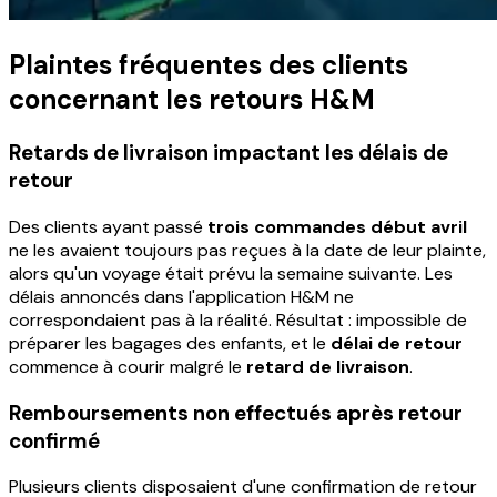
Plaintes fréquentes des clients
concernant les retours H&M
Retards de livraison impactant les délais de
retour
Des clients ayant passé
trois commandes début avril
ne les avaient toujours pas reçues à la date de leur plainte,
alors qu'un voyage était prévu la semaine suivante. Les
délais annoncés dans l'application H&M ne
correspondaient pas à la réalité. Résultat : impossible de
préparer les bagages des enfants, et le
délai de retour
commence à courir malgré le
retard de livraison
.
Remboursements non effectués après retour
confirmé
Plusieurs clients disposaient d'une confirmation de retour