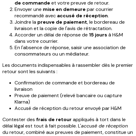
de commande
et votre preuve de retour.
Envoyer une
mise en demeure
par courrier
recommandé avec
accusé de réception
.
Joindre la
preuve de paiement
, le bordereau de
livraison et la copie de l'avis de rétractation.
Accorder un délai de réponse de
15 jours
à H&M
dans votre courrier.
En l'absence de réponse, saisir une association de
consommateurs ou un médiateur.
Les documents indispensables à rassembler dès le premier
retour sont les suivants :
Confirmation de commande et bordereau de
livraison
Preuve de paiement (relevé bancaire ou capture
Klarna)
Accusé de réception du retour envoyé par H&M
Contester des
frais de retour
appliqués à tort dans le
délai légal est tout à fait possible. L'
accusé de réception
du retour, combiné aux preuves de paiement, constitue un