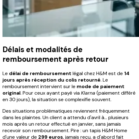
Délais et modalités de
remboursement après retour
Le
délai de remboursement
légal chez H&M est de
14
jours après réception du colis retourné
. Le
remboursement intervient sur le
mode de paiement
original
. Pour ceux ayant payé via
Klarna
(paiement différé
en 30 jours), la situation se complexifie souvent.
Des situations problématiques reviennent fréquemment
dans les plaintes. Un client a attendu d'avril à… plusieurs
mois après un retour effectué en janvier, sans jamais
recevoir son remboursement. Pire : un tapis H&M Home
d'une valeur de
299 euros
, jamais reçu, a d'abord fait