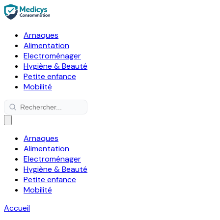
Arnaques
Alimentation
Electroménager
Hygiène & Beauté
Petite enfance
Mobilité
Arnaques
Alimentation
Electroménager
Hygiène & Beauté
Petite enfance
Mobilité
Accueil