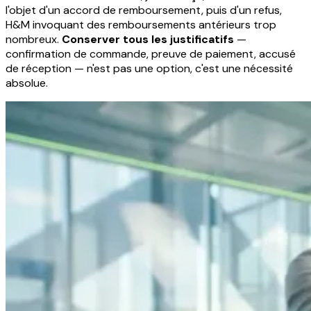
l'objet d'un accord de remboursement, puis d'un refus,
H&M invoquant des remboursements antérieurs trop
nombreux.
Conserver tous les justificatifs
—
confirmation de commande, preuve de paiement, accusé
de réception — n'est pas une option, c'est une nécessité
absolue.