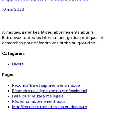
16 mai 2026
Arnaques, garanties, litiges, abonnements abusifs...
Retrouvez toutes les informations, guides pratiques et
démarches pour défendre vos droits au quotidien.
Catégories
Divers
Pages
Reconnaître et signaler une arnaque
Résoudre un litige avec un professionnel
Faire jouer la garantie légale
Résilier un abonnement abusif
Modèles de lettres et mises en demeure