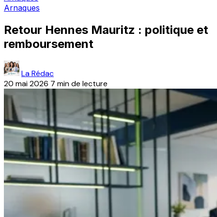
Arnaques
Retour Hennes Mauritz : politique et
remboursement
La Rédac
20 mai 2026
7 min de lecture