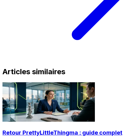
Articles similaires
Retour PrettyLittleThingma : guide complet