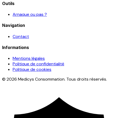
Outils
Arnaque ou pas ?
Navigation
Contact
Informations
Mentions légales
Politique de confidentialité
Politique de cookies
© 2026 Medicys Consommation. Tous droits réservés.