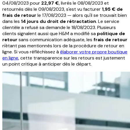
04/08/2023 pour
22,97 €
, livrés le 08/08/2023 et
retournés dès le 09/08/2023, s'est vu facturer
1,95 € de
frais de retour
le 17/08/2023 — alors qu'il se trouvait bien
dans les
14 jours du droit de rétractation
. Le service
clientèle a refusé sa demande le 18/08/2023. Plusieurs
clients signalent aussi que H&M a modifié sa
politique de
retour
sans communication adéquate, les
frais de retour
n'étant pas mentionnés lors de la procédure de retour en
ligne. Si vous réfléchissez à
élaborer votre propre boutique
en ligne
, cette transparence sur les retours est justement
un point critique à anticiper dès le départ.