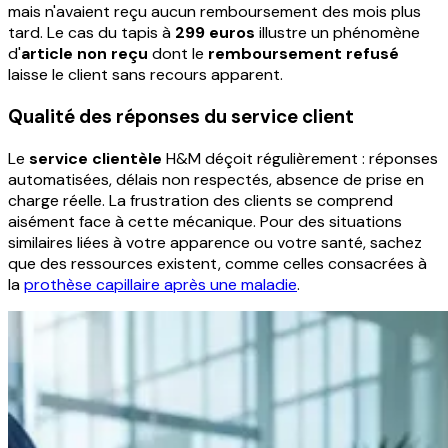
mais n'avaient reçu aucun remboursement des mois plus
tard. Le cas du tapis à
299 euros
illustre un phénomène
d'
article non reçu
dont le
remboursement refusé
laisse le client sans recours apparent.
Qualité des réponses du service client
Le
service clientèle
H&M déçoit régulièrement : réponses
automatisées, délais non respectés, absence de prise en
charge réelle. La frustration des clients se comprend
aisément face à cette mécanique. Pour des situations
similaires liées à votre apparence ou votre santé, sachez
que des ressources existent, comme celles consacrées à
la
prothèse capillaire après une maladie
.