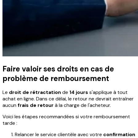
Faire valoir ses droits en cas de
problème de remboursement
Le
droit de rétractation
de
14 jours
s'applique à tout
achat en ligne. Dans ce délai, le retour ne devrait entraîner
aucun
frais de retour
à la charge de l'acheteur.
Voici les étapes recommandées si votre remboursement
tarde :
Relancer le service clientèle avec votre
confirmation