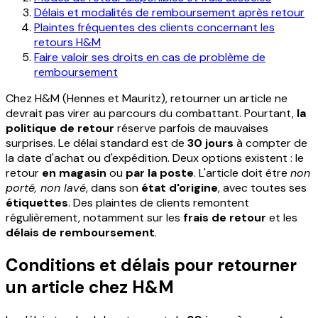
Délais et modalités de remboursement après retour
Plaintes fréquentes des clients concernant les
retours H&M
Faire valoir ses droits en cas de problème de
remboursement
Chez H&M (Hennes et Mauritz), retourner un article ne
devrait pas virer au parcours du combattant. Pourtant,
la
politique de retour
réserve parfois de mauvaises
surprises. Le délai standard est de
30 jours
à compter de
la date d'achat ou d'expédition. Deux options existent : le
retour
en magasin
ou
par la poste
. L'article doit être
non
porté, non lavé
, dans son
état d'origine
, avec toutes ses
étiquettes
. Des plaintes de clients remontent
régulièrement, notamment sur les
frais de retour
et les
délais de remboursement
.
Conditions et délais pour retourner
un article chez H&M