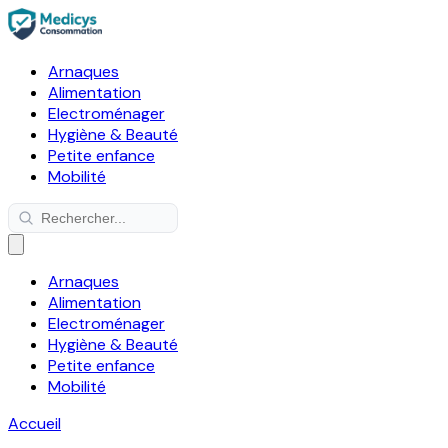
Arnaques
Alimentation
Electroménager
Hygiène & Beauté
Petite enfance
Mobilité
Arnaques
Alimentation
Electroménager
Hygiène & Beauté
Petite enfance
Mobilité
Accueil