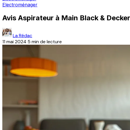
Electroménager
Avis Aspirateur à Main Black & Deck
La Rédac
11 mai 2024
5 min de lecture