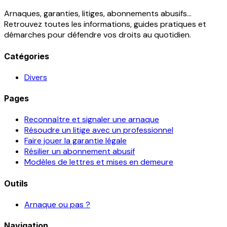
Arnaques, garanties, litiges, abonnements abusifs...
Retrouvez toutes les informations, guides pratiques et
démarches pour défendre vos droits au quotidien.
Catégories
Divers
Pages
Reconnaître et signaler une arnaque
Résoudre un litige avec un professionnel
Faire jouer la garantie légale
Résilier un abonnement abusif
Modèles de lettres et mises en demeure
Outils
Arnaque ou pas ?
Navigation