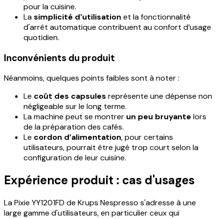
pour la cuisine.
La
simplicité d'utilisation
et la fonctionnalité
d'arrêt automatique contribuent au confort d’usage
quotidien.
Inconvénients du produit
Néanmoins, quelques points faibles sont à noter :
Le
coût des capsules
représente une dépense non
négligeable sur le long terme.
La machine peut se montrer
un peu bruyante
lors
de la préparation des cafés.
Le
cordon d’alimentation
, pour certains
utilisateurs, pourrait être jugé trop court selon la
configuration de leur cuisine.
Expérience produit : cas d'usages
La Pixie YY1201FD de Krups Nespresso s'adresse à une
large gamme d'utilisateurs, en particulier ceux qui