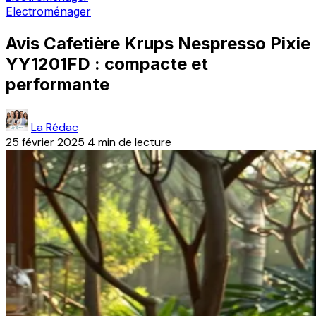
Electroménager
Avis Cafetière Krups Nespresso Pixie
YY1201FD : compacte et
performante
La Rédac
25 février 2025
4 min de lecture