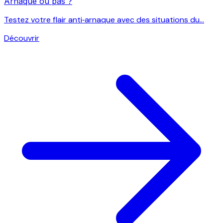
Arnaque ou pas ?
Testez votre flair anti‑arnaque avec des situations du...
Découvrir