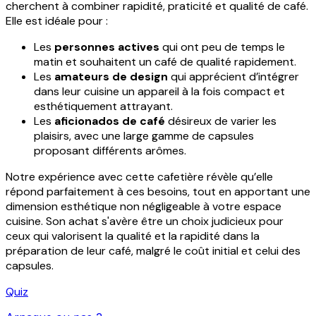
cherchent à combiner rapidité, praticité et qualité de café.
Elle est idéale pour :
Les
personnes actives
qui ont peu de temps le
matin et souhaitent un café de qualité rapidement.
Les
amateurs de design
qui apprécient d’intégrer
dans leur cuisine un appareil à la fois compact et
esthétiquement attrayant.
Les
aficionados de café
désireux de varier les
plaisirs, avec une large gamme de capsules
proposant différents arômes.
Notre expérience avec cette cafetière révèle qu’elle
répond parfaitement à ces besoins, tout en apportant une
dimension esthétique non négligeable à votre espace
cuisine. Son achat s'avère être un choix judicieux pour
ceux qui valorisent la qualité et la rapidité dans la
préparation de leur café, malgré le coût initial et celui des
capsules.
Quiz