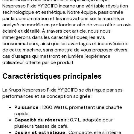
Nespresso Pixie YY1201FD incarne une véritable révolution
technologique et esthétique. Notre équipe, passionnée
par la consommation et les innovations sur le marché, a
analysé ce modèle en profondeur afin de vous offrir un avis
éclairé et détaillé. À travers cet article, nous nous
immergerons dans les caractéristiques, les avis
consommateurs, ainsi que les avantages et inconvénients
de cette machine, sans omettre de vous proposer divers
cas d'usages qui mettront en lumière l'expérience
utilisateur offerte par ce produit.
Caractéristiques principales
La Krups Nespresso Pixie YY1201FD se distingue par ses
performances et sa conception soignée :
Puissance
: 1260 Watts, promettant une chauffe
rapide.
Capacité du réservoir
: 0.7 L, adaptée pour
plusieurs tasses de café.
Design et esthétique
: Compacte, elle s'intègre