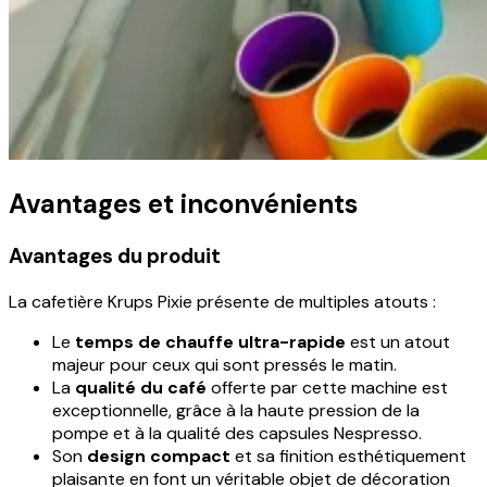
Avantages et inconvénients
Avantages du produit
La cafetière Krups Pixie présente de multiples atouts :
Le
temps de chauffe ultra-rapide
est un atout
majeur pour ceux qui sont pressés le matin.
La
qualité du café
offerte par cette machine est
exceptionnelle, grâce à la haute pression de la
pompe et à la qualité des capsules Nespresso.
Son
design compact
et sa finition esthétiquement
plaisante en font un véritable objet de décoration