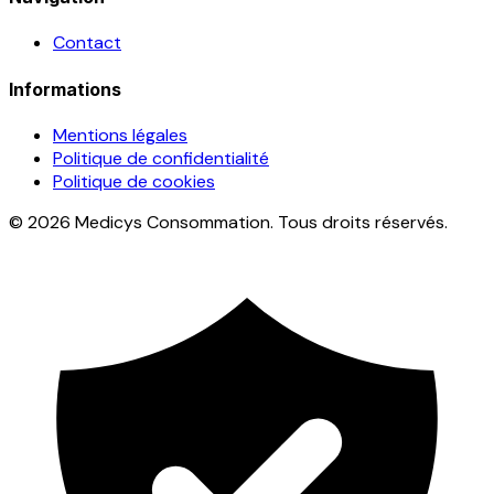
Contact
Informations
Mentions légales
Politique de confidentialité
Politique de cookies
© 2026 Medicys Consommation. Tous droits réservés.