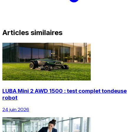
Articles similaires
LUBA Mini 2 AWD 1500 : test complet tondeuse
robot
24 juin 2026