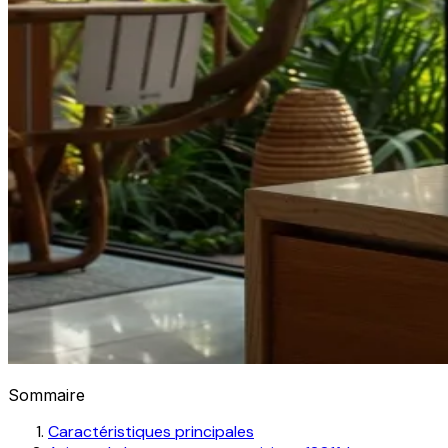
Sommaire
Caractéristiques principales