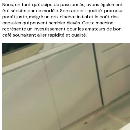
Nous, en tant qu'équipe de passionnés, avons également
été séduits par ce modèle. Son rapport qualité-prix nous
paraît juste, malgré un prix d'achat initial et le coût des
capsules qui peuvent sembler élevés. Cette machine
représente un investissement pour les amateurs de bon
café souhaitant allier rapidité et qualité.