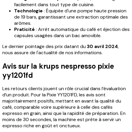
facilement dans tout type de cuisine.
Technologie
: Équipée d'une pompe haute pression
de 19 bars, garantissant une extraction optimale des
arômes.
Praticité
: Arrêt automatique du café et éjection des
capsules usagées dans un bac amovible.
Le dernier pointage des prix datant du
30 avril 2024
,
nous assure de l'actualité de nos informations.
Avis sur la krups nespresso pixie
yy1201fd
Les retours clients jouent un rôle crucial dans l’évaluation
d’un produit. Pour la Pixie YY1201FD, les avis sont
majoritairement positifs, mettant en avant la qualité du
café, comparable voire supérieure à celle des cafés
expresso en grain, ainsi que la rapidité de préparation. En
moins de 30 secondes, la machine est prête à servir un
expresso riche en goût et onctueux.