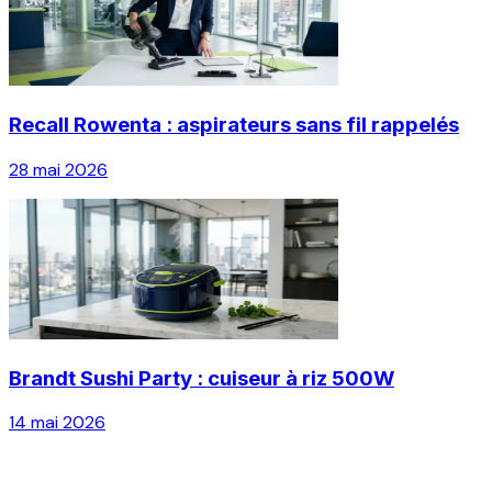
Recall Rowenta : aspirateurs sans fil rappelés
28 mai 2026
Brandt Sushi Party : cuiseur à riz 500W
14 mai 2026