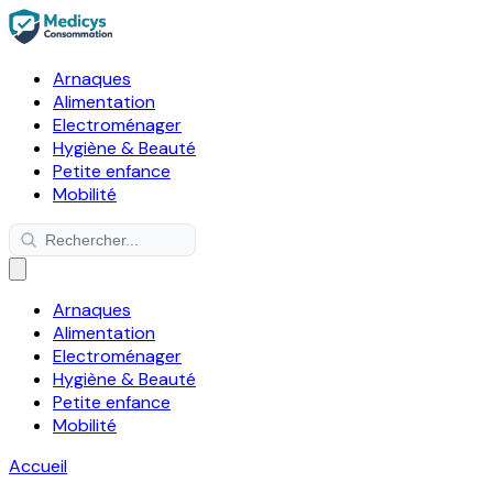
Arnaques
Alimentation
Electroménager
Hygiène & Beauté
Petite enfance
Mobilité
Arnaques
Alimentation
Electroménager
Hygiène & Beauté
Petite enfance
Mobilité
Accueil