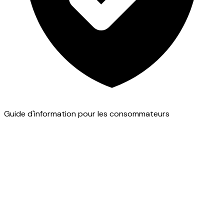
Guide d'information pour les consommateurs