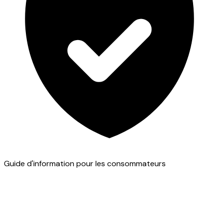
Guide d'information pour les consommateurs