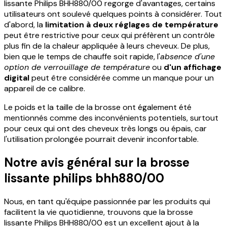
lissante Philips BHH880/00 regorge d'avantages, certains
utilisateurs ont soulevé quelques points à considérer. Tout
d'abord, la
limitation à deux réglages de température
peut être restrictive pour ceux qui préfèrent un contrôle
plus fin de la chaleur appliquée à leurs cheveux. De plus,
bien que le temps de chauffe soit rapide, l'
absence d'une
option de verrouillage de température
ou
d'un affichage
digital
peut être considérée comme un manque pour un
appareil de ce calibre.
Le poids et la taille de la brosse ont également été
mentionnés comme des inconvénients potentiels, surtout
pour ceux qui ont des cheveux très longs ou épais, car
l'utilisation prolongée pourrait devenir inconfortable.
Notre avis général sur la brosse
lissante philips bhh880/00
Nous, en tant qu'équipe passionnée par les produits qui
facilitent la vie quotidienne, trouvons que la brosse
lissante Philips BHH880/00 est un excellent ajout à la