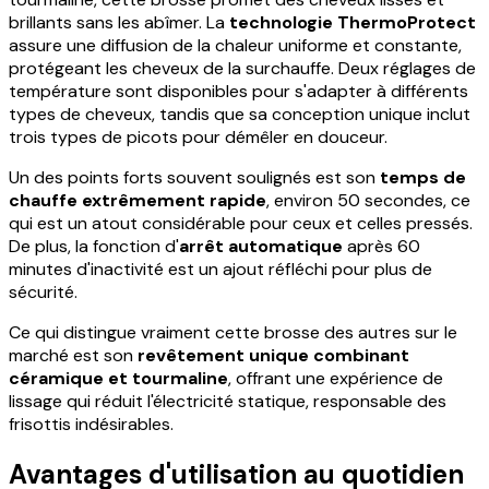
brillants sans les abîmer. La
technologie ThermoProtect
assure une diffusion de la chaleur uniforme et constante,
protégeant les cheveux de la surchauffe. Deux réglages de
température sont disponibles pour s'adapter à différents
types de cheveux, tandis que sa conception unique inclut
trois types de picots pour démêler en douceur.
Un des points forts souvent soulignés est son
temps de
chauffe extrêmement rapide
, environ 50 secondes, ce
qui est un atout considérable pour ceux et celles pressés.
De plus, la fonction d'
arrêt automatique
après 60
minutes d'inactivité est un ajout réfléchi pour plus de
sécurité.
Ce qui distingue vraiment cette brosse des autres sur le
marché est son
revêtement unique combinant
céramique et tourmaline
, offrant une expérience de
lissage qui réduit l'électricité statique, responsable des
frisottis indésirables.
Avantages d'utilisation au quotidien