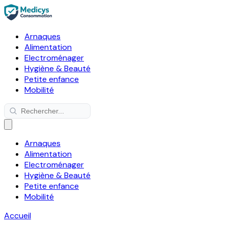
Arnaques
Alimentation
Electroménager
Hygiène & Beauté
Petite enfance
Mobilité
Arnaques
Alimentation
Electroménager
Hygiène & Beauté
Petite enfance
Mobilité
Accueil