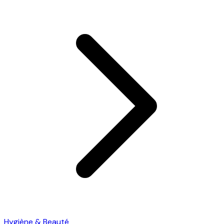
Hygiène & Beauté