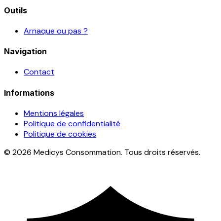
Outils
Arnaque ou pas ?
Navigation
Contact
Informations
Mentions légales
Politique de confidentialité
Politique de cookies
© 2026 Medicys Consommation. Tous droits réservés.