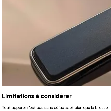
Limitations à considérer
Tout appareil n'est pas sans défauts, et bien que la brosse