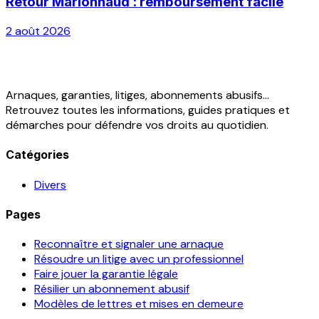
Retour Marionnaud : remboursement facile
2 août 2026
Arnaques, garanties, litiges, abonnements abusifs...
Retrouvez toutes les informations, guides pratiques et
démarches pour défendre vos droits au quotidien.
Catégories
Divers
Pages
Reconnaître et signaler une arnaque
Résoudre un litige avec un professionnel
Faire jouer la garantie légale
Résilier un abonnement abusif
Modèles de lettres et mises en demeure