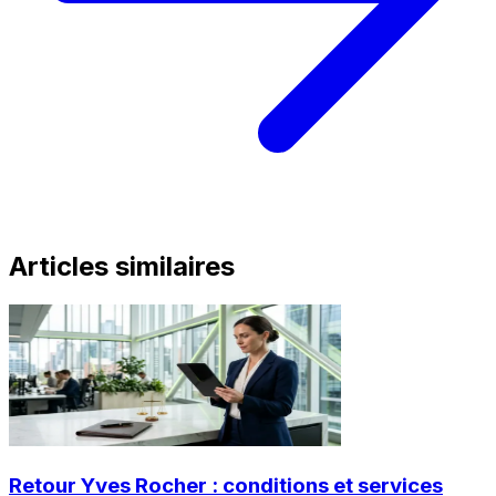
Articles similaires
Retour Yves Rocher : conditions et services