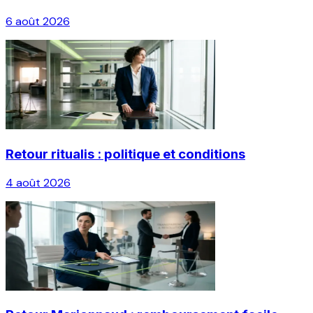
6 août 2026
Retour ritualis : politique et conditions
4 août 2026