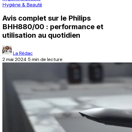
Hygiène & Beauté
Avis complet sur le Philips
BHH880/00 : performance et
utilisation au quotidien
La Rédac
2 mai 2024
5 min de lecture