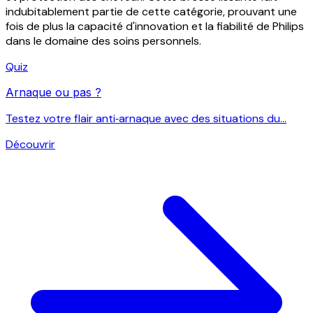
indubitablement partie de cette catégorie, prouvant une
fois de plus la capacité d'innovation et la fiabilité de Philips
dans le domaine des soins personnels.
Quiz
Arnaque ou pas ?
Testez votre flair anti‑arnaque avec des situations du...
Découvrir