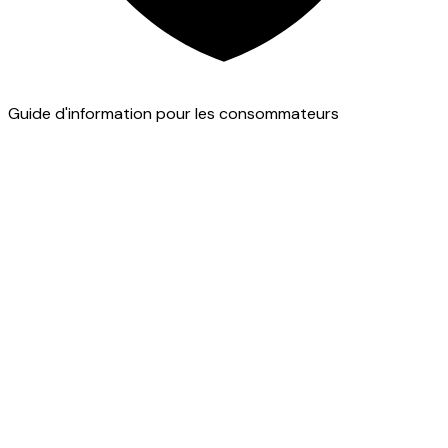
Guide d'information pour les consommateurs