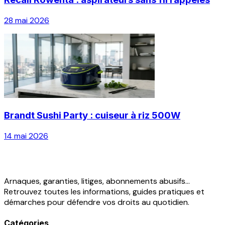
28 mai 2026
Brandt Sushi Party : cuiseur à riz 500W
14 mai 2026
Arnaques, garanties, litiges, abonnements abusifs...
Retrouvez toutes les informations, guides pratiques et
démarches pour défendre vos droits au quotidien.
Catégories