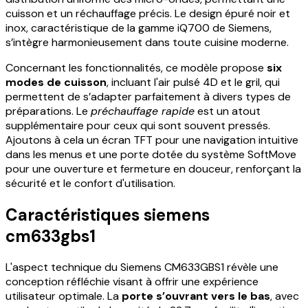
cuisson et un réchauffage précis. Le design épuré noir et
inox, caractéristique de la gamme iQ700 de Siemens,
s’intègre harmonieusement dans toute cuisine moderne.
Concernant les fonctionnalités, ce modèle propose
six
modes de cuisson
, incluant l'air pulsé 4D et le gril, qui
permettent de s’adapter parfaitement à divers types de
préparations. Le
préchauffage rapide
est un atout
supplémentaire pour ceux qui sont souvent pressés.
Ajoutons à cela un écran TFT pour une navigation intuitive
dans les menus et une porte dotée du système SoftMove
pour une ouverture et fermeture en douceur, renforçant la
sécurité et le confort d'utilisation.
Caractéristiques siemens
cm633gbs1
L'aspect technique du Siemens CM633GBS1 révèle une
conception réfléchie visant à offrir une expérience
utilisateur optimale. La
porte s’ouvrant vers le bas
, avec