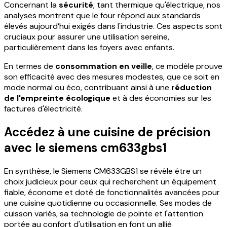
Concernant la
sécurité
, tant thermique qu'électrique, nos
analyses montrent que le four répond aux standards
élevés aujourd’hui exigés dans l'industrie. Ces aspects sont
cruciaux pour assurer une utilisation sereine,
particulièrement dans les foyers avec enfants.
En termes de
consommation en veille
, ce modèle prouve
son efficacité avec des mesures modestes, que ce soit en
mode normal ou éco, contribuant ainsi à une
réduction
de l'empreinte écologique
et à des économies sur les
factures d'électricité.
Accédez à une cuisine de précision
avec le
siemens cm633gbs1
En synthèse, le Siemens CM633GBS1 se révèle être un
choix judicieux pour ceux qui recherchent un équipement
fiable, économe et doté de fonctionnalités avancées pour
une cuisine quotidienne ou occasionnelle. Ses modes de
cuisson variés, sa technologie de pointe et l'attention
portée au confort d'utilisation en font un allié