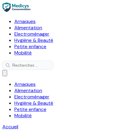
Arnaques
Alimentation
Electroménager
Hygiène & Beauté
Petite enfance
Mobilité
Arnaques
Alimentation
Electroménager
Hygiène & Beauté
Petite enfance
Mobilité
Accueil