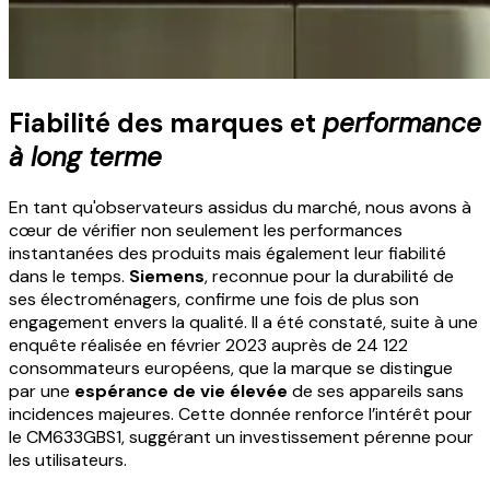
Fiabilité des marques et
performance
à long terme
En tant qu'observateurs assidus du marché, nous avons à
cœur de vérifier non seulement les performances
instantanées des produits mais également leur fiabilité
dans le temps.
Siemens
, reconnue pour la durabilité de
ses électroménagers, confirme une fois de plus son
engagement envers la qualité. Il a été constaté, suite à une
enquête réalisée en février 2023 auprès de 24 122
consommateurs européens, que la marque se distingue
par une
espérance de vie élevée
de ses appareils sans
incidences majeures. Cette donnée renforce l’intérêt pour
le CM633GBS1, suggérant un investissement pérenne pour
les utilisateurs.