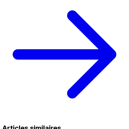
Articles similaires