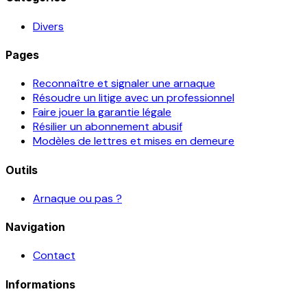
Divers
Pages
Reconnaître et signaler une arnaque
Résoudre un litige avec un professionnel
Faire jouer la garantie légale
Résilier un abonnement abusif
Modèles de lettres et mises en demeure
Outils
Arnaque ou pas ?
Navigation
Contact
Informations