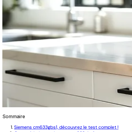
Sommaire
Siemens cm633gbs1, découvrez le test complet !