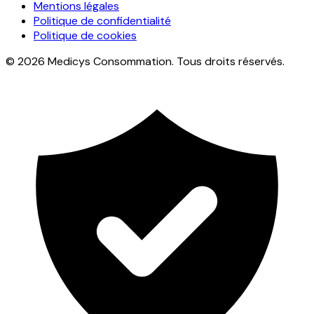
Mentions légales
Politique de confidentialité
Politique de cookies
© 2026 Medicys Consommation. Tous droits réservés.