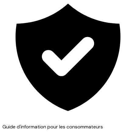
Guide d'information pour les consommateurs