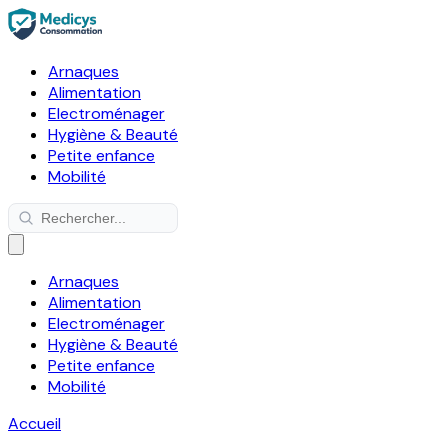
Arnaques
Alimentation
Electroménager
Hygiène & Beauté
Petite enfance
Mobilité
Arnaques
Alimentation
Electroménager
Hygiène & Beauté
Petite enfance
Mobilité
Accueil