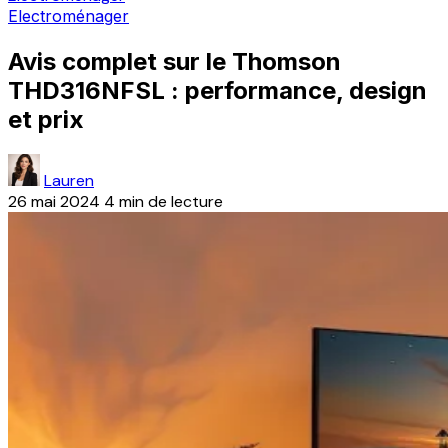
Electroménager
Avis complet sur le Thomson
THD316NFSL : performance, design
et prix
Lauren
26 mai 2024
4 min de lecture