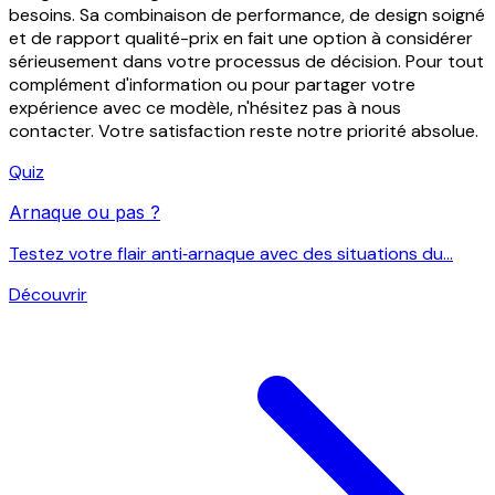
besoins. Sa combinaison de performance, de design soigné
et de rapport qualité-prix en fait une option à considérer
sérieusement dans votre processus de décision. Pour tout
complément d'information ou pour partager votre
expérience avec ce modèle, n'hésitez pas à nous
contacter. Votre satisfaction reste notre priorité absolue.
Quiz
Arnaque ou pas ?
Testez votre flair anti‑arnaque avec des situations du...
Découvrir