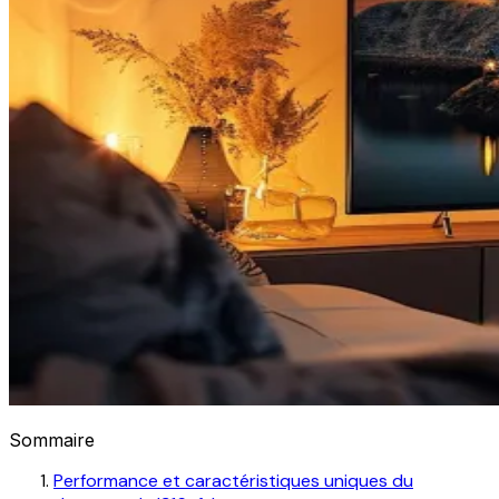
Sommaire
Performance et caractéristiques uniques du