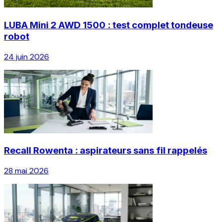
LUBA Mini 2 AWD 1500 : test complet tondeuse
robot
24 juin 2026
Recall Rowenta : aspirateurs sans fil rappelés
28 mai 2026