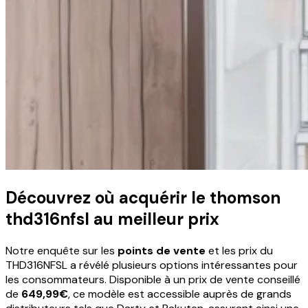
Découvrez où acquérir le thomson
thd316nfsl au meilleur prix
Notre enquête sur les
points de vente
et les prix du
THD316NFSL a révélé plusieurs options intéressantes pour
les consommateurs. Disponible à un prix de vente conseillé
de
649,99€
, ce modèle est accessible auprès de grands