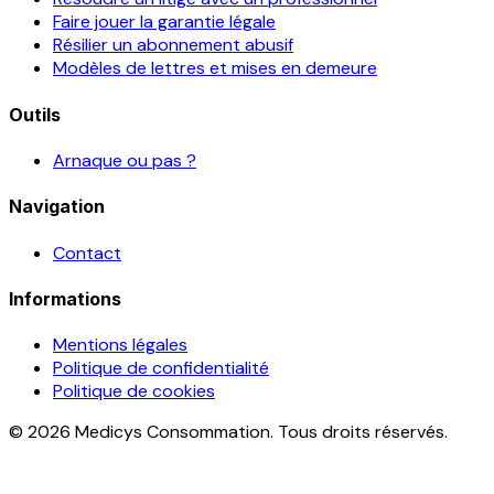
Faire jouer la garantie légale
Résilier un abonnement abusif
Modèles de lettres et mises en demeure
Outils
Arnaque ou pas ?
Navigation
Contact
Informations
Mentions légales
Politique de confidentialité
Politique de cookies
© 2026 Medicys Consommation. Tous droits réservés.