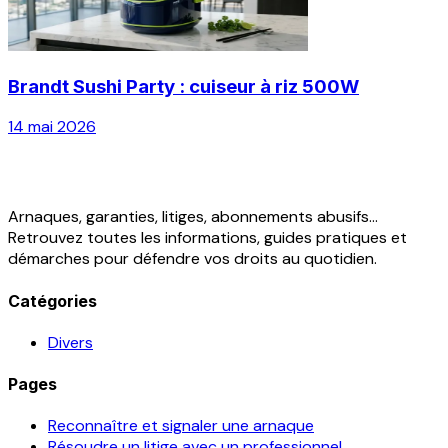
Brandt Sushi Party : cuiseur à riz 500W
14 mai 2026
Arnaques, garanties, litiges, abonnements abusifs...
Retrouvez toutes les informations, guides pratiques et
démarches pour défendre vos droits au quotidien.
Catégories
Divers
Pages
Reconnaître et signaler une arnaque
Résoudre un litige avec un professionnel