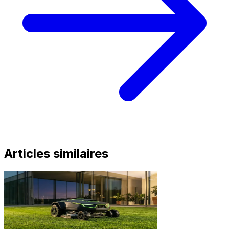
Articles similaires