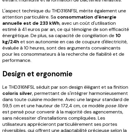
L'aspect technique du THD316NFSL mérite également une
attention particulière. Sa
consommation d'énergie
annuelle est de 233 kWh
, avec un coût d'utilisation
estimé à 41 euros par an, ce qui témoigne de son efficacité
énergétique. De plus, sa capacité de congélation de
10
kg/24h
et son autonomie en cas de coupure d'électricité,
évaluée à 10 heures, sont des arguments convaincants
pour les consommateurs à la recherche de fiabilité et de
performance.
Design et ergonomie
Le THD316NFSL séduit par son design élégant et sa finition
coloris silver
, permettant de s'intégrer harmonieusement
dans toute cuisine moderne. Avec une largeur standard de
59,5 cm et une hauteur de 172,4 cm, ce modèle
pose libre
est pensé pour convenir à la majorité des agencements,
sans nécessiter d'installations compliquées. Les
utilisateurs apprécieront particulièrement ses portes
réversibles, qui offrent une adaptabilité précieuse selon la