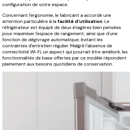
configuration de votre espace.
Concernant l'ergonomie, le fabricant a accordé une
attention particulière à la
facilité d'utilisation
. Le
réfrigérateur est équipé de deux étagères bien pensées
pour maximiser l'espace de rangement, ainsi que d'une
fonction de
dégivrage automatique
, évitant les
contraintes d'entretien régulier. Malgré l'absence de
connectivité Wi-Fi, un aspect qui pourrait être amélioré, les
fonctionnalités de base offertes par ce modèle répondent
pleinement aux besoins quotidiens de conservation.