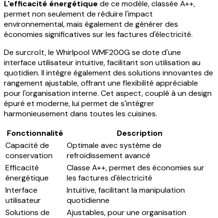
L'efficacité énergétique
de ce modèle, classée A++,
permet non seulement de réduire l'impact
environnemental, mais également de générer des
économies significatives sur les factures d'électricité.
De surcroît, le Whirlpool WMF200G se dote d'une
interface utilisateur intuitive, facilitant son utilisation au
quotidien. Il intègre également des solutions innovantes de
rangement ajustable, offrant une flexibilité appréciable
pour l'organisation interne. Cet aspect, couplé à un design
épuré et moderne, lui permet de s'intégrer
harmonieusement dans toutes les cuisines.
Fonctionnalité
Description
Capacité de
Optimale avec système de
conservation
refroidissement avancé
Efficacité
Classe A++, permet des économies sur
énergétique
les factures d'électricité
Interface
Intuitive, facilitant la manipulation
utilisateur
quotidienne
Solutions de
Ajustables, pour une organisation