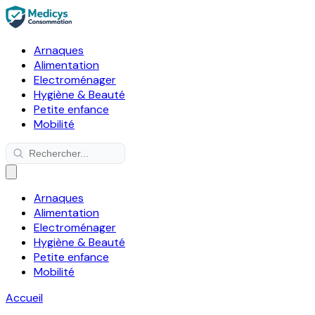
Arnaques
Alimentation
Electroménager
Hygiène & Beauté
Petite enfance
Mobilité
Arnaques
Alimentation
Electroménager
Hygiène & Beauté
Petite enfance
Mobilité
Accueil