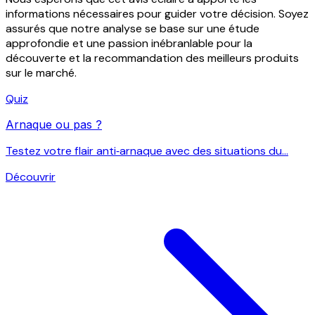
informations nécessaires pour guider votre décision. Soyez
assurés que notre analyse se base sur une étude
approfondie et une passion inébranlable pour la
découverte et la recommandation des meilleurs produits
sur le marché.
Quiz
Arnaque ou pas ?
Testez votre flair anti‑arnaque avec des situations du...
Découvrir