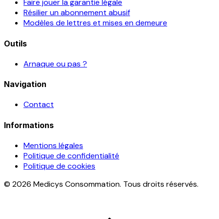
Faire jouer la garantie légale
Résilier un abonnement abusif
Modèles de lettres et mises en demeure
Outils
Arnaque ou pas ?
Navigation
Contact
Informations
Mentions légales
Politique de confidentialité
Politique de cookies
© 2026 Medicys Consommation. Tous droits réservés.