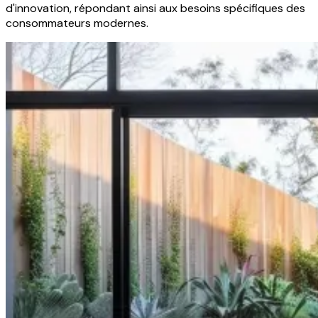
d'innovation, répondant ainsi aux besoins spécifiques des
consommateurs modernes.