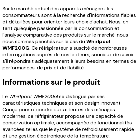
Sur le marché actuel des appareils ménagers, les
consommateurs sont à la recherche d'informations fiables
et détaillées pour orienter leurs choix d'achat. Nous, en
tant qu'équipe passionnée par la consommation et
l'analyse comparative des produits sur le marché, nous
nous sommes penchés sur le cas du
Whirlpool
WMF200G
. Ce réfrigérateur a suscité de nombreuses
interrogations auprès de nos lecteurs, soucieux de savoir
s'il répondrait adéquatement à leurs besoins en termes de
performances, de prix et de fiabilité.
Informations sur le produit
Le
Whirlpool WMF200G
se distingue par ses
caractéristiques techniques et son design innovant.
Conçu pour répondre aux attentes des ménages
modernes, ce réfrigérateur propose une capacité de
conservation optimale, accompagnée de fonctionnalités
avancées telles que le système de refroidissement rapide
et une gestion électronique de la température.