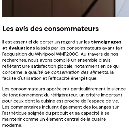
Les avis des consommateurs
Il est essentiel de porter un regard sur les
témoignages
et évaluations
laissés par les consommateurs ayant fait
l'acquisition du Whirlpool WMF200G. Au travers de nos
recherches, nous avons compilé un ensemble d'avis
reflétant une satisfaction globale, notamment en ce qui
concerne la
qualité de conservation des aliments
, la
facilité d'utilisation et l'efficacité énergétique.
Les consommateurs apprécient particulièrement le silence
de fonctionnement du réfrigérateur, un critère important
pour ceux dont la cuisine est proche de l'espace de vie.
Les commentaires incluent également des louanges sur
l'esthétique soignée du produit et sa capacité à se
maintenir comme un élément central de la cuisine
moderne.