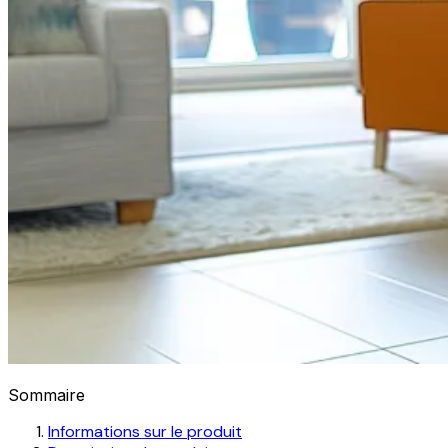
Sommaire
Informations sur le produit