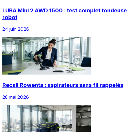
LUBA Mini 2 AWD 1500 : test complet tondeuse
robot
24 juin 2026
Recall Rowenta : aspirateurs sans fil rappelés
28 mai 2026