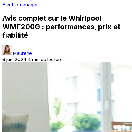
Electroménager
Avis complet sur le Whirlpool
WMF200G : performances, prix et
fiabilité
Maurène
6 juin 2024
4 min de lecture