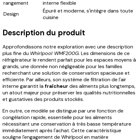
rangement
interne flexible
Épuré et moderne, s'intègre dans toute
Design
cuisine
Description du produit
Approfondissons notre exploration avec une description
plus fine du
Whirlpool WMF200G
. Les dimensions de ce
réfrigérateur le rendent parfait pour les espaces moyens à
grands, une donnée non négligeable pour les familles
recherchant une solution de conservation spacieuse et
efficiente. Par ailleurs, son système de filtration de l'air
interne garantit la
fraîcheur
des aliments plus longtemps,
un atout majeur pour préserver les qualités nutritionnelles
et gustatives des produits stockés.
En outre, ce modèle se distingue par une fonction de
congélation rapide, essentielle pour les aliments
nécessitant une conservation à très basse température
immédiatement après l'achat. Cette caractéristique
souligne l'engagement de Whirlpool en matière