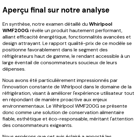
Aperçu final sur notre analyse
En synthèse, notre examen détaillé du
Whirlpool
WMF200G
révèle un produit hautement performant,
alliant efficacité énergétique, fonctionnalités avancées et
design attrayant. Le rapport qualité-prix de ce modèle se
positionne favorablement dans le segment des
réfrigérateurs haut de gamme, le rendant accessible à un
large éventail de consommateurs soucieux de leurs
dépenses.
Nous avons été particulièrement impressionnés par
l'innovation constante de Whirlpool dans le domaine de la
réfrigération, visant à améliorer l'expérience utilisateur tout
en répondant de manière proactive aux enjeux
environnementaux. Le Whirlpool WMF200G se présente
donc comme une solution de conservation alimentaire
fiable, esthétique et éco-responsable, méritant l'attention
des consommateurs exigeants.
Nous espérons que cet avis éclairé a apporté les