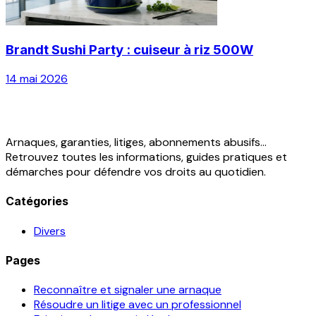
Brandt Sushi Party : cuiseur à riz 500W
14 mai 2026
Arnaques, garanties, litiges, abonnements abusifs...
Retrouvez toutes les informations, guides pratiques et
démarches pour défendre vos droits au quotidien.
Catégories
Divers
Pages
Reconnaître et signaler une arnaque
Résoudre un litige avec un professionnel