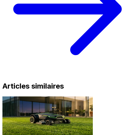
Articles similaires