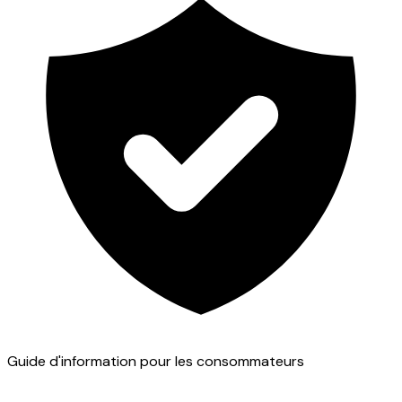
Guide d'information pour les consommateurs