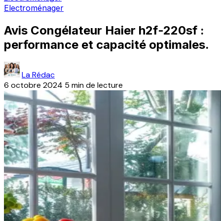
Electroménager
Avis Congélateur Haier h2f-220sf :
performance et capacité optimales.
La Rédac
6 octobre 2024
5 min de lecture