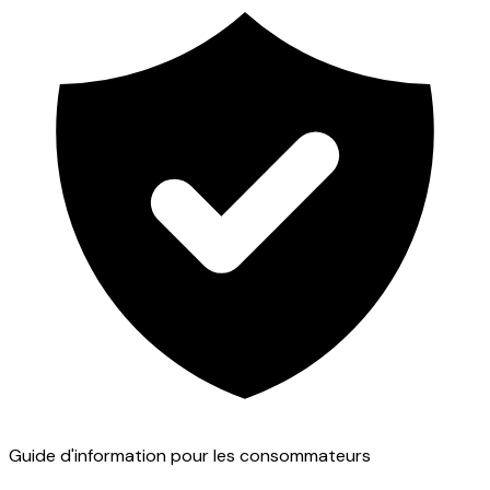
Guide d'information pour les consommateurs