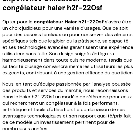
congélateur haier h2f-220sf
Opter pour le
congélateur Haier h2f-220sf
s'avère être
un choix judicieux pour une variété d'usages. Que ce soit
pour des besoins familiaux ou pour conserver des aliments
spécifiques tels que le gibier ou la pâtisserie, sa capacité
et ses technologies avancées garantissent une expérience
utilisateur sans faille. Son design soigné s'intégrera
harmonieusement dans toute cuisine moderne, tandis que
sa facilité d'usage convaincra même les utilisateurs les plus
exigeants, contribuant à une gestion efficace du quotidien.
Nous, en tant qu'équipe passionnée par l'analyse poussée
des produits et services du marché, nous reconnaissons
dans le Haier h2f-220sf un modèle de référence pour ceux
qui recherchent un congélateur à la fois performant,
esthétique et facile d'utilisation. La combinaison de ses
avantages technologiques et son rapport qualité/prix fait
de ce modèle un investissement pertinent pour de
nombreuses années.