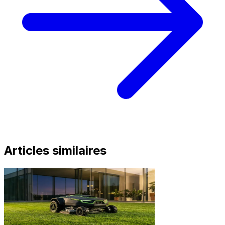
Articles similaires