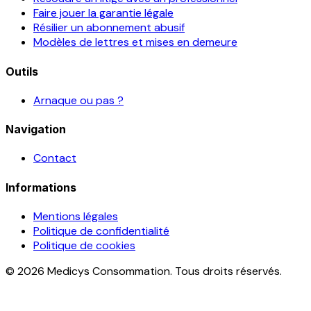
Faire jouer la garantie légale
Résilier un abonnement abusif
Modèles de lettres et mises en demeure
Outils
Arnaque ou pas ?
Navigation
Contact
Informations
Mentions légales
Politique de confidentialité
Politique de cookies
© 2026 Medicys Consommation. Tous droits réservés.