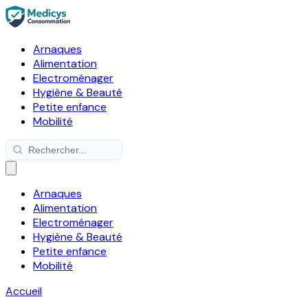
Arnaques
Alimentation
Electroménager
Hygiène & Beauté
Petite enfance
Mobilité
Arnaques
Alimentation
Electroménager
Hygiène & Beauté
Petite enfance
Mobilité
Accueil