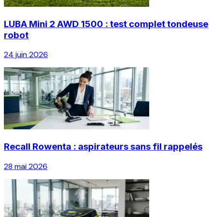
LUBA Mini 2 AWD 1500 : test complet tondeuse
robot
24 juin 2026
Recall Rowenta : aspirateurs sans fil rappelés
28 mai 2026