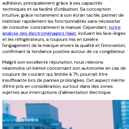
adhésion, principalement grâce à ses capacités
techniques et sa facilité d'utilisation. Sa conception
intuitive, grâce notamment à son écran tactile, permet de
maîtriser rapidement les fonctionnalités sans nécessiter
de consulter constamment le manuel. Cependant,
notre
analyse des électroménagers Haier
, incluant les lave-linges
et les réfrigérateurs, a toujours mis en lumière
l'engagement de la marque envers la qualité et l'innovation,
confirmant la tendance positive autour de ce congélateur.
Malgré son excellente réputation, nous relevons
néanmoins un bémol concernant son autonomie en cas de
coupure de courant qui, limitée à 7h, pourrait être
insuffisante lors de pannes prolongées. Cet aspect mérite
d'être pris en considération, surtout dans des zones
sujettes aux interruptions d'alimentation électrique.