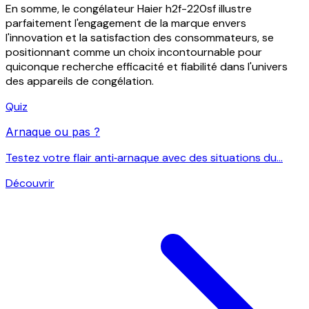
En somme, le congélateur Haier h2f-220sf illustre
parfaitement l'engagement de la marque envers
l'innovation et la satisfaction des consommateurs, se
positionnant comme un choix incontournable pour
quiconque recherche efficacité et fiabilité dans l'univers
des appareils de congélation.
Quiz
Arnaque ou pas ?
Testez votre flair anti‑arnaque avec des situations du...
Découvrir