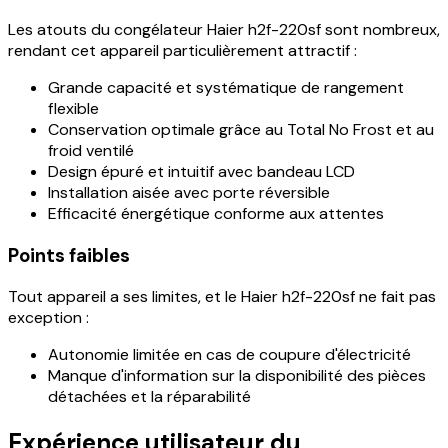
Les atouts du congélateur Haier h2f-220sf sont nombreux,
rendant cet appareil particulièrement attractif :
Grande capacité et systématique de rangement
flexible
Conservation optimale grâce au Total No Frost et au
froid ventilé
Design épuré et intuitif avec bandeau LCD
Installation aisée avec porte réversible
Efficacité énergétique conforme aux attentes
Points faibles
Tout appareil a ses limites, et le Haier h2f-220sf ne fait pas
exception :
Autonomie limitée en cas de coupure d'électricité
Manque d'information sur la disponibilité des pièces
détachées et la réparabilité
Expérience utilisateur du