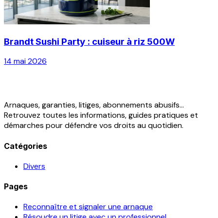
Brandt Sushi Party : cuiseur à riz 500W
14 mai 2026
Arnaques, garanties, litiges, abonnements abusifs...
Retrouvez toutes les informations, guides pratiques et
démarches pour défendre vos droits au quotidien.
Catégories
Divers
Pages
Reconnaître et signaler une arnaque
Résoudre un litige avec un professionnel