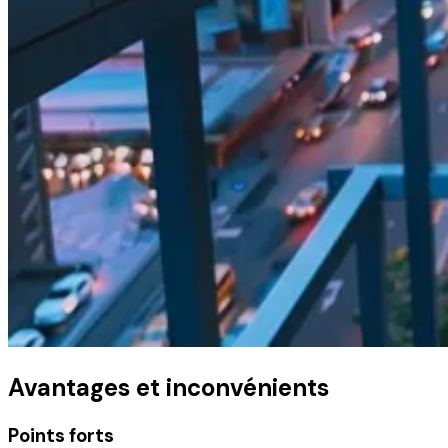
Avantages et inconvénients
Points forts