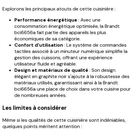
Explorons les principaux atouts de cette cuisinière :
Performance énergétique
: Avec une
consommation énergétique optimisée, la Brandt
bci6656a fait partie des appareils les plus
économiques de sa catégorie.
Confort d'utilisation
: Le système de commandes
tactiles associé à un minuteur numérique simplifie la
gestion des cuissons, offrant une expérience
utilisateur fluide et agréable.
Design et matériaux de qualité
: Son design
élégant en graphite noir s'ajoute à la robustesse des
matériaux utilisés, garantissant ainsi à la Brandt
bci6656a une place de choix dans votre cuisine pour
de nombreuses années.
Les limites à considérer
Même si les qualités de cette cuisinière sont indéniables,
quelques points méritent attention :