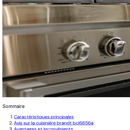
Sommaire
Caractéristiques principales
Avis sur la cuisinière brandt bci6656a
Avantages et inconvénients