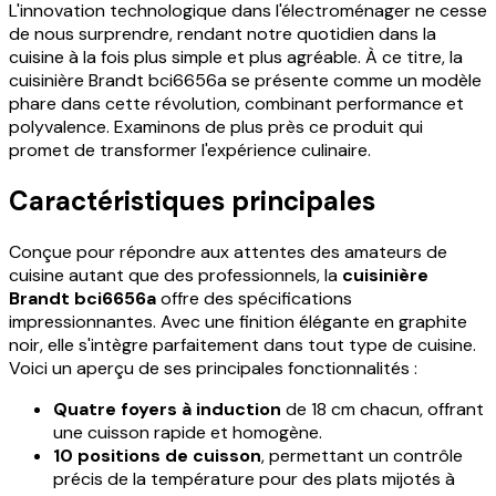
L'innovation technologique dans l'électroménager ne cesse
de nous surprendre, rendant notre quotidien dans la
cuisine à la fois plus simple et plus agréable. À ce titre, la
cuisinière Brandt bci6656a se présente comme un modèle
phare dans cette révolution, combinant performance et
polyvalence. Examinons de plus près ce produit qui
promet de transformer l'expérience culinaire.
Caractéristiques principales
Conçue pour répondre aux attentes des amateurs de
cuisine autant que des professionnels, la
cuisinière
Brandt bci6656a
offre des spécifications
impressionnantes. Avec une finition élégante en graphite
noir, elle s'intègre parfaitement dans tout type de cuisine.
Voici un aperçu de ses principales fonctionnalités :
Quatre foyers à induction
de 18 cm chacun, offrant
une cuisson rapide et homogène.
10 positions de cuisson
, permettant un contrôle
précis de la température pour des plats mijotés à