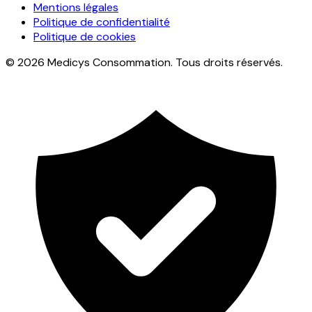
Mentions légales
Politique de confidentialité
Politique de cookies
© 2026 Medicys Consommation. Tous droits réservés.