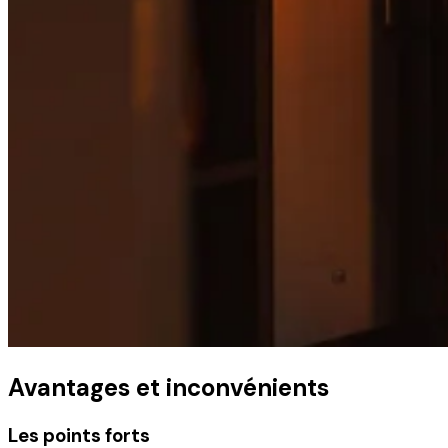
Avantages et inconvénients
Les points forts