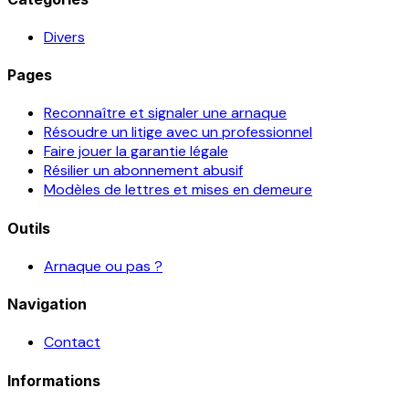
Divers
Pages
Reconnaître et signaler une arnaque
Résoudre un litige avec un professionnel
Faire jouer la garantie légale
Résilier un abonnement abusif
Modèles de lettres et mises en demeure
Outils
Arnaque ou pas ?
Navigation
Contact
Informations