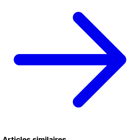
Articles similaires