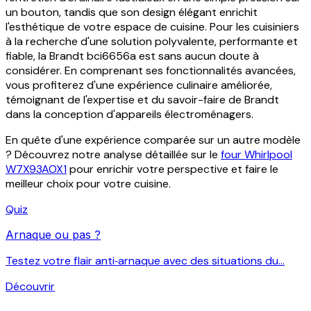
un bouton, tandis que son design élégant enrichit
l'esthétique de votre espace de cuisine. Pour les cuisiniers
à la recherche d'une solution polyvalente, performante et
fiable, la Brandt bci6656a est sans aucun doute à
considérer. En comprenant ses fonctionnalités avancées,
vous profiterez d'une expérience culinaire améliorée,
témoignant de l'expertise et du savoir-faire de Brandt
dans la conception d'appareils électroménagers.
En quête d'une expérience comparée sur un autre modèle
? Découvrez notre analyse détaillée sur le
four Whirlpool
W7X93AOX1
pour enrichir votre perspective et faire le
meilleur choix pour votre cuisine.
Quiz
Arnaque ou pas ?
Testez votre flair anti‑arnaque avec des situations du...
Découvrir