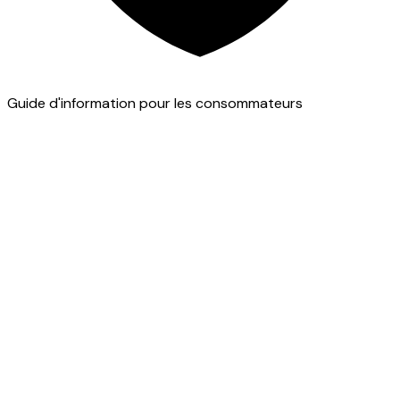
Guide d'information pour les consommateurs