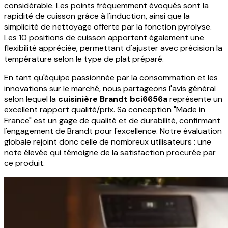
considérable. Les points fréquemment évoqués sont la
rapidité de cuisson grâce à l'induction, ainsi que la
simplicité de nettoyage offerte par la fonction pyrolyse.
Les 10 positions de cuisson apportent également une
flexibilité appréciée, permettant d'ajuster avec précision la
température selon le type de plat préparé.
En tant qu'équipe passionnée par la consommation et les
innovations sur le marché, nous partageons l'avis général
selon lequel la
cuisinière Brandt bci6656a
représente un
excellent rapport qualité/prix. Sa conception "Made in
France" est un gage de qualité et de durabilité, confirmant
l'engagement de Brandt pour l'excellence. Notre évaluation
globale rejoint donc celle de nombreux utilisateurs : une
note élevée qui témoigne de la satisfaction procurée par
ce produit.