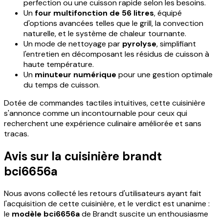
perfection ou une cuisson rapide selon les besoins.
Un
four multifonction de 56 litres
, équipé
d'options avancées telles que le grill, la convection
naturelle, et le système de chaleur tournante.
Un mode de nettoyage par
pyrolyse
, simplifiant
l'entretien en décomposant les résidus de cuisson à
haute température.
Un
minuteur numérique
pour une gestion optimale
du temps de cuisson.
Dotée de commandes tactiles intuitives, cette cuisinière
s'annonce comme un incontournable pour ceux qui
recherchent une expérience culinaire améliorée et sans
tracas.
Avis sur la cuisinière brandt
bci6656a
Nous avons collecté les retours d'utilisateurs ayant fait
l'acquisition de cette cuisinière, et le verdict est unanime :
le
modèle bci6656a
de Brandt suscite un enthousiasme