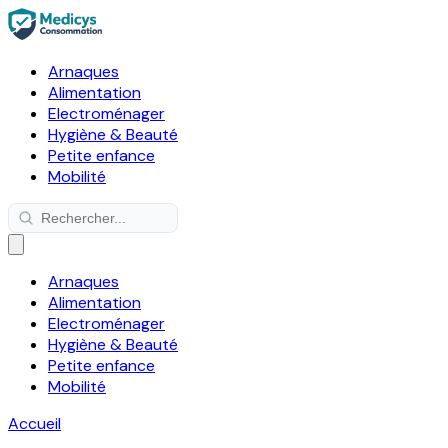
Arnaques
Alimentation
Electroménager
Hygiène & Beauté
Petite enfance
Mobilité
Arnaques
Alimentation
Electroménager
Hygiène & Beauté
Petite enfance
Mobilité
Accueil