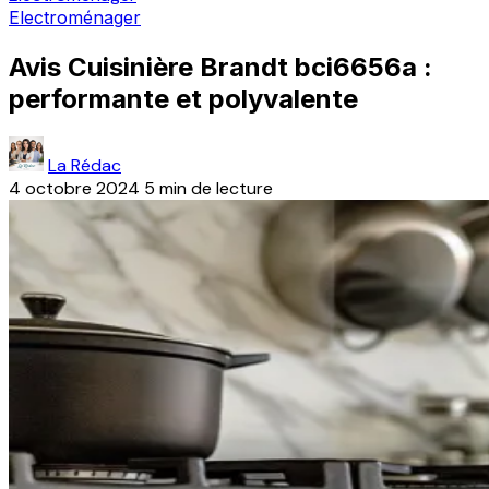
Electroménager
Avis Cuisinière Brandt bci6656a :
performante et polyvalente
La Rédac
4 octobre 2024
5 min de lecture