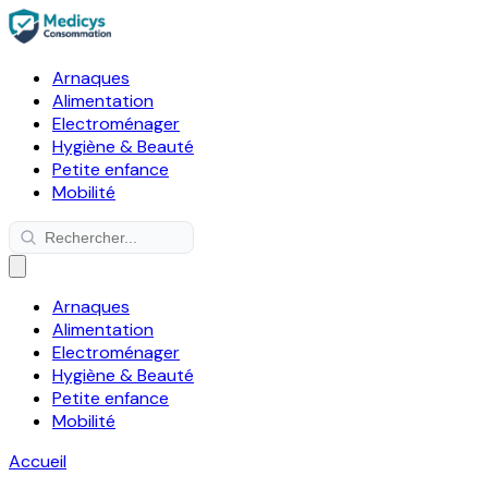
Arnaques
Alimentation
Electroménager
Hygiène & Beauté
Petite enfance
Mobilité
Arnaques
Alimentation
Electroménager
Hygiène & Beauté
Petite enfance
Mobilité
Accueil