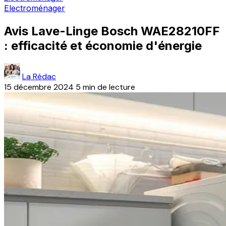
Electroménager
Avis Lave-Linge Bosch WAE28210FF
: efficacité et économie d'énergie
La Rédac
15 décembre 2024
5 min de lecture