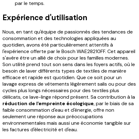
par le temps.
Expérience d'utilisation
Nous, en tant qu'équipe de passionnés des tendances de
consommation et des technologies appliquées au
quotidien, avons été particulièrement attentifs à
l'expérience offerte par le Bosch WAE28210FF. Cet appareil
s'avère être un allié de choix pour les familles modernes.
Son utilité prend tout son sens dans les foyers actifs, où le
besoin de laver différents types de textiles de manière
efficace et rapide est quotidien. Que ce soit pour un
lavage express de vêtements légèrement salis ou pour des
cycles plus longs nécessaires pour des textiles plus
délicats, ce lave-linge répond présent. Sa contribution à la
réduction de l'empreinte écologique
, par le biais de sa
faible consommation d'eau et d'énergie, offre non
seulement une réponse aux préoccupations
environnementales mais aussi une économie tangible sur
les factures d'électricité et d'eau.