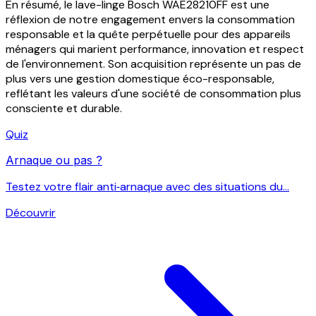
En résumé, le lave-linge Bosch WAE28210FF est une
réflexion de notre engagement envers la consommation
responsable et la quête perpétuelle pour des appareils
ménagers qui marient performance, innovation et respect
de l'environnement. Son acquisition représente un pas de
plus vers une gestion domestique éco-responsable,
reflétant les valeurs d'une société de consommation plus
consciente et durable.
Quiz
Arnaque ou pas ?
Testez votre flair anti‑arnaque avec des situations du...
Découvrir