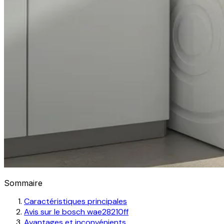
Sommaire
Caractéristiques principales
Avis sur le bosch wae28210ff
Avantages et inconvénients