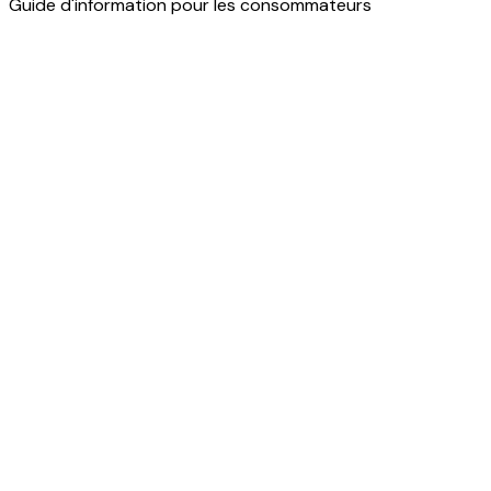
Guide d'information pour les consommateurs