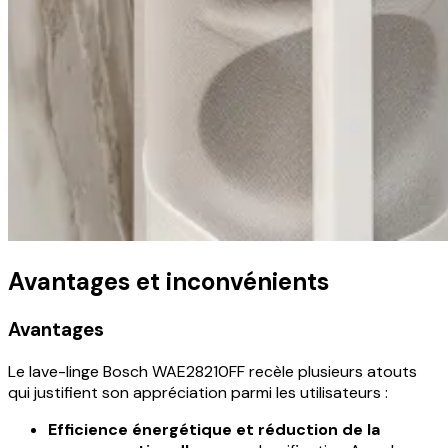
Avantages et inconvénients
Avantages
Le lave-linge Bosch WAE28210FF recèle plusieurs atouts
qui justifient son appréciation parmi les utilisateurs :
Efficience énergétique et réduction de la