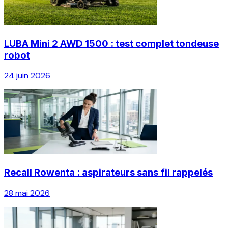
LUBA Mini 2 AWD 1500 : test complet tondeuse
robot
24 juin 2026
Recall Rowenta : aspirateurs sans fil rappelés
28 mai 2026