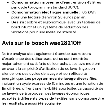
Consommation moyenne d'eau :
environ 48 litres
par cycle (programme standard 60°C).
Consommation électrique annuelle :
165 kWh,
pour une facture d'environ 23 euros par an.
Design :
sobre et ergonomique, avec un tableau de
bord intuitif et un système de réduction des
vibrations pour une meilleure stabilité.
Avis sur le bosch wae28210ff
Notre analyse s'est également étendue aux retours
d'expérience des utilisateurs, qui se sont montrés
majoritairement satisfaits de leur achat. Les avis mettent
en avant la simplicité d'utilisation de ce lave-linge, son
silence lors des cycles de lavage et son efficacité
énergétique.
Les programmes de lavage diversifiés
,
incluant un cycle express de 15 minutes et une fonction de
fin différée, offrent une flexibilité appréciée. La capacité de
ce lave-linge à proposer des lavages économiques,
adaptés à différents types de textiles, sans compromettre
les résultats, a aussi été soulignée.