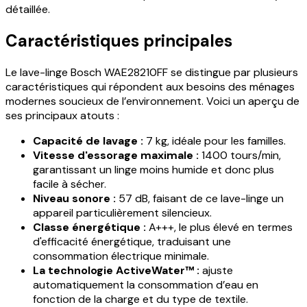
détaillée.
Caractéristiques principales
Le lave-linge Bosch WAE28210FF se distingue par plusieurs
caractéristiques qui répondent aux besoins des ménages
modernes soucieux de l’environnement. Voici un aperçu de
ses principaux atouts :
Capacité de lavage :
7 kg, idéale pour les familles.
Vitesse d'essorage maximale :
1400 tours/min,
garantissant un linge moins humide et donc plus
facile à sécher.
Niveau sonore :
57 dB, faisant de ce lave-linge un
appareil particulièrement silencieux.
Classe énergétique :
A+++, le plus élevé en termes
d'efficacité énergétique, traduisant une
consommation électrique minimale.
La technologie ActiveWater™ :
ajuste
automatiquement la consommation d’eau en
fonction de la charge et du type de textile.