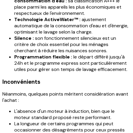
consommation d'eau :
sa classification A+++ le
place parmi les appareils les plus économiques et
respectueux de l'environnement.
Technologie ActiveWater™ :
ajustement
automatique de la consommation d'eau et d'énergie,
optimisant le lavage selon la charge.
Silence :
son fonctionnement silencieux est un
critère de choix essentiel pour les ménages
cherchant à réduire les nuisances sonores.
Programmation flexible :
le départ différé jusqu'à
24h et le programme express sont particulièrement
utiles pour gérer son temps de lavage efficacement.
Inconvénients
Néanmoins, quelques points méritent considération avant
l'achat :
L'absence d'un moteur à induction, bien que le
moteur standard proposé reste performant.
La longueur de certains programmes qui peut
occasionner des désagréments pour ceux pressés