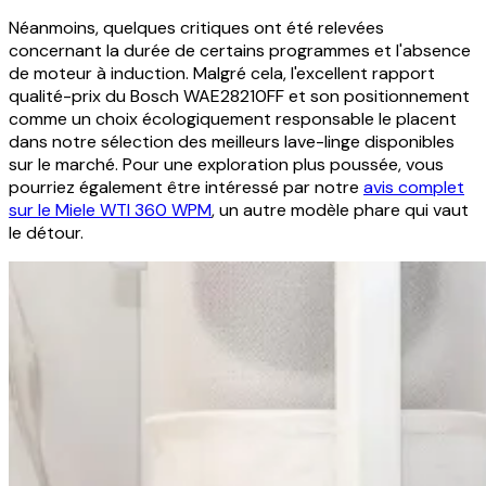
Néanmoins, quelques critiques ont été relevées
concernant la durée de certains programmes et l'absence
de moteur à induction. Malgré cela, l'excellent rapport
qualité-prix du Bosch WAE28210FF et son positionnement
comme un choix écologiquement responsable le placent
dans notre sélection des meilleurs lave-linge disponibles
sur le marché. Pour une exploration plus poussée, vous
pourriez également être intéressé par notre
avis complet
sur le Miele WTI 360 WPM
, un autre modèle phare qui vaut
le détour.