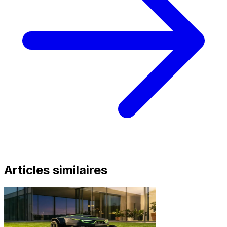
Articles similaires