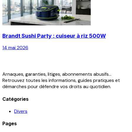
Brandt Sushi Party : cuiseur à riz 500W
14 mai 2026
Arnaques, garanties, litiges, abonnements abusifs...
Retrouvez toutes les informations, guides pratiques et
démarches pour défendre vos droits au quotidien.
Catégories
Divers
Pages