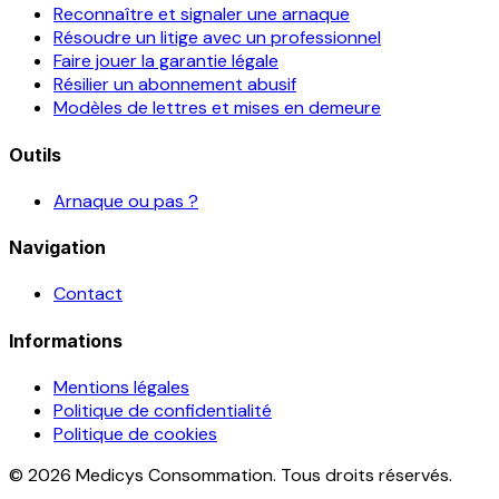
Reconnaître et signaler une arnaque
Résoudre un litige avec un professionnel
Faire jouer la garantie légale
Résilier un abonnement abusif
Modèles de lettres et mises en demeure
Outils
Arnaque ou pas ?
Navigation
Contact
Informations
Mentions légales
Politique de confidentialité
Politique de cookies
© 2026 Medicys Consommation. Tous droits réservés.