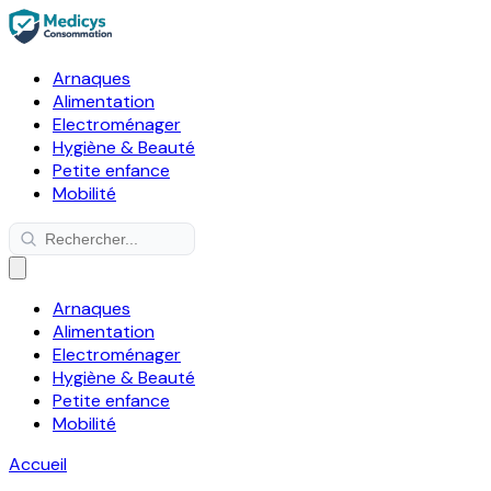
Arnaques
Alimentation
Electroménager
Hygiène & Beauté
Petite enfance
Mobilité
Arnaques
Alimentation
Electroménager
Hygiène & Beauté
Petite enfance
Mobilité
Accueil