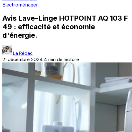
Electroménager
Avis Lave-Linge HOTPOINT AQ 103 F
49 : efficacité et économie
d'énergie.
La Rédac
21 décembre 2024
4 min de lecture