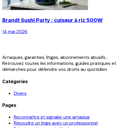
Brandt Sushi Party : cuiseur à riz 500W
14 mai 2026
Arnaques, garanties, litiges, abonnements abusifs...
Retrouvez toutes les informations, guides pratiques et
démarches pour défendre vos droits au quotidien.
Catégories
Divers
Pages
Reconnaître et signaler une arnaque
Résoudre un litige avec un professionnel