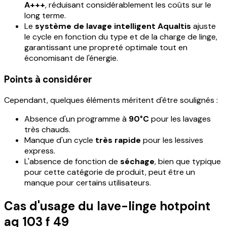
A+++
, réduisant considérablement les coûts sur le
long terme.
Le
système de lavage intelligent Aqualtis
ajuste
le cycle en fonction du type et de la charge de linge,
garantissant une propreté optimale tout en
économisant de l'énergie.
Points à considérer
Cependant, quelques éléments méritent d'être soulignés :
Absence d'un programme à
90°C
pour les lavages
très chauds.
Manque d'un cycle
très rapide
pour les lessives
express.
L'absence de fonction de
séchage
, bien que typique
pour cette catégorie de produit, peut être un
manque pour certains utilisateurs.
Cas d'usage du lave-linge hotpoint
aq 103 f 49