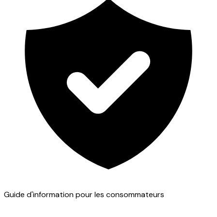
Guide d'information pour les consommateurs