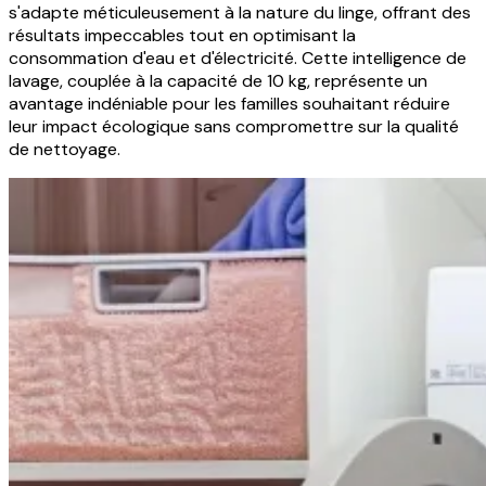
s'adapte méticuleusement à la nature du linge, offrant des
résultats impeccables tout en optimisant la
consommation d'eau et d'électricité. Cette intelligence de
lavage, couplée à la capacité de 10 kg, représente un
avantage indéniable pour les familles souhaitant réduire
leur impact écologique sans compromettre sur la qualité
de nettoyage.