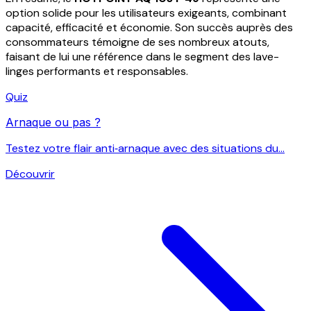
option solide pour les utilisateurs exigeants, combinant
capacité, efficacité et économie. Son succès auprès des
consommateurs témoigne de ses nombreux atouts,
faisant de lui une référence dans le segment des lave-
linges performants et responsables.
Quiz
Arnaque ou pas ?
Testez votre flair anti‑arnaque avec des situations du...
Découvrir