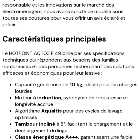
responsable et les innovations sur le marché des
électroménagers, nous avons scruté ce modèle sous
toutes ses coutures pour vous offrir un avis éclairé et
précis.
Caractéristiques principales
Le HOTPOINT AQ 103 F 49 brille par ses spécifications
techniques qui répondent aux besoins des familles
nombreuses et des personnes recherchant des solutions
efficaces et économiques pour leur lessive :
Capacité généreuse de
10 kg
, idéale pour les charges
lourdes
Moteur à
induction
, synonyme de robustesse et
longévité accrue
Algorithme
Aqualtis
pour des cycles de lavage
optimisés
Tambour incliné
à 8°, facilitant le chargement et le
déchargement du linge
Classe énergétique A+++
, garantissant une faible