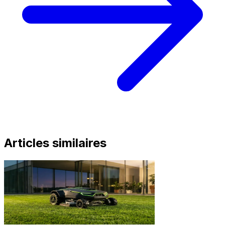
Articles similaires