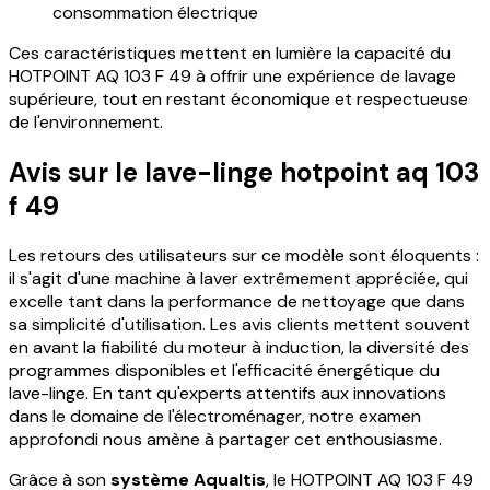
consommation électrique
Ces caractéristiques mettent en lumière la capacité du
HOTPOINT AQ 103 F 49 à offrir une expérience de lavage
supérieure, tout en restant économique et respectueuse
de l'environnement.
Avis sur le lave-linge hotpoint aq 103
f 49
Les retours des utilisateurs sur ce modèle sont éloquents :
il s'agit d'une machine à laver extrêmement appréciée, qui
excelle tant dans la performance de nettoyage que dans
sa simplicité d'utilisation. Les avis clients mettent souvent
en avant la fiabilité du moteur à induction, la diversité des
programmes disponibles et l'efficacité énergétique du
lave-linge. En tant qu'experts attentifs aux innovations
dans le domaine de l'électroménager, notre examen
approfondi nous amène à partager cet enthousiasme.
Grâce à son
système Aqualtis
, le HOTPOINT AQ 103 F 49