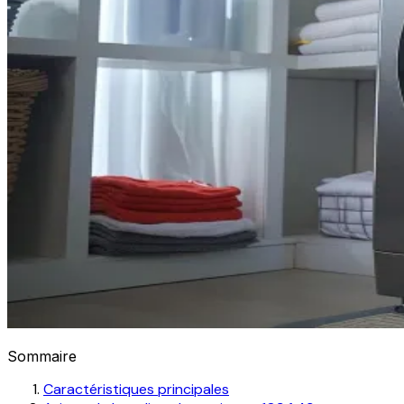
Sommaire
Caractéristiques principales