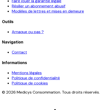
Faire jouer la garantie légale
Résilier un abonnement abusif
Modèles de lettres et mises en demeure
Outils
Arnaque ou pas ?
Navigation
Contact
Informations
Mentions légales
Politique de confidentialité
Politique de cookies
© 2026 Medicys Consommation. Tous droits réservés.