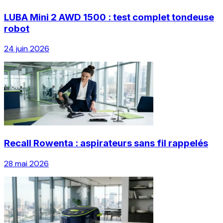
LUBA Mini 2 AWD 1500 : test complet tondeuse
robot
24 juin 2026
Recall Rowenta : aspirateurs sans fil rappelés
28 mai 2026