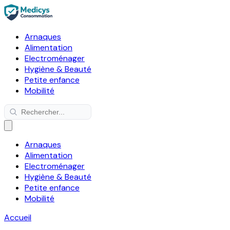
Arnaques
Alimentation
Electroménager
Hygiène & Beauté
Petite enfance
Mobilité
Arnaques
Alimentation
Electroménager
Hygiène & Beauté
Petite enfance
Mobilité
Accueil