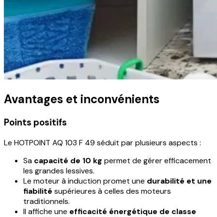
Avantages et inconvénients
Points positifs
Le HOTPOINT AQ 103 F 49 séduit par plusieurs aspects :
Sa
capacité de 10 kg
permet de gérer efficacement
les grandes lessives.
Le moteur à induction promet une
durabilité et une
fiabilité
supérieures à celles des moteurs
traditionnels.
Il affiche une
efficacité énergétique de classe