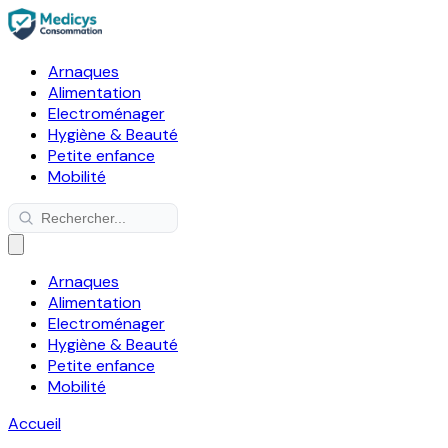
Arnaques
Alimentation
Electroménager
Hygiène & Beauté
Petite enfance
Mobilité
Arnaques
Alimentation
Electroménager
Hygiène & Beauté
Petite enfance
Mobilité
Accueil