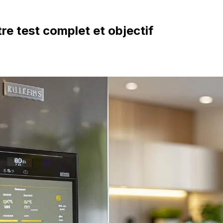
e test complet et objectif