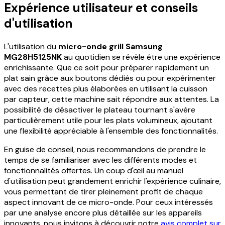
Expérience utilisateur et conseils
d'utilisation
L'utilisation du
micro-onde grill Samsung
MG28H5125NK
au quotidien se révèle être une expérience
enrichissante. Que ce soit pour préparer rapidement un
plat sain grâce aux boutons dédiés ou pour expérimenter
avec des recettes plus élaborées en utilisant la cuisson
par capteur, cette machine sait répondre aux attentes. La
possibilité de désactiver le plateau tournant s'avère
particulièrement utile pour les plats volumineux, ajoutant
une flexibilité appréciable à l'ensemble des fonctionnalités.
En guise de conseil, nous recommandons de prendre le
temps de se familiariser avec les différents modes et
fonctionnalités offertes. Un coup d'œil au manuel
d'utilisation peut grandement enrichir l'expérience culinaire,
vous permettant de tirer pleinement profit de chaque
aspect innovant de ce micro-onde. Pour ceux intéressés
par une analyse encore plus détaillée sur les appareils
innovants, nous invitons à découvrir notre
avis complet sur