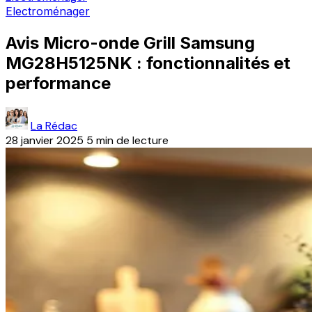
Electroménager
Avis Micro-onde Grill Samsung
MG28H5125NK : fonctionnalités et
performance
La Rédac
28 janvier 2025
5 min de lecture