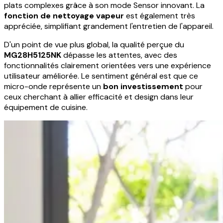
plats complexes grâce à son mode Sensor innovant. La
fonction de nettoyage vapeur
est également très
appréciée, simplifiant grandement l'entretien de l'appareil.
D'un point de vue plus global, la qualité perçue du
MG28H5125NK
dépasse les attentes, avec des
fonctionnalités clairement orientées vers une expérience
utilisateur améliorée. Le sentiment général est que ce
micro-onde représente un
bon investissement
pour
ceux cherchant à allier efficacité et design dans leur
équipement de cuisine.