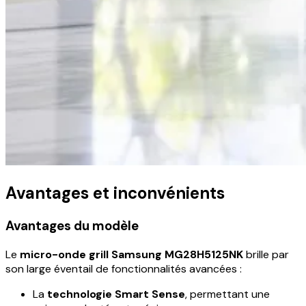
Avantages et inconvénients
Avantages du modèle
Le
micro-onde grill Samsung MG28H5125NK
brille par
son large éventail de fonctionnalités avancées :
La
technologie Smart Sense
, permettant une