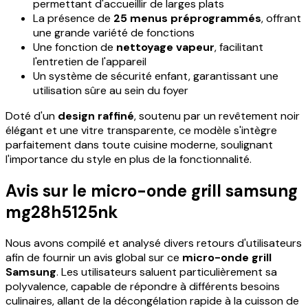
permettant d'accueillir de larges plats
La présence de
25 menus préprogrammés
, offrant
une grande variété de fonctions
Une fonction de
nettoyage vapeur
, facilitant
l'entretien de l'appareil
Un système de sécurité enfant, garantissant une
utilisation sûre au sein du foyer
Doté d'un
design raffiné
, soutenu par un revêtement noir
élégant et une vitre transparente, ce modèle s'intègre
parfaitement dans toute cuisine moderne, soulignant
l'importance du style en plus de la fonctionnalité.
Avis sur le micro-onde grill samsung
mg28h5125nk
Nous avons compilé et analysé divers retours d'utilisateurs
afin de fournir un avis global sur ce
micro-onde grill
Samsung
. Les utilisateurs saluent particulièrement sa
polyvalence, capable de répondre à différents besoins
culinaires, allant de la décongélation rapide à la cuisson de