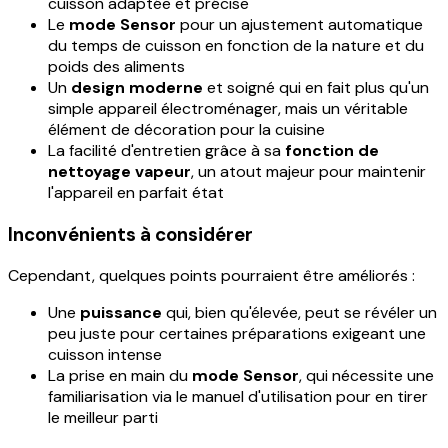
cuisson adaptée et précise
Le
mode Sensor
pour un ajustement automatique
du temps de cuisson en fonction de la nature et du
poids des aliments
Un
design moderne
et soigné qui en fait plus qu'un
simple appareil électroménager, mais un véritable
élément de décoration pour la cuisine
La facilité d'entretien grâce à sa
fonction de
nettoyage vapeur
, un atout majeur pour maintenir
l'appareil en parfait état
Inconvénients à considérer
Cependant, quelques points pourraient être améliorés :
Une
puissance
qui, bien qu'élevée, peut se révéler un
peu juste pour certaines préparations exigeant une
cuisson intense
La prise en main du
mode Sensor
, qui nécessite une
familiarisation via le manuel d'utilisation pour en tirer
le meilleur parti