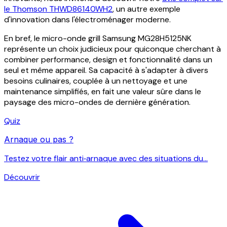
le Thomson THWD86140WH2
, un autre exemple
d'innovation dans l'électroménager moderne.
En bref, le micro-onde grill Samsung MG28H5125NK
représente un choix judicieux pour quiconque cherchant à
combiner performance, design et fonctionnalité dans un
seul et même appareil. Sa capacité à s'adapter à divers
besoins culinaires, couplée à un nettoyage et une
maintenance simplifiés, en fait une valeur sûre dans le
paysage des micro-ondes de dernière génération.
Quiz
Arnaque ou pas ?
Testez votre flair anti‑arnaque avec des situations du...
Découvrir