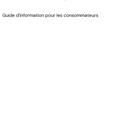
Guide d'information pour les consommateurs