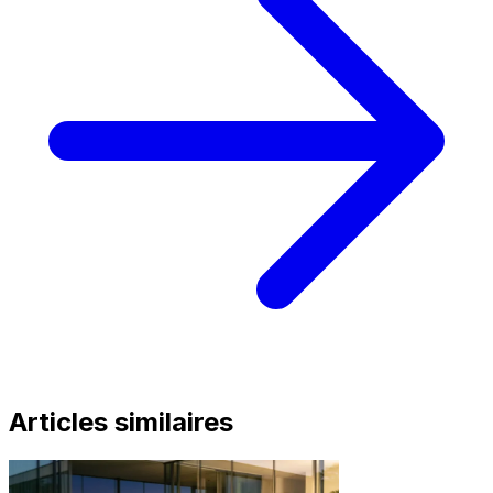
Articles similaires