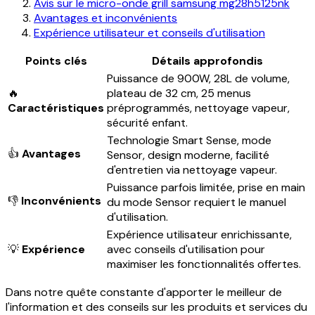
Avis sur le micro-onde grill samsung mg28h5125nk
Avantages et inconvénients
Expérience utilisateur et conseils d'utilisation
Points clés
Détails approfondis
Puissance de 900W, 28L de volume,
🔥
plateau de 32 cm, 25 menus
Caractéristiques
préprogrammés, nettoyage vapeur,
sécurité enfant.
Technologie Smart Sense, mode
👍
Avantages
Sensor, design moderne, facilité
d'entretien via nettoyage vapeur.
Puissance parfois limitée, prise en main
👎
Inconvénients
du mode Sensor requiert le manuel
d'utilisation.
Expérience utilisateur enrichissante,
💡
Expérience
avec conseils d'utilisation pour
maximiser les fonctionnalités offertes.
Dans notre quête constante d'apporter le meilleur de
l'information et des conseils sur les produits et services du