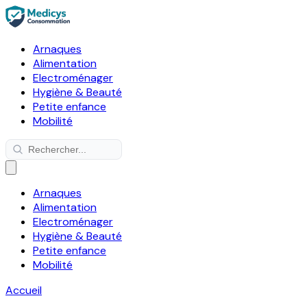
Arnaques
Alimentation
Electroménager
Hygiène & Beauté
Petite enfance
Mobilité
Arnaques
Alimentation
Electroménager
Hygiène & Beauté
Petite enfance
Mobilité
Accueil