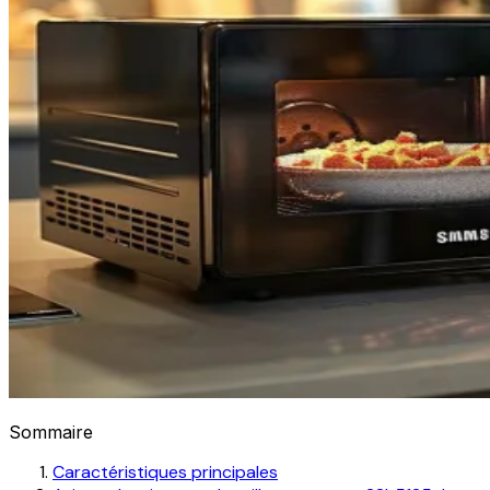
Sommaire
Caractéristiques principales