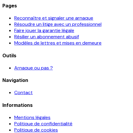
Pages
Reconnaître et signaler une arnaque
Résoudre un litige avec un professionnel
Faire jouer la garantie légale
Résilier un abonnement abusif
Modèles de lettres et mises en demeure
Outils
Arnaque ou pas ?
Navigation
Contact
Informations
Mentions légales
Politique de confidentialité
Politique de cookies