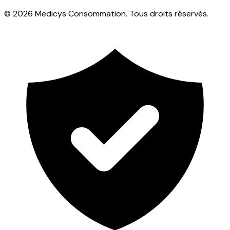
© 2026 Medicys Consommation. Tous droits réservés.