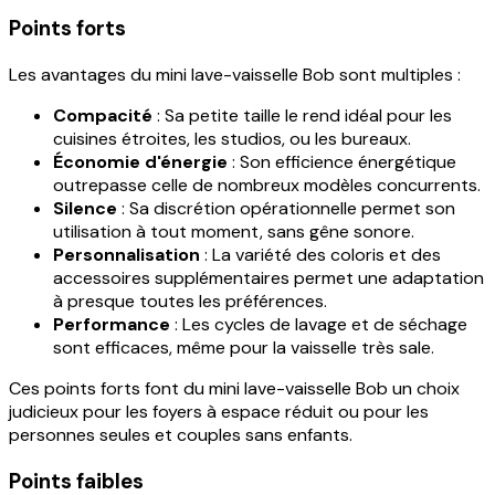
Points forts
Les avantages du mini lave-vaisselle Bob sont multiples :
Compacité
: Sa petite taille le rend idéal pour les
cuisines étroites, les studios, ou les bureaux.
Économie d'énergie
: Son efficience énergétique
outrepasse celle de nombreux modèles concurrents.
Silence
: Sa discrétion opérationnelle permet son
utilisation à tout moment, sans gêne sonore.
Personnalisation
: La variété des coloris et des
accessoires supplémentaires permet une adaptation
à presque toutes les préférences.
Performance
: Les cycles de lavage et de séchage
sont efficaces, même pour la vaisselle très sale.
Ces points forts font du mini lave-vaisselle Bob un choix
judicieux pour les foyers à espace réduit ou pour les
personnes seules et couples sans enfants.
Points faibles