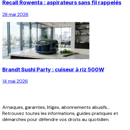
Recall Rowenta : aspirateurs sans fil rappelés
28 mai 2026
Brandt Sushi Party : cuiseur à riz 500W
14 mai 2026
Arnaques, garanties, litiges, abonnements abusifs...
Retrouvez toutes les informations, guides pratiques et
démarches pour défendre vos droits au quotidien.