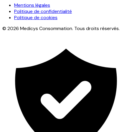
Mentions légales
Politique de confidentialité
Politique de cookies
© 2026 Medicys Consommation. Tous droits réservés.