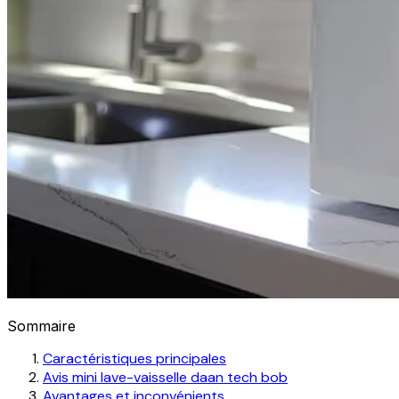
Sommaire
Caractéristiques principales
Avis mini lave-vaisselle daan tech bob
Avantages et inconvénients