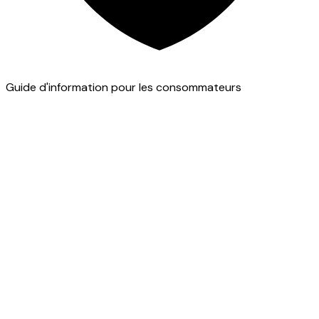
Guide d'information pour les consommateurs