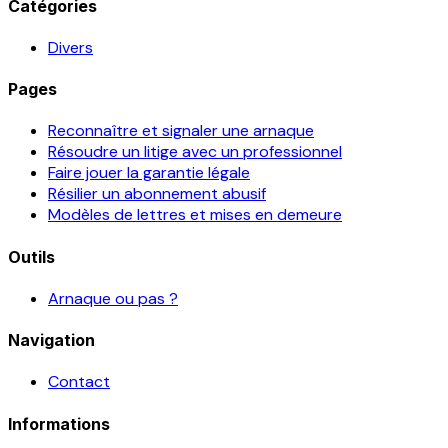
Catégories
Divers
Pages
Reconnaître et signaler une arnaque
Résoudre un litige avec un professionnel
Faire jouer la garantie légale
Résilier un abonnement abusif
Modèles de lettres et mises en demeure
Outils
Arnaque ou pas ?
Navigation
Contact
Informations