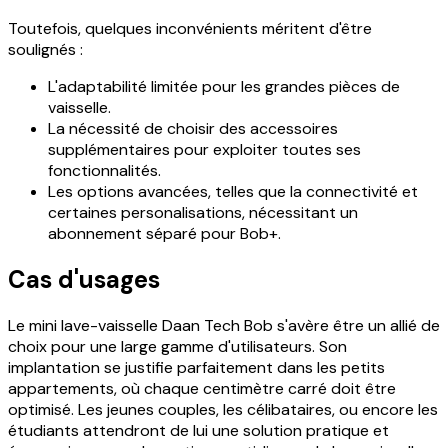
Toutefois, quelques inconvénients méritent d'être
soulignés :
L'adaptabilité limitée pour les grandes pièces de
vaisselle.
La nécessité de choisir des accessoires
supplémentaires pour exploiter toutes ses
fonctionnalités.
Les options avancées, telles que la connectivité et
certaines personalisations, nécessitant un
abonnement séparé pour Bob+.
Cas d'usages
Le mini lave-vaisselle Daan Tech Bob s'avère être un allié de
choix pour une large gamme d'utilisateurs. Son
implantation se justifie parfaitement dans les petits
appartements, où chaque centimètre carré doit être
optimisé. Les jeunes couples, les célibataires, ou encore les
étudiants attendront de lui une solution pratique et