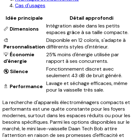
Cas d'usages
Idée principale
Détail approfondi
Intégration aisée dans les petits
📏
Dimensions
espaces grâce à sa taille compacte.
🎨
Disponible en 12 coloris, s'adapte à
Personnalisation
différents styles d'intérieur.
💡
Économie
25% moins d'énergie utilisée par
d'énergie
rapport à ses concurrents.
Fonctionnement discret avec
🔇
Silence
seulement 43 dB de bruit généré.
Lavage et séchage efficaces, même
🚿
Performance
pour la vaisselle très sale.
La recherche d'appareils électroménagers compacts et
performants est une quête constante pour les foyers
modernes, surtout dans les espaces réduits ou pour les
besoins spécifiques. Parmi les options disponibles sur le
marché, le mini lave-vaisselle Daan Tech Bob attire
l'attention en raison de ses promesses d'efficacité et