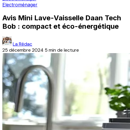
Electroménager
Avis Mini Lave-Vaisselle Daan Tech
Bob : compact et éco-énergétique
La Rédac
25 décembre 2024
5 min de lecture