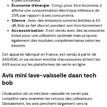
styles d'intérieur.
Économie d'énergie
: Conçu pour être économe, il
affiche une consommation électrique inférieure de
25% par rapport à ses concurrents.
Silence
: Avec des émissions sonores limitées à 43
dB, Bob se fait discret pendant son fonctionnement.
Accessoirisation
: Il est vendu avec des accessoires
inclus pour une utilisation optimale mais propose
également des modules complémentaires selon les
besoins.
Cet appareil, fabriqué en France, est vendu à partir de
349,90€, et sa version enrichie d'accessoires atteint les
449 euros sur les plateformes de vente en ligne.
Avis mini lave-vaisselle daan tech
bob
L'évaluation de ce mini lave-vaisselle ne serait pas
complète sans examiner les retours des utilisateurs.
Globalement, les avis penchent largement vers la