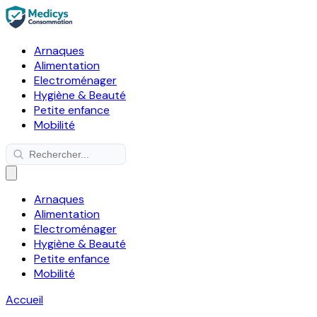
Arnaques
Alimentation
Electroménager
Hygiène & Beauté
Petite enfance
Mobilité
Arnaques
Alimentation
Electroménager
Hygiène & Beauté
Petite enfance
Mobilité
Accueil