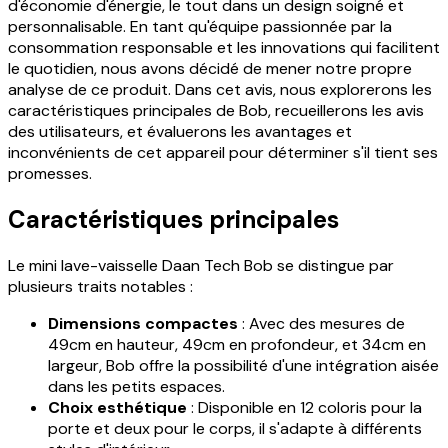
d'économie d'énergie, le tout dans un design soigné et
personnalisable. En tant qu'équipe passionnée par la
consommation responsable et les innovations qui facilitent
le quotidien, nous avons décidé de mener notre propre
analyse de ce produit. Dans cet avis, nous explorerons les
caractéristiques principales de Bob, recueillerons les avis
des utilisateurs, et évaluerons les avantages et
inconvénients de cet appareil pour déterminer s'il tient ses
promesses.
Caractéristiques principales
Le mini lave-vaisselle Daan Tech Bob se distingue par
plusieurs traits notables :
Dimensions compactes
: Avec des mesures de
49cm en hauteur, 49cm en profondeur, et 34cm en
largeur, Bob offre la possibilité d'une intégration aisée
dans les petits espaces.
Choix esthétique
: Disponible en 12 coloris pour la
porte et deux pour le corps, il s'adapte à différents