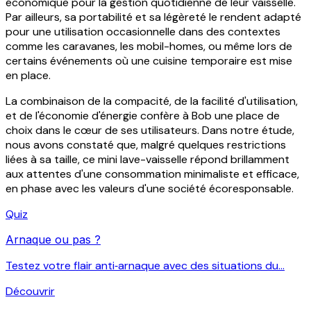
économique pour la gestion quotidienne de leur vaisselle.
Par ailleurs, sa portabilité et sa légèreté le rendent adapté
pour une utilisation occasionnelle dans des contextes
comme les caravanes, les mobil-homes, ou même lors de
certains événements où une cuisine temporaire est mise
en place.
La combinaison de la compacité, de la facilité d'utilisation,
et de l'économie d'énergie confère à Bob une place de
choix dans le cœur de ses utilisateurs. Dans notre étude,
nous avons constaté que, malgré quelques restrictions
liées à sa taille, ce mini lave-vaisselle répond brillamment
aux attentes d'une consommation minimaliste et efficace,
en phase avec les valeurs d'une société écoresponsable.
Quiz
Arnaque ou pas ?
Testez votre flair anti‑arnaque avec des situations du...
Découvrir