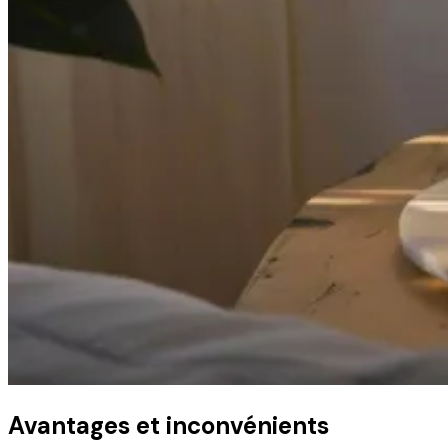
Avantages et inconvénients