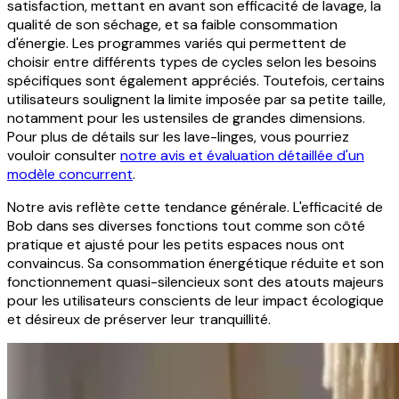
satisfaction, mettant en avant son efficacité de lavage, la
qualité de son séchage, et sa faible consommation
d'énergie. Les programmes variés qui permettent de
choisir entre différents types de cycles selon les besoins
spécifiques sont également appréciés. Toutefois, certains
utilisateurs soulignent la limite imposée par sa petite taille,
notamment pour les ustensiles de grandes dimensions.
Pour plus de détails sur les lave-linges, vous pourriez
vouloir consulter
notre avis et évaluation détaillée d'un
modèle concurrent
.
Notre avis reflète cette tendance générale. L'efficacité de
Bob dans ses diverses fonctions tout comme son côté
pratique et ajusté pour les petits espaces nous ont
convaincus. Sa consommation énergétique réduite et son
fonctionnement quasi-silencieux sont des atouts majeurs
pour les utilisateurs conscients de leur impact écologique
et désireux de préserver leur tranquillité.