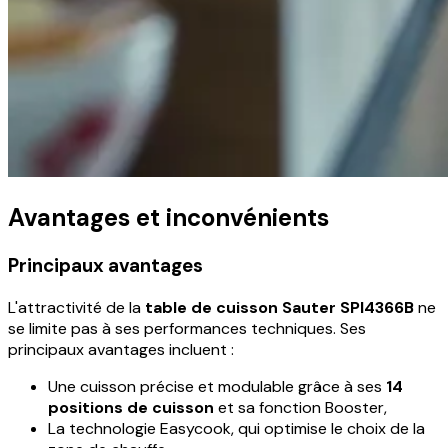
Avantages et inconvénients
Principaux avantages
L'attractivité de la
table de cuisson Sauter SPI4366B
ne
se limite pas à ses performances techniques. Ses
principaux avantages incluent :
Une cuisson précise et modulable grâce à ses
14
positions de cuisson
et sa fonction Booster,
La technologie Easycook, qui optimise le choix de la