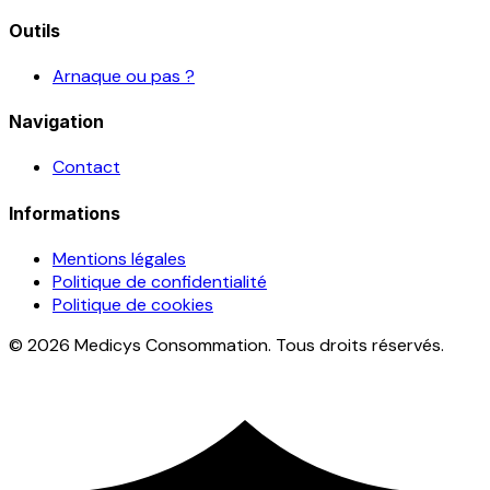
Outils
Arnaque ou pas ?
Navigation
Contact
Informations
Mentions légales
Politique de confidentialité
Politique de cookies
© 2026 Medicys Consommation. Tous droits réservés.