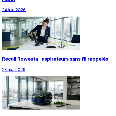
24 juin 2026
Recall Rowenta : aspirateurs sans fil rappelés
28 mai 2026