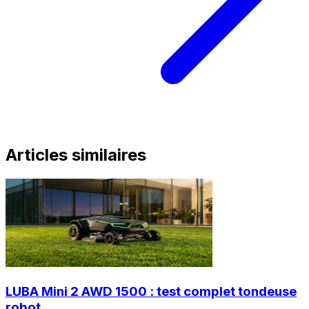
Articles similaires
LUBA Mini 2 AWD 1500 : test complet tondeuse
robot