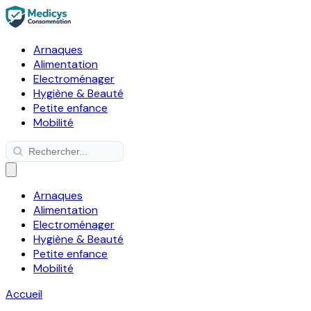
Arnaques
Alimentation
Electroménager
Hygiène & Beauté
Petite enfance
Mobilité
Arnaques
Alimentation
Electroménager
Hygiène & Beauté
Petite enfance
Mobilité
Accueil