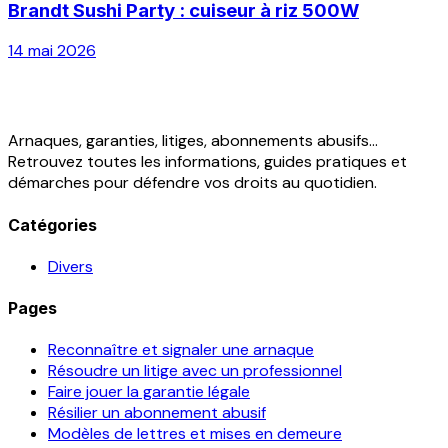
Brandt Sushi Party : cuiseur à riz 500W
14 mai 2026
Arnaques, garanties, litiges, abonnements abusifs...
Retrouvez toutes les informations, guides pratiques et
démarches pour défendre vos droits au quotidien.
Catégories
Divers
Pages
Reconnaître et signaler une arnaque
Résoudre un litige avec un professionnel
Faire jouer la garantie légale
Résilier un abonnement abusif
Modèles de lettres et mises en demeure