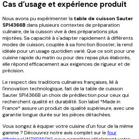
Cas d’usage et expérience produit
Nous avons pu expérimenter la
table de cuisson Sauter
SPI4366B
dans plusieurs contextes de préparation
culinaire, de la cuisson vive à des préparations plus
mijotées. Sa capacité à s'adapter rapidement à différents
modes de cuisson, couplée à sa fonction Booster, la rend
idéale pour un usage quotidien varié. Que ce soit pour une
cuisine rapide du matin ou pour des repas plus élaborés,
elle répond efficacement aux exigences de rigueur et de
précision.
Le respect des traditions culinaires françaises, lié à
l'innovation technologique, fait de la table de cuisson
Sauter SPI4366B un choix de prédilection pour ceux qui
recherchent qualité et durabilité. Son label *Made in
France* assure un produit de qualité supérieure, avec une
garantie longue durée sur les pièces détachées.
Vous songez à équiper votre cuisine d'un four de la même
gamme ? Découvrez notre avis complet sur le
four