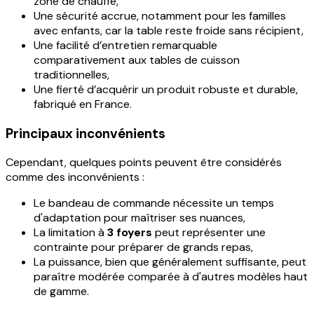
zone de chauffe,
Une sécurité accrue, notamment pour les familles
avec enfants, car la table reste froide sans récipient,
Une facilité d’entretien remarquable
comparativement aux tables de cuisson
traditionnelles,
Une fierté d’acquérir un produit robuste et durable,
fabriqué en France.
Principaux inconvénients
Cependant, quelques points peuvent être considérés
comme des inconvénients :
Le bandeau de commande nécessite un temps
d'adaptation pour maîtriser ses nuances,
La limitation à
3 foyers
peut représenter une
contrainte pour préparer de grands repas,
La puissance, bien que généralement suffisante, peut
paraître modérée comparée à d'autres modèles haut
de gamme.