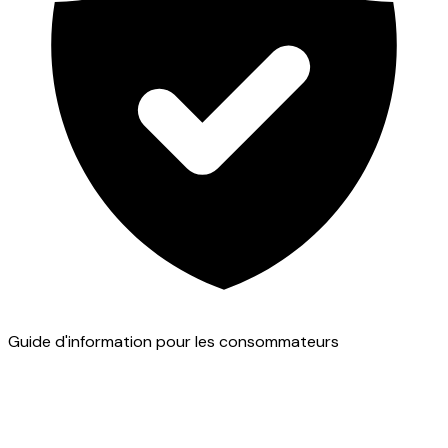
Guide d'information pour les consommateurs