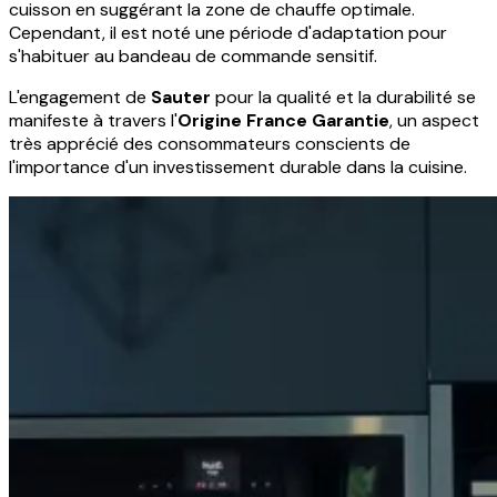
cuisson en suggérant la zone de chauffe optimale.
Cependant, il est noté une période d'adaptation pour
s'habituer au bandeau de commande sensitif.
L'engagement de
Sauter
pour la qualité et la durabilité se
manifeste à travers l'
Origine France Garantie
, un aspect
très apprécié des consommateurs conscients de
l'importance d'un investissement durable dans la cuisine.