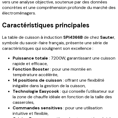
vers une analyse objective, soutenue par des données
concrètes et une compréhension profonde du marché des
électroménagers.
Caractéristiques principales
La table de cuisson à induction
SPI4366B
de chez
Sauter
,
symbole du savoir-faire français, présente une série de
caractéristiques qui soulignent son excellence :
Puissance totale
: 7200W, garantissant une cuisson
rapide et efficace,
Fonction Booster
: pour une montée en
température accélérée,
14 positions de cuisson
: offrant une flexibilité
inégalée dans la gestion de la cuisson,
Technologie Easycook
: qui conseille l'utilisateur sur
la zone de chauffe idéale en fonction de la taille des
casseroles,
Commandes sensitives
: pour une utilisation
intuitive et flexible,