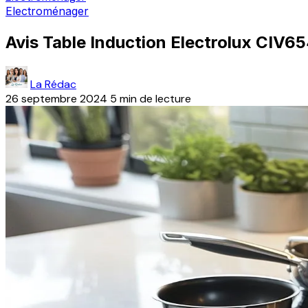
Electroménager
Avis Table Induction Electrolux CIV6
La Rédac
26 septembre 2024
5 min de lecture