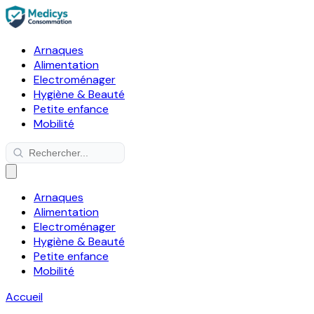
Arnaques
Alimentation
Electroménager
Hygiène & Beauté
Petite enfance
Mobilité
Arnaques
Alimentation
Electroménager
Hygiène & Beauté
Petite enfance
Mobilité
Accueil