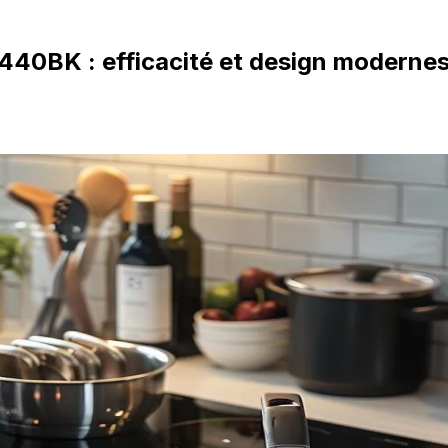
5440BK : efficacité et design modernes