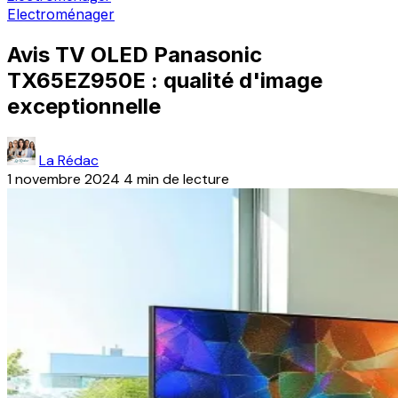
Electroménager
Avis TV OLED Panasonic
TX65EZ950E : qualité d'image
exceptionnelle
La Rédac
1 novembre 2024
4 min de lecture