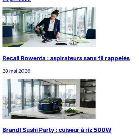
Recall Rowenta : aspirateurs sans fil rappelés
28 mai 2026
Brandt Sushi Party : cuiseur à riz 500W