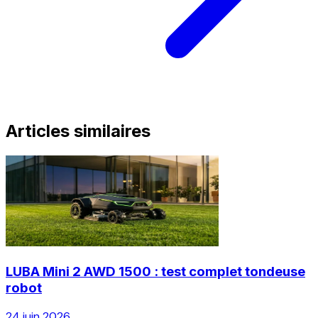
Articles similaires
LUBA Mini 2 AWD 1500 : test complet tondeuse
robot
24 juin 2026