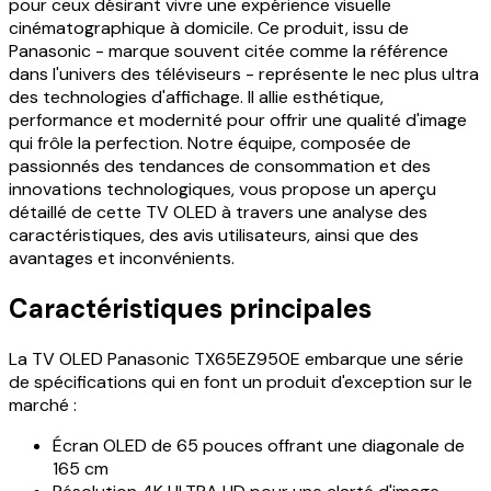
pour ceux désirant vivre une expérience visuelle
cinématographique à domicile. Ce produit, issu de
Panasonic - marque souvent citée comme la référence
dans l'univers des téléviseurs - représente le nec plus ultra
des technologies d'affichage. Il allie esthétique,
performance et modernité pour offrir une qualité d'image
qui frôle la perfection. Notre équipe, composée de
passionnés des tendances de consommation et des
innovations technologiques, vous propose un aperçu
détaillé de cette TV OLED à travers une analyse des
caractéristiques, des avis utilisateurs, ainsi que des
avantages et inconvénients.
Caractéristiques principales
La TV OLED Panasonic TX65EZ950E embarque une série
de spécifications qui en font un produit d'exception sur le
marché :
Écran OLED de 65 pouces offrant une diagonale de
165 cm