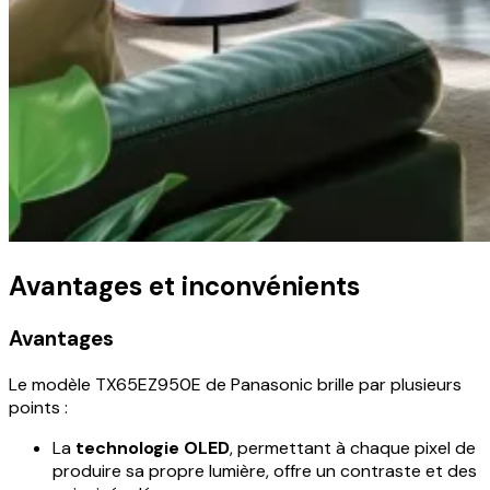
Avantages et inconvénients
Avantages
Le modèle TX65EZ950E de Panasonic brille par plusieurs
points :
La
technologie OLED
, permettant à chaque pixel de
produire sa propre lumière, offre un contraste et des