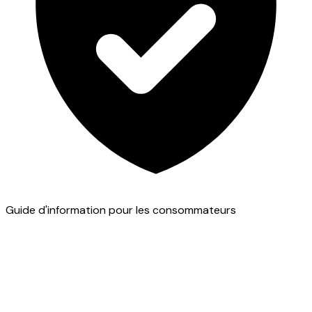
Guide d'information pour les consommateurs