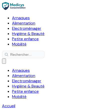
Arnaques
Alimentation
Electroménager
Hygiène & Beauté
Petite enfance
Mobilité
Arnaques
Alimentation
Electroménager
Hygiène & Beauté
Petite enfance
Mobilité
Accueil