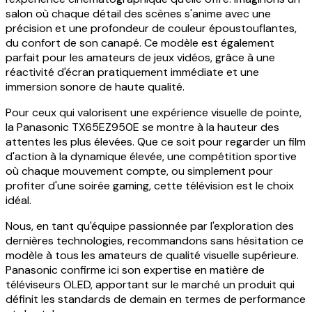
salon où chaque détail des scènes s'anime avec une
précision et une profondeur de couleur époustouflantes,
du confort de son canapé. Ce modèle est également
parfait pour les amateurs de jeux vidéos, grâce à une
réactivité d'écran pratiquement immédiate et une
immersion sonore de haute qualité.
Pour ceux qui valorisent une expérience visuelle de pointe,
la Panasonic TX65EZ950E se montre à la hauteur des
attentes les plus élevées. Que ce soit pour regarder un film
d'action à la dynamique élevée, une compétition sportive
où chaque mouvement compte, ou simplement pour
profiter d'une soirée gaming, cette télévision est le choix
idéal.
Nous, en tant qu'équipe passionnée par l'exploration des
dernières technologies, recommandons sans hésitation ce
modèle à tous les amateurs de qualité visuelle supérieure.
Panasonic confirme ici son expertise en matière de
téléviseurs OLED, apportant sur le marché un produit qui
définit les standards de demain en termes de performance