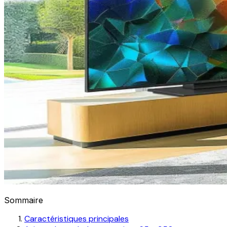
Sommaire
Caractéristiques principales