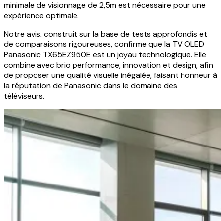
minimale de visionnage de 2,5m est nécessaire pour une
expérience optimale.
Notre avis, construit sur la base de tests approfondis et
de comparaisons rigoureuses, confirme que la TV OLED
Panasonic TX65EZ950E est un joyau technologique. Elle
combine avec brio performance, innovation et design, afin
de proposer une qualité visuelle inégalée, faisant honneur à
la réputation de Panasonic dans le domaine des
téléviseurs.