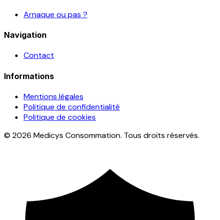
Arnaque ou pas ?
Navigation
Contact
Informations
Mentions légales
Politique de confidentialité
Politique de cookies
© 2026 Medicys Consommation. Tous droits réservés.