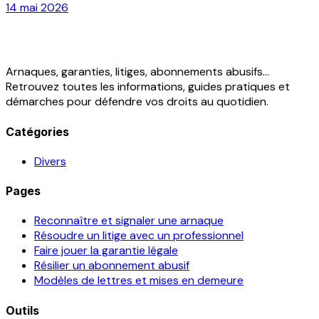
14 mai 2026
Arnaques, garanties, litiges, abonnements abusifs...
Retrouvez toutes les informations, guides pratiques et
démarches pour défendre vos droits au quotidien.
Catégories
Divers
Pages
Reconnaître et signaler une arnaque
Résoudre un litige avec un professionnel
Faire jouer la garantie légale
Résilier un abonnement abusif
Modèles de lettres et mises en demeure
Outils