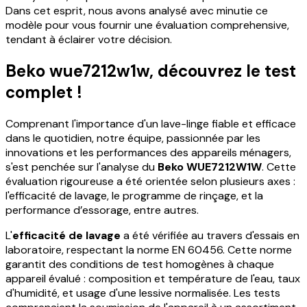
Dans cet esprit, nous avons analysé avec minutie ce
modèle pour vous fournir une évaluation comprehensive,
tendant à éclairer votre décision.
Beko wue7212w1w, découvrez le test
complet !
Comprenant l'importance d'un lave-linge fiable et efficace
dans le quotidien, notre équipe, passionnée par les
innovations et les performances des appareils ménagers,
s'est penchée sur l'analyse du
Beko WUE7212W1W
. Cette
évaluation rigoureuse a été orientée selon plusieurs axes :
l'efficacité de lavage, le programme de rinçage, et la
performance d’essorage, entre autres.
L'
efficacité de lavage
a été vérifiée au travers d'essais en
laboratoire, respectant la norme EN 60456. Cette norme
garantit des conditions de test homogènes à chaque
appareil évalué : composition et température de l'eau, taux
d'humidité, et usage d'une lessive normalisée. Les tests