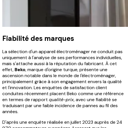
Fiabilité des marques
La sélection d'un appareil électroménager ne conduit pas
uniquement à l'analyse de ses performances individuelles,
mais s'attache aussi à la réputation du fabricant. À cet
effet,
Beko
, marque d'origine turque, présente une
ascension notable dans le monde de l'électroménager,
principalement grâce à son engagement envers la qualité
et l'innovation. Les enquêtes de satisfaction client
conduites récemment placent Beko comme une référence
en termes de rapport
qualité-prix
, avec une fiabilité se
traduisant par une faible incidence de pannes au fil des
années.
D'après une enquête réalisée en juillet 2023 auprès de 24