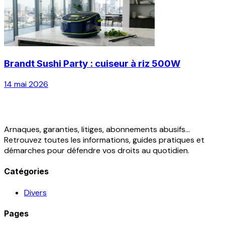
Brandt Sushi Party : cuiseur à riz 500W
14 mai 2026
Arnaques, garanties, litiges, abonnements abusifs...
Retrouvez toutes les informations, guides pratiques et
démarches pour défendre vos droits au quotidien.
Catégories
Divers
Pages