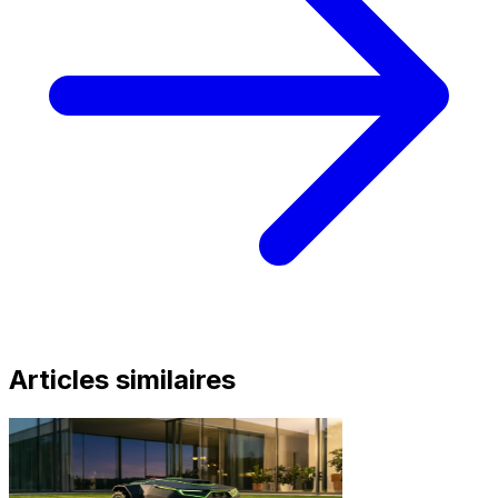
Articles similaires