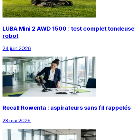
LUBA Mini 2 AWD 1500 : test complet tondeuse
robot
24 juin 2026
Recall Rowenta : aspirateurs sans fil rappelés
28 mai 2026