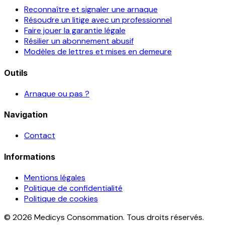
Reconnaître et signaler une arnaque
Résoudre un litige avec un professionnel
Faire jouer la garantie légale
Résilier un abonnement abusif
Modèles de lettres et mises en demeure
Outils
Arnaque ou pas ?
Navigation
Contact
Informations
Mentions légales
Politique de confidentialité
Politique de cookies
© 2026 Medicys Consommation. Tous droits réservés.