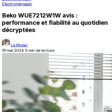
Electroménager
Beko WUE7212W1W avis :
performance et fiabilité au quotidien
décryptées
La Rédac
19 mai 2024
5 min de lecture