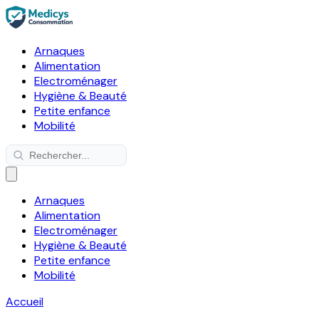
Arnaques
Alimentation
Electroménager
Hygiène & Beauté
Petite enfance
Mobilité
Arnaques
Alimentation
Electroménager
Hygiène & Beauté
Petite enfance
Mobilité
Accueil