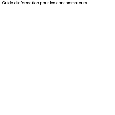
Guide d'information pour les consommateurs