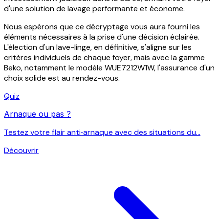
d'une solution de lavage performante et économe.
Nous espérons que ce décryptage vous aura fourni les
éléments nécessaires à la prise d'une décision éclairée.
L'élection d'un lave-linge, en définitive, s'aligne sur les
critères individuels de chaque foyer, mais avec la gamme
Beko, notamment le modèle WUE7212W1W, l'assurance d'un
choix solide est au rendez-vous.
Quiz
Arnaque ou pas ?
Testez votre flair anti‑arnaque avec des situations du...
Découvrir