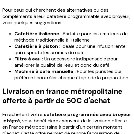
Pour ceux qui cherchent des alternatives ou des
compléments à leur cafetière programmable avec broyeur,
voici quelques suggestions :
Cafetière italienne :
Parfaite pour les amateurs de
méthode traditionnelle à l'italienne.
Cafetière à piston :
Idéale pour une infusion lente
qui respecte les arômes du café.
Filtre à eau :
Un accessoire indispensable pour
améliorer la qualité de l'eau et donc du café.
Machine à café manuelle :
Pour les puristes qui
préfèrent contrôler chaque étape de la préparation.
Livraison en france métropolitaine
offerte à partir de 50€ d'achat
En achetant votre
cafetière programmée avec broyeur
intégré
, vous bénéficierez souvent de la livraison offerte
en France métropolitaine à partir d'un certain montant
d'achat. Cette offre permet de rendre l'acquisition de