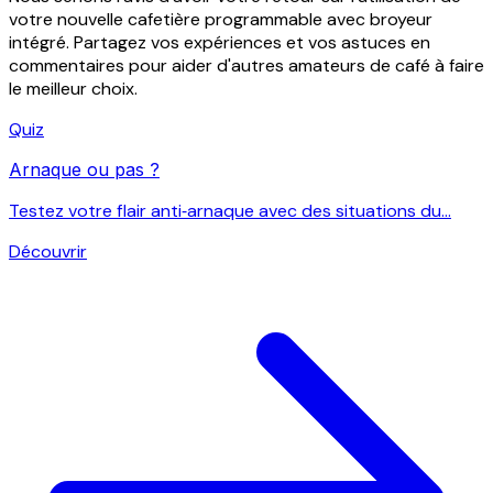
votre nouvelle cafetière programmable avec broyeur
intégré. Partagez vos expériences et vos astuces en
commentaires pour aider d'autres amateurs de café à faire
le meilleur choix.
Quiz
Arnaque ou pas ?
Testez votre flair anti‑arnaque avec des situations du...
Découvrir