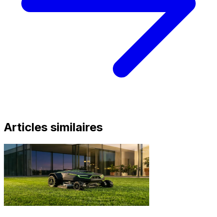
Articles similaires