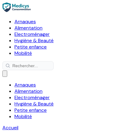
Arnaques
Alimentation
Electroménager
Hygiène & Beauté
Petite enfance
Mobilité
Arnaques
Alimentation
Electroménager
Hygiène & Beauté
Petite enfance
Mobilité
Accueil