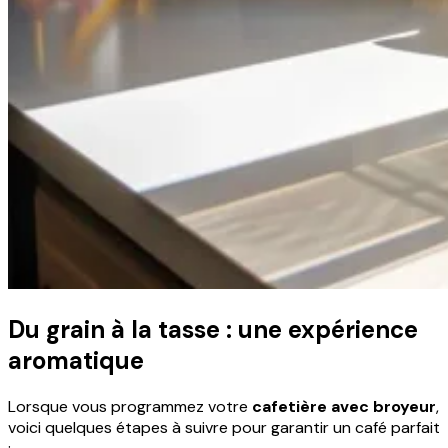
Du grain à la tasse : une expérience
aromatique
Lorsque vous programmez votre
cafetière avec broyeur
,
voici quelques étapes à suivre pour garantir un café parfait