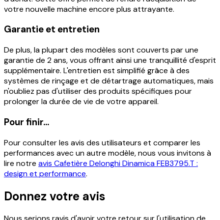
votre nouvelle machine encore plus attrayante.
Garantie et entretien
De plus, la plupart des modèles sont couverts par une
garantie de 2 ans, vous offrant ainsi une tranquillité d'esprit
supplémentaire. L'entretien est simplifié grâce à des
systèmes de rinçage et de détartrage automatiques, mais
n'oubliez pas d'utiliser des produits spécifiques pour
prolonger la durée de vie de votre appareil.
Pour finir...
Pour consulter les avis des utilisateurs et comparer les
performances avec un autre modèle, nous vous invitons à
lire notre
avis Cafetière Delonghi Dinamica FEB3795.T :
design et performance
.
Donnez votre avis
Nous serions ravis d'avoir votre retour sur l'utilisation de