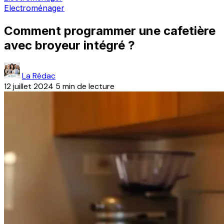
Electroménager
Comment programmer une cafetière
avec broyeur intégré ?
La Rédac
12 juillet 2024
5 min de lecture