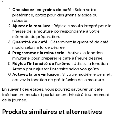
:
Choisissez les grains de café :
Selon votre
préférence, optez pour des grains arabica ou
robusta.
Ajustez la moulure :
Réglez le moulin intégré pour la
finesse de la mouture correspondante à votre
méthode de préparation.
Quantité de café :
Déterminez la quantité de café
moulu selon la force désirée.
Programmez la minuterie :
Activez la fonction
minuterie pour préparer le café à l'heure désirée.
Réglez l'intensité de l'arôme :
Utilisez la fonction
Aroma pour ajuster l'intensité selon vos goûts.
Activez la pré-infusion :
Si votre modèle le permet,
activez la fonction de pré-infusion de la mouture.
En suivant ces étapes, vous pourrez savourer un café
fraîchement moulu et parfaitement infusé à tout moment
de la journée.
Produits similaires et alternatives