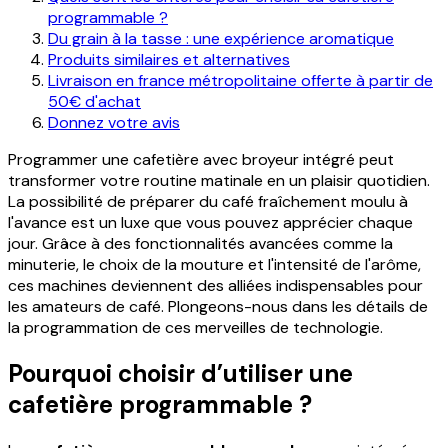
programmable ?
Du grain à la tasse : une expérience aromatique
Produits similaires et alternatives
Livraison en france métropolitaine offerte à partir de
50€ d'achat
Donnez votre avis
Programmer une cafetière avec broyeur intégré peut
transformer votre routine matinale en un plaisir quotidien.
La possibilité de préparer du café fraîchement moulu à
l'avance est un luxe que vous pouvez apprécier chaque
jour. Grâce à des fonctionnalités avancées comme la
minuterie, le choix de la mouture et l'intensité de l'arôme,
ces machines deviennent des alliées indispensables pour
les amateurs de café. Plongeons-nous dans les détails de
la programmation de ces merveilles de technologie.
Pourquoi choisir d’utiliser une
cafetière programmable ?