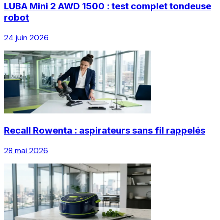
LUBA Mini 2 AWD 1500 : test complet tondeuse
robot
24 juin 2026
Recall Rowenta : aspirateurs sans fil rappelés
28 mai 2026