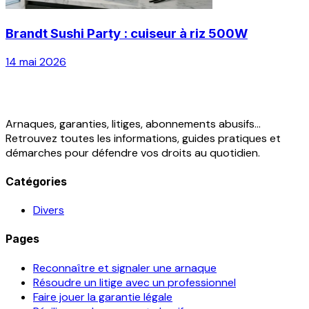
Brandt Sushi Party : cuiseur à riz 500W
14 mai 2026
Arnaques, garanties, litiges, abonnements abusifs...
Retrouvez toutes les informations, guides pratiques et
démarches pour défendre vos droits au quotidien.
Catégories
Divers
Pages
Reconnaître et signaler une arnaque
Résoudre un litige avec un professionnel
Faire jouer la garantie légale