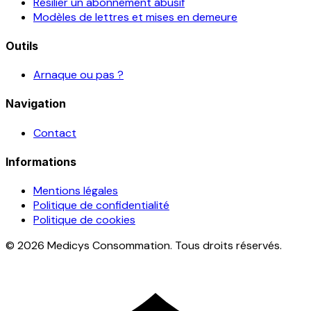
Résilier un abonnement abusif
Modèles de lettres et mises en demeure
Outils
Arnaque ou pas ?
Navigation
Contact
Informations
Mentions légales
Politique de confidentialité
Politique de cookies
© 2026 Medicys Consommation. Tous droits réservés.