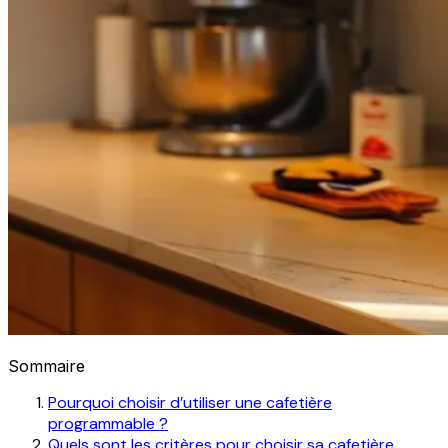
Sommaire
Pourquoi choisir d’utiliser une cafetière
programmable ?
Quels sont les critères pour choisir sa cafetière