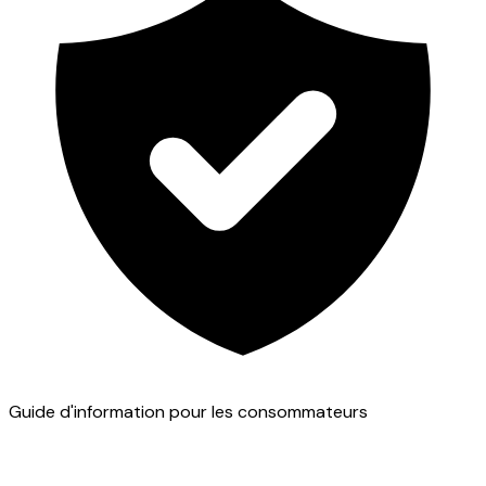
Guide d'information pour les consommateurs