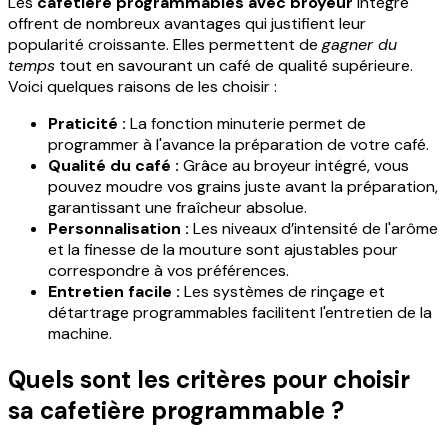
Les
cafetière programmables avec broyeur
intégré
offrent de nombreux avantages qui justifient leur
popularité croissante. Elles permettent de
gagner du
temps
tout en savourant un café de qualité supérieure.
Voici quelques raisons de les choisir :
Praticité :
La fonction minuterie permet de
programmer à l'avance la préparation de votre café.
Qualité du café :
Grâce au broyeur intégré, vous
pouvez moudre vos grains juste avant la préparation,
garantissant une fraîcheur absolue.
Personnalisation :
Les niveaux d’intensité de l'arôme
et la finesse de la mouture sont ajustables pour
correspondre à vos préférences.
Entretien facile :
Les systèmes de rinçage et
détartrage programmables facilitent l'entretien de la
machine.
Quels sont les critères pour choisir
sa cafetière programmable ?