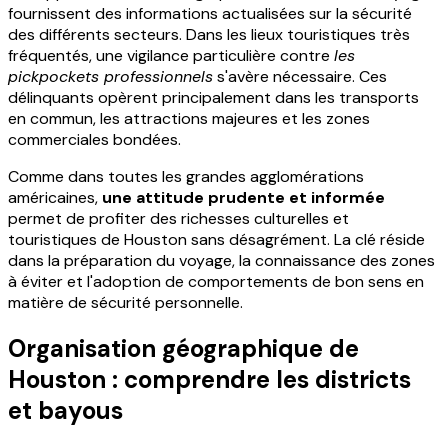
fournissent des informations actualisées sur la sécurité
des différents secteurs. Dans les lieux touristiques très
fréquentés, une vigilance particulière contre
les
pickpockets professionnels
s'avère nécessaire. Ces
délinquants opèrent principalement dans les transports
en commun, les attractions majeures et les zones
commerciales bondées.
Comme dans toutes les grandes agglomérations
américaines,
une attitude prudente et informée
permet de profiter des richesses culturelles et
touristiques de Houston sans désagrément. La clé réside
dans la préparation du voyage, la connaissance des zones
à éviter et l'adoption de comportements de bon sens en
matière de sécurité personnelle.
Organisation géographique de
Houston : comprendre les districts
et bayous