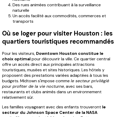
Des rues animées contribuant à la surveillance
naturelle
Un accès facilité aux commodités, commerces et
transports
Où se loger pour visiter Houston : les
quartiers touristiques recommandés
Pour les visiteurs,
Downtown Houston constitue le
choix optimal
pour découvrir la ville. Ce quartier central
offre un accès direct aux principales attractions
touristiques, musées et sites historiques. Les hôtels y
proposent des prestations variées adaptées à tous les
budgets. Midtown s'impose comme
le secteur privilégié
pour profiter de la vie nocturne
, avec ses bars,
restaurants et clubs animés dans un environnement
relativement sûr.
Les familles voyageant avec des enfants trouveront
le
secteur du Johnson Space Center de la NASA