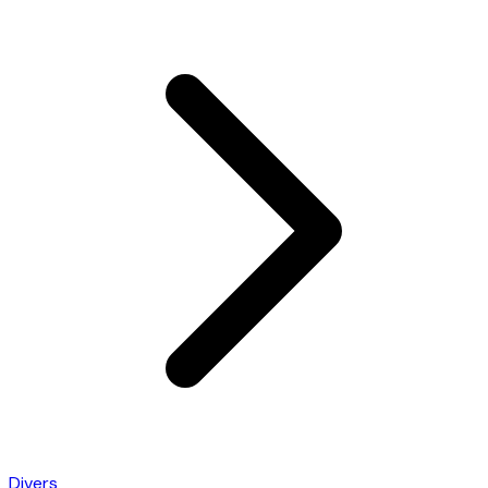
Divers