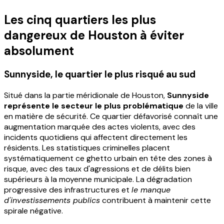
Les cinq quartiers les plus
dangereux de Houston à éviter
absolument
Sunnyside, le quartier le plus risqué au sud
Situé dans la partie méridionale de Houston,
Sunnyside
représente le secteur le plus problématique
de la ville
en matière de sécurité. Ce quartier défavorisé connaît une
augmentation marquée des actes violents, avec des
incidents quotidiens qui affectent directement les
résidents. Les statistiques criminelles placent
systématiquement ce ghetto urbain en tête des zones à
risque, avec des taux d'agressions et de délits bien
supérieurs à la moyenne municipale. La dégradation
progressive des infrastructures et
le manque
d'investissements publics
contribuent à maintenir cette
spirale négative.