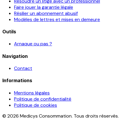
Résoudre un litige avec un professionnel
Faire jouer la garantie légale
Résilier un abonnement abusif
Modèles de lettres et mises en demeure
Outils
Arnaque ou pas ?
Navigation
Contact
Informations
Mentions légales
Politique de confidentialité
Politique de cookies
© 2026 Medicys Consommation. Tous droits réservés.