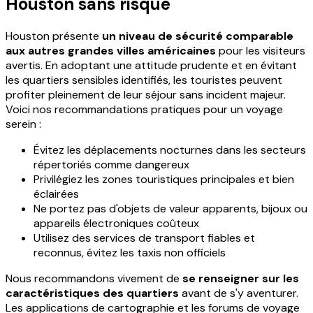
Houston sans risque
Houston présente
un niveau de sécurité comparable
aux autres grandes villes américaines
pour les visiteurs
avertis. En adoptant une attitude prudente et en évitant
les quartiers sensibles identifiés, les touristes peuvent
profiter pleinement de leur séjour sans incident majeur.
Voici nos recommandations pratiques pour un voyage
serein :
Évitez les déplacements nocturnes dans les secteurs
répertoriés comme dangereux
Privilégiez les zones touristiques principales et bien
éclairées
Ne portez pas d'objets de valeur apparents, bijoux ou
appareils électroniques coûteux
Utilisez des services de transport fiables et
reconnus, évitez les taxis non officiels
Nous recommandons vivement de
se renseigner sur les
caractéristiques des quartiers
avant de s'y aventurer.
Les applications de cartographie et les forums de voyage