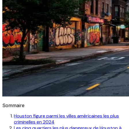
Sommaire
Houston figure parmi les villes américaines les plus
criminelles en 2024
Les cinq quartiers les plus dangereux de Houston à