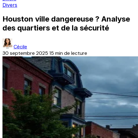
Divers
Houston ville dangereuse ? Analyse
des quartiers et de la sécurité
Cécile
30 septembre 2025
15 min de lecture