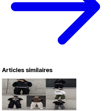
Articles similaires