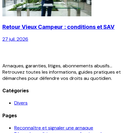
Retour Vieux Campeur : conditions et SAV
27 juil. 2026
Arnaques, garanties, litiges, abonnements abusifs...
Retrouvez toutes les informations, guides pratiques et
démarches pour défendre vos droits au quotidien.
Catégories
Divers
Pages
Reconnaître et signaler une arnaque