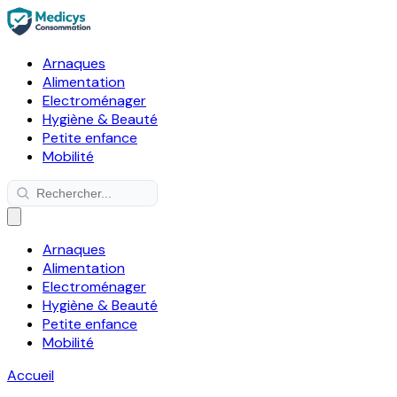
Arnaques
Alimentation
Electroménager
Hygiène & Beauté
Petite enfance
Mobilité
Arnaques
Alimentation
Electroménager
Hygiène & Beauté
Petite enfance
Mobilité
Accueil