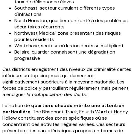
taux de délinquance élevés
Southeast, secteur cumulant différents types
d'infractions
North Houston, quartier confronté à des problèmes
sécuritaires récurrents
Northwest Medical, zone présentant des risques
pour les résidents
Westchase, secteur où les incidents se multiplient
Bellaire, quartier connaissant une dégradation
progressive
Ces districts enregistrent des niveaux de criminalité certes
inférieurs au top cinq, mais qui demeurent
significativement supérieurs à la moyenne nationale. Les
forces de police y patrouillent régulièrement mais peinent
à endiguer
la multiplication des délits
.
La notion de
quartiers chauds mérite une attention
particulière
. The Bissonnet Track, Fourth Ward et Happy
Hollow constituent des zones spécifiques où se
concentrent des activités illégales variées. Ces secteurs
présentent des caractéristiques propres en termes de