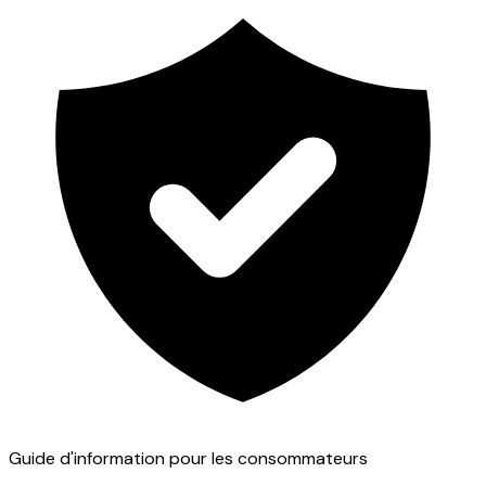
Guide d'information pour les consommateurs