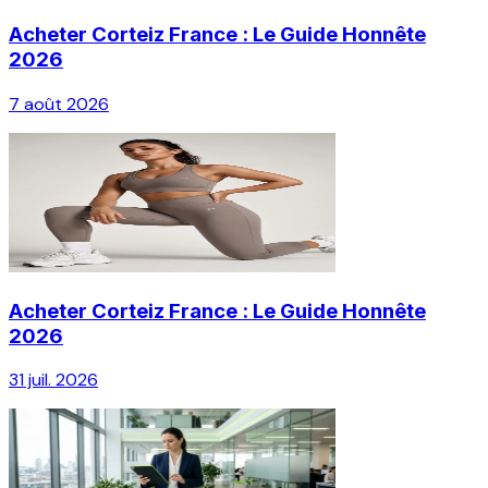
Acheter Corteiz France : Le Guide Honnête
2026
7 août 2026
Acheter Corteiz France : Le Guide Honnête
2026
31 juil. 2026