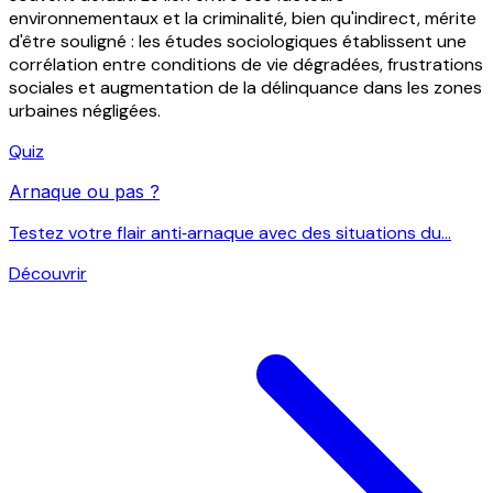
environnementaux et la criminalité, bien qu'indirect, mérite
d'être souligné : les études sociologiques établissent une
corrélation entre conditions de vie dégradées, frustrations
sociales et augmentation de la délinquance dans les zones
urbaines négligées.
Quiz
Arnaque ou pas ?
Testez votre flair anti‑arnaque avec des situations du...
Découvrir