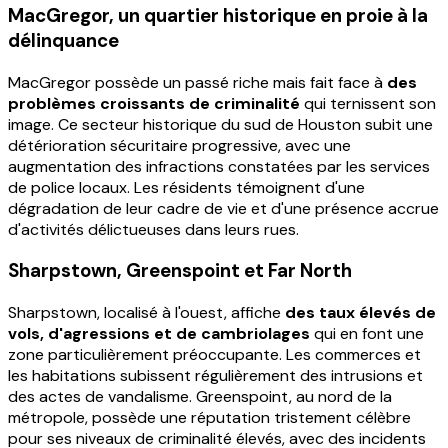
MacGregor, un quartier historique en proie à la
délinquance
MacGregor possède un passé riche mais fait face à
des
problèmes croissants de criminalité
qui ternissent son
image. Ce secteur historique du sud de Houston subit une
détérioration sécuritaire progressive, avec une
augmentation des infractions constatées par les services
de police locaux. Les résidents témoignent d'une
dégradation de leur cadre de vie et d'une présence accrue
d'activités délictueuses dans leurs rues.
Sharpstown, Greenspoint et Far North
Sharpstown, localisé à l'ouest, affiche
des taux élevés de
vols, d'agressions et de cambriolages
qui en font une
zone particulièrement préoccupante. Les commerces et
les habitations subissent régulièrement des intrusions et
des actes de vandalisme. Greenspoint, au nord de la
métropole, possède une réputation tristement célèbre
pour ses niveaux de criminalité élevés, avec des incidents