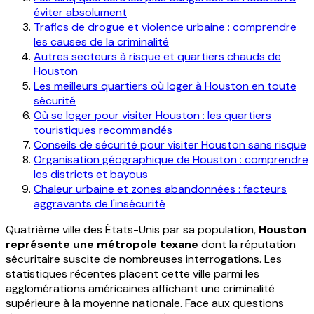
éviter absolument
Trafics de drogue et violence urbaine : comprendre
les causes de la criminalité
Autres secteurs à risque et quartiers chauds de
Houston
Les meilleurs quartiers où loger à Houston en toute
sécurité
Où se loger pour visiter Houston : les quartiers
touristiques recommandés
Conseils de sécurité pour visiter Houston sans risque
Organisation géographique de Houston : comprendre
les districts et bayous
Chaleur urbaine et zones abandonnées : facteurs
aggravants de l'insécurité
Quatrième ville des États-Unis par sa population,
Houston
représente une métropole texane
dont la réputation
sécuritaire suscite de nombreuses interrogations. Les
statistiques récentes placent cette ville parmi les
agglomérations américaines affichant une criminalité
supérieure à la moyenne nationale. Face aux questions