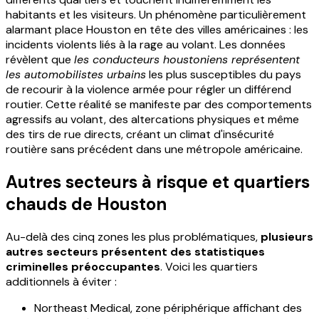
habitants et les visiteurs. Un phénomène particulièrement
alarmant place Houston en tête des villes américaines : les
incidents violents liés à la rage au volant. Les données
révèlent que
les conducteurs houstoniens représentent
les automobilistes urbains
les plus susceptibles du pays
de recourir à la violence armée pour régler un différend
routier. Cette réalité se manifeste par des comportements
agressifs au volant, des altercations physiques et même
des tirs de rue directs, créant un climat d'insécurité
routière sans précédent dans une métropole américaine.
Autres secteurs à risque et quartiers
chauds de Houston
Au-delà des cinq zones les plus problématiques,
plusieurs
autres secteurs présentent des statistiques
criminelles préoccupantes
. Voici les quartiers
additionnels à éviter :
Northeast Medical, zone périphérique affichant des