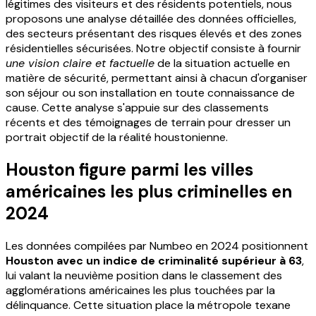
légitimes des visiteurs et des résidents potentiels, nous
proposons une analyse détaillée des données officielles,
des secteurs présentant des risques élevés et des zones
résidentielles sécurisées. Notre objectif consiste à fournir
une vision claire et factuelle
de la situation actuelle en
matière de sécurité, permettant ainsi à chacun d'organiser
son séjour ou son installation en toute connaissance de
cause. Cette analyse s'appuie sur des classements
récents et des témoignages de terrain pour dresser un
portrait objectif de la réalité houstonienne.
Houston figure parmi les villes
américaines les plus criminelles en
2024
Les données compilées par Numbeo en 2024 positionnent
Houston avec un indice de criminalité supérieur à 63
,
lui valant la neuvième position dans le classement des
agglomérations américaines les plus touchées par la
délinquance. Cette situation place la métropole texane