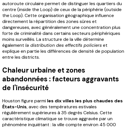
autoroute circulaire permet de distinguer les quartiers du
centre (inside the Loop) de ceux de la périphérie (outside
the Loop). Cette organisation géographique influence
directement la répartition des zones sûres et
dangereuses, avec généralement une concentration plus
forte de criminalité dans certains secteurs périphériques
moins surveillés. La structure de la ville détermine
également
la distribution des effectifs policiers
et
explique en partie les différences de densité de population
entre les districts.
Chaleur urbaine et zones
abandonnées : facteurs aggravants
de l'insécurité
Houston figure parmi
les dix villes les plus chaudes des
États-Unis
, avec des températures estivales
régulièrement supérieures à 35 degrés Celsius. Cette
caractéristique climatique se trouve aggravée par un
phénomène inquiétant : la ville compte environ 45 000