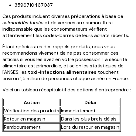
3596710467037
Ces produits incluent diverses préparations à base de
salmonidés fumés
et de verrines au saumon. Il est
indispensable que les consommateurs vérifient
attentivement les codes-barres de leurs achats récents.
Étant spécialistes des rappels produits, nous vous
recommandons vivement de ne pas consommer ces
articles si vous les avez en votre possession. La sécurité
alimentaire est primordiale, et selon les statistiques de
l'ANSES, les
toxi-infections alimentaires
touchent
environ 1,5 million de personnes chaque année en France.
Voici un tableau récapitulatif des actions à entreprendre :
Action
Délai
Vérification des produits
Immédiatement
Retour en magasin
Dans les plus brefs délais
Remboursement
Lors du retour en magasin