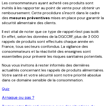
Les consommateurs ayant acheté ces produits sont
invités à les rapporter au point de vente pour obtenir un
remboursement. Cette procédure s'inscrit dans le cadre
des
mesures préventives
mises en place pour garantir la
sécurité alimentaire des clients.
Il est vital de noter que ce type de rappel n'est pas isolé.
En effet, selon les données de la DGCCRF, plus de 3 000
rappels de produits sont effectués chaque année en
France, tous secteurs confondus. La vigilance des
consommateurs et la réactivité des enseignes sont
essentielles pour prévenir les risques sanitaires potentiels.
Nous vous invitons à rester informés des dernières
actualités concernant les rappels de produits alimentaires.
Votre santé et votre sécurité sont notre priorité absolue
dans ce domaine sensible de la consommation.
Quiz
Arnaque ou pas ?