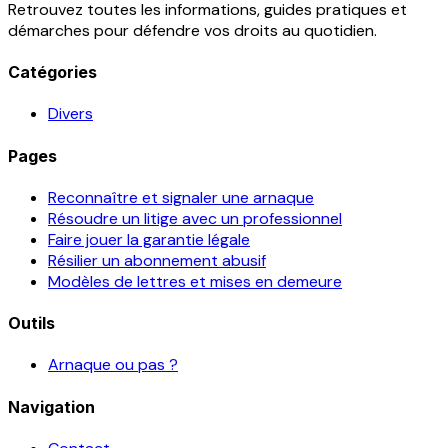
Retrouvez toutes les informations, guides pratiques et
démarches pour défendre vos droits au quotidien.
Catégories
Divers
Pages
Reconnaître et signaler une arnaque
Résoudre un litige avec un professionnel
Faire jouer la garantie légale
Résilier un abonnement abusif
Modèles de lettres et mises en demeure
Outils
Arnaque ou pas ?
Navigation