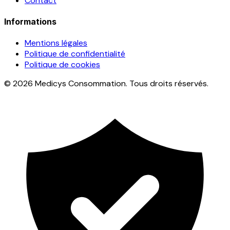
Contact
Informations
Mentions légales
Politique de confidentialité
Politique de cookies
© 2026 Medicys Consommation. Tous droits réservés.