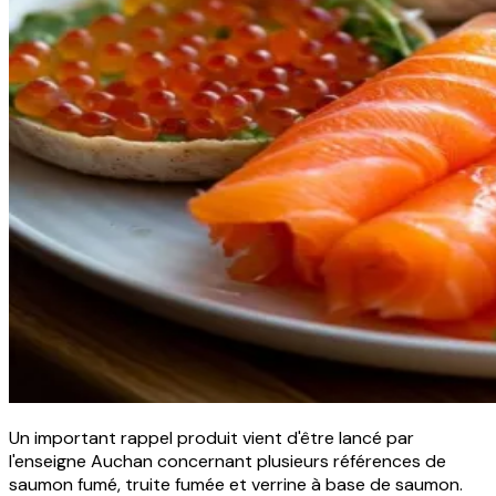
Un important rappel produit vient d'être lancé par
l'enseigne Auchan concernant plusieurs références de
saumon fumé, truite fumée et verrine à base de saumon.