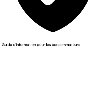
Guide d'information pour les consommateurs