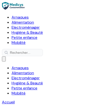
Arnaques
Alimentation
Electroménager
Hygiène & Beauté
Petite enfance
Mobilité
Arnaques
Alimentation
Electroménager
Hygiène & Beauté
Petite enfance
Mobilité
Accueil