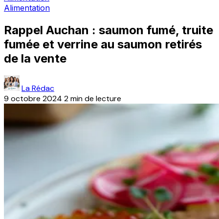
Alimentation
Rappel Auchan : saumon fumé, truite
fumée et verrine au saumon retirés
de la vente
La Rédac
9 octobre 2024
2 min de lecture