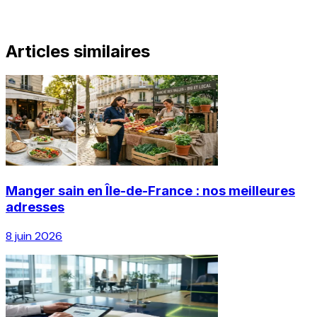
Articles similaires
Manger sain en Île-de-France : nos meilleures
adresses
8 juin 2026