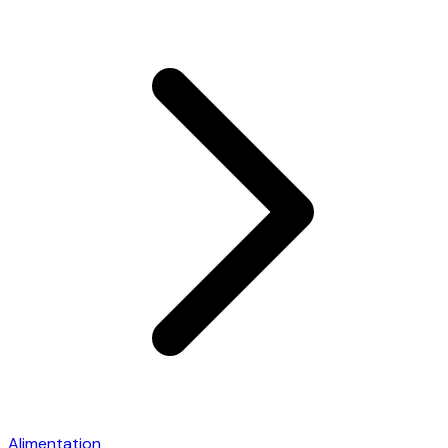
Alimentation