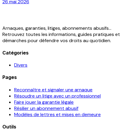
26 mai 2026
Arnaques, garanties, litiges, abonnements abusifs...
Retrouvez toutes les informations, guides pratiques et
démarches pour défendre vos droits au quotidien.
Catégories
Divers
Pages
Reconnaître et signaler une arnaque
Résoudre un litige avec un professionnel
Faire jouer la garantie légale
Résilier un abonnement abusif
Modèles de lettres et mises en demeure
Outils