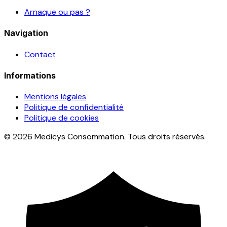
Arnaque ou pas ?
Navigation
Contact
Informations
Mentions légales
Politique de confidentialité
Politique de cookies
© 2026 Medicys Consommation. Tous droits réservés.