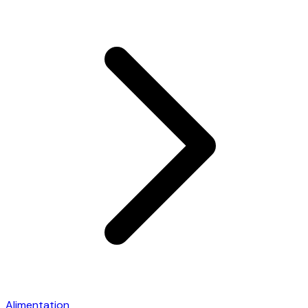
Alimentation