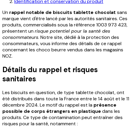
Identification et conservation du produit
Un
rappel notable de biscuits tablette chocolat
sans
marque vient d'être lancé par les autorités sanitaires. Ces
produits, commercialisés sous la référence 1003 973 423,
présentent un
risque potentiel pour la santé des
consommateurs
. Notre site, dédié à la protection des
consommateurs, vous informe des détails de ce rappel
concernant les choco beurre vendus dans les magasins
NOZ.
Détails du rappel et risques
sanitaires
Les biscuits en question, de type tablette chocolat, ont
été distribués dans toute la France entre le 14 août et le 11
décembre 2024. Le motif du rappel est la
présence
possible de corps étrangers en plastique
dans les
produits. Ce type de contamination peut entraîner des
risques pour la santé, notamment :