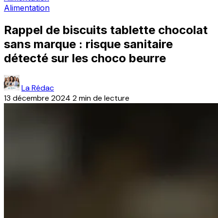
Alimentation
Rappel de biscuits tablette chocolat
sans marque : risque sanitaire
détecté sur les choco beurre
La Rédac
13 décembre 2024
2 min de lecture