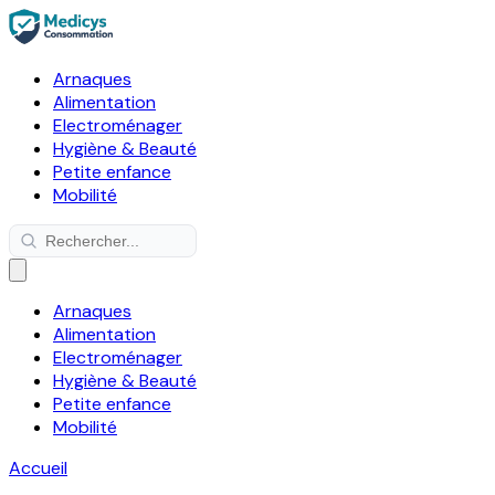
Arnaques
Alimentation
Electroménager
Hygiène & Beauté
Petite enfance
Mobilité
Arnaques
Alimentation
Electroménager
Hygiène & Beauté
Petite enfance
Mobilité
Accueil