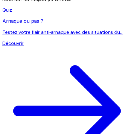
Quiz
Arnaque ou pas ?
Testez votre flair anti‑arnaque avec des situations du...
Découvrir