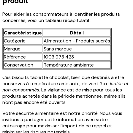
produit
Pour aider les consommateurs à identifier les produits
concernés, voici un tableau récapitulatif :
Caractéristique
Détail
Catégorie
Alimentation - Produits sucrés
Marque
Sans marque
Référence
1003 973 423
Conservation
Température ambiante
Ces biscuits tablette chocolat, bien que destinés à être
conservés à température ambiante, doivent être
isolés et
non consommés
. La vigilance est de mise pour tous les
produits achetés dans la période mentionnée, même s'ils
n'ont pas encore été ouverts.
Votre sécurité alimentaire est notre priorité. Nous vous
invitons à partager cette information avec votre
entourage pour maximiser l'impact de ce rappel et
minimiser les risques potentiels.