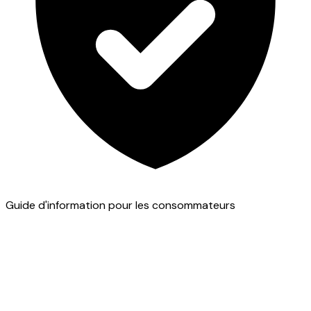
Guide d'information pour les consommateurs