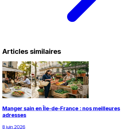
Articles similaires
Manger sain en Île-de-France : nos meilleures
adresses
8 juin 2026