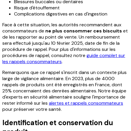
Blessures buccales ou dentaires
Risque d'étouffement
Complications digestives en cas d'ingestion
Face à cette situation, les autorités recommandent aux
consommateurs de
ne plus consommer ces biscuits
et
de les rapporter au point de vente. Un remboursement
sera effectué jusqu'au 10 février 2025, date de fin de la
procédure de rappel. Pour plus d'informations sur les
procédures de rappel, consultez notre
guide complet sur
les rappels consommateurs
.
Remarquons que ce rappel s'inscrit dans un contexte plus
large de vigilance alimentaire. En 2023, plus de 4000
rappels de produits ont été enregistrés en France, dont
25% concernaient des denrées alimentaires. Notre équipe
d'experts en sécurité alimentaire souligne l'importance de
rester informé sur les
alertes et rappels consommateurs
pour préserver votre santé.
Identification et conservation du