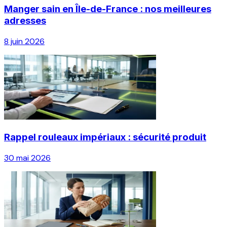
Manger sain en Île-de-France : nos meilleures
adresses
8 juin 2026
Rappel rouleaux impériaux : sécurité produit
30 mai 2026