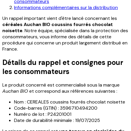
consommateurs
Informations complémentaires sur la distribution
Un rappel important vient d'être lancé concernant les
céréales Auchan BIO coussins fourrés chocolat
noisette
. Notre équipe, spécialisée dans la protection des
consommateurs, vous informe des détails de cette
procédure qui concerne un produit largement distribué en
France.
Détails du rappel et consignes pour
les consommateurs
Le produit concerné est commercialisé sous la marque
Auchan BIO
et correspond aux références suivantes :
Nom : CEREALES coussins fourrés chocolat noisette
Code-barres (GTIN) : 3596710494200
Numéro de lot : P24201001
Date de durabilité minimale : 19/07/2025