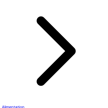
Alimentation