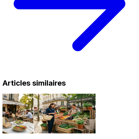
Articles similaires