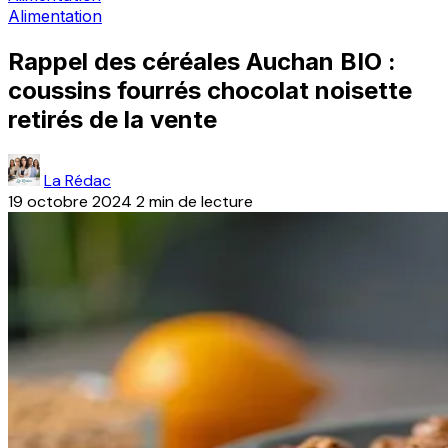
Alimentation
Rappel des céréales Auchan BIO :
coussins fourrés chocolat noisette
retirés de la vente
La Rédac
19 octobre 2024
2 min de lecture