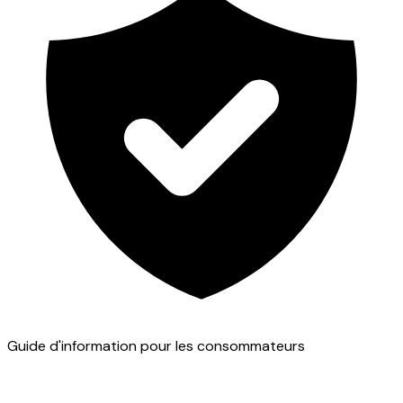
Guide d'information pour les consommateurs