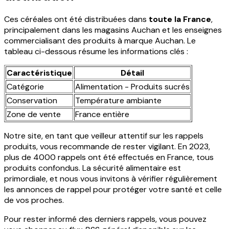
Ces céréales ont été distribuées dans
toute la France
,
principalement dans les magasins Auchan et les enseignes
commercialisant des produits à marque Auchan. Le
tableau ci-dessous résume les informations clés :
Caractéristique
Détail
Catégorie
Alimentation - Produits sucrés
Conservation
Température ambiante
Zone de vente
France entière
Notre site, en tant que veilleur attentif sur les rappels
produits, vous recommande de rester vigilant. En 2023,
plus de 4000 rappels ont été effectués en France, tous
produits confondus. La sécurité alimentaire est
primordiale, et nous vous invitons à vérifier régulièrement
les annonces de rappel pour protéger votre santé et celle
de vos proches.
Pour rester informé des derniers rappels, vous pouvez