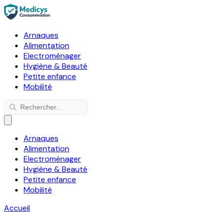
Arnaques
Alimentation
Electroménager
Hygiène & Beauté
Petite enfance
Mobilité
Arnaques
Alimentation
Electroménager
Hygiène & Beauté
Petite enfance
Mobilité
Accueil