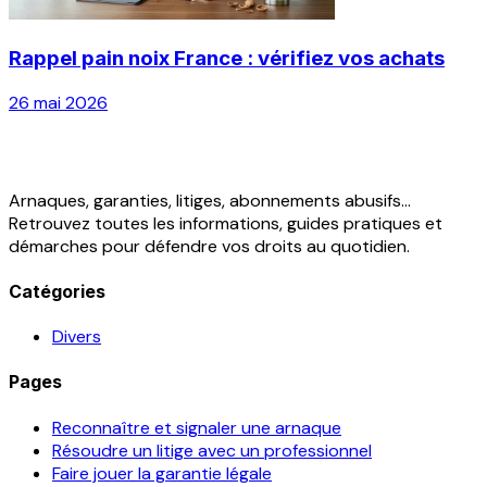
Rappel pain noix France : vérifiez vos achats
26 mai 2026
Arnaques, garanties, litiges, abonnements abusifs...
Retrouvez toutes les informations, guides pratiques et
démarches pour défendre vos droits au quotidien.
Catégories
Divers
Pages
Reconnaître et signaler une arnaque
Résoudre un litige avec un professionnel
Faire jouer la garantie légale