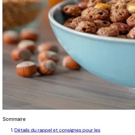
Sommaire
Détails du rappel et consignes pour les