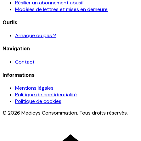
Résilier un abonnement abusif
Modèles de lettres et mises en demeure
Outils
Arnaque ou pas ?
Navigation
Contact
Informations
Mentions légales
Politique de confidentialité
Politique de cookies
© 2026 Medicys Consommation. Tous droits réservés.