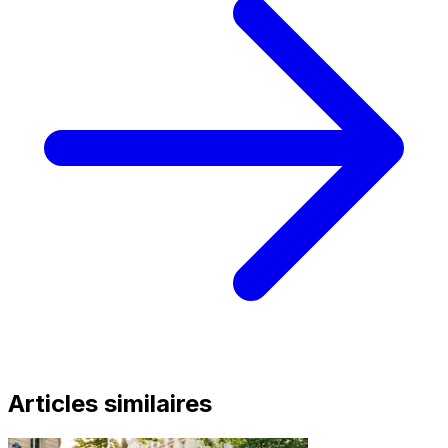
Articles similaires