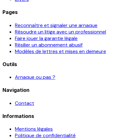
Pages
Reconnaître et signaler une arnaque
Résoudre un litige avec un professionnel
Faire jouer la garantie légale
Résilier un abonnement abusif
Modèles de lettres et mises en demeure
Outils
Arnaque ou pas ?
Navigation
Contact
Informations
Mentions légales
Politique de confidentialité