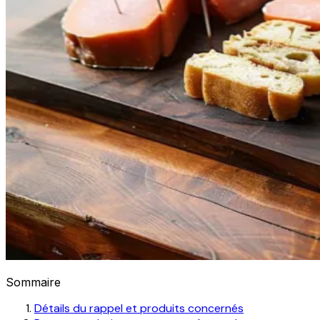
Sommaire
Détails du rappel et produits concernés