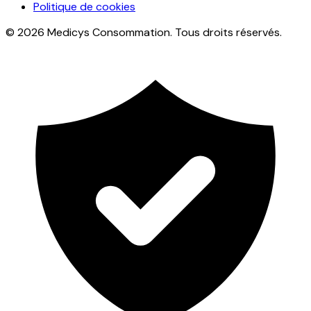
Politique de cookies
© 2026 Medicys Consommation. Tous droits réservés.