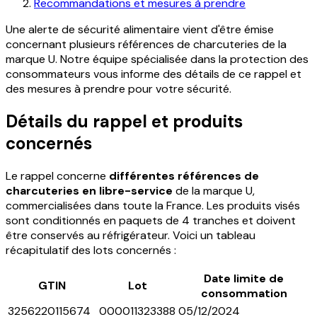
Recommandations et mesures à prendre
Une alerte de sécurité alimentaire vient d'être émise
concernant plusieurs références de charcuteries de la
marque U. Notre équipe spécialisée dans la protection des
consommateurs vous informe des détails de ce rappel et
des mesures à prendre pour votre sécurité.
Détails du rappel et produits
concernés
Le rappel concerne
différentes références de
charcuteries en libre-service
de la marque U,
commercialisées dans toute la France. Les produits visés
sont conditionnés en paquets de 4 tranches et doivent
être conservés au réfrigérateur. Voici un tableau
récapitulatif des lots concernés :
Date limite de
GTIN
Lot
consommation
3256220115674
000011323388
05/12/2024