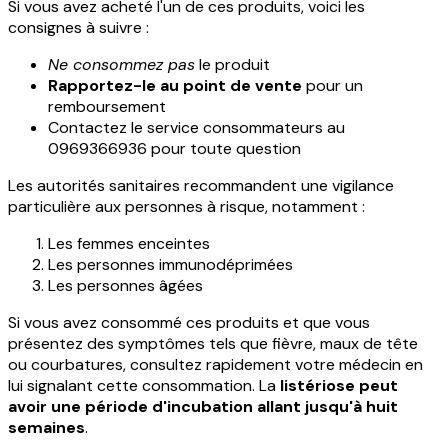
Si vous avez acheté l'un de ces produits, voici les
consignes à suivre :
Ne consommez pas
le produit
Rapportez-le au point de vente
pour un
remboursement
Contactez le service consommateurs au
0969366936 pour toute question
Les autorités sanitaires recommandent une vigilance
particulière aux personnes à risque, notamment :
Les femmes enceintes
Les personnes immunodéprimées
Les personnes âgées
Si vous avez consommé ces produits et que vous
présentez des symptômes tels que fièvre, maux de tête
ou courbatures, consultez rapidement votre médecin en
lui signalant cette consommation. La
listériose peut
avoir une période d'incubation allant jusqu'à huit
semaines
.