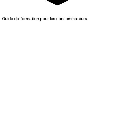
Guide d'information pour les consommateurs