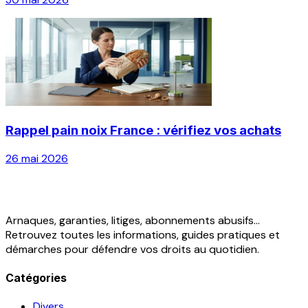
Rappel pain noix France : vérifiez vos achats
26 mai 2026
Arnaques, garanties, litiges, abonnements abusifs...
Retrouvez toutes les informations, guides pratiques et
démarches pour défendre vos droits au quotidien.
Catégories
Divers