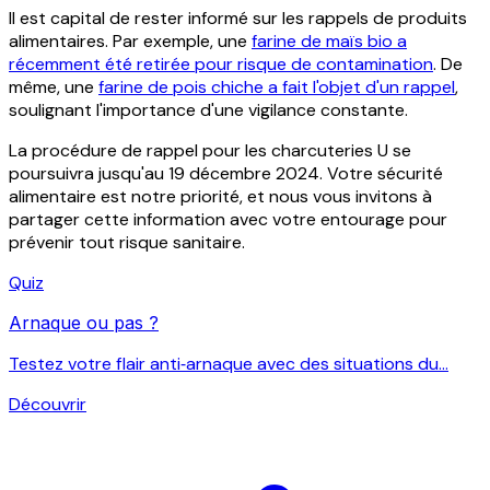
Il est capital de rester informé sur les rappels de produits
alimentaires. Par exemple, une
farine de maïs bio a
récemment été retirée pour risque de contamination
. De
même, une
farine de pois chiche a fait l'objet d'un rappel
,
soulignant l'importance d'une vigilance constante.
La procédure de rappel pour les charcuteries U se
poursuivra jusqu'au 19 décembre 2024. Votre sécurité
alimentaire est notre priorité, et nous vous invitons à
partager cette information avec votre entourage pour
prévenir tout risque sanitaire.
Quiz
Arnaque ou pas ?
Testez votre flair anti‑arnaque avec des situations du...
Découvrir