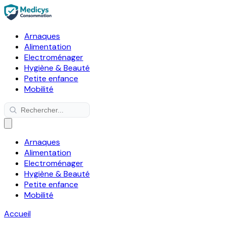
Arnaques
Alimentation
Electroménager
Hygiène & Beauté
Petite enfance
Mobilité
Arnaques
Alimentation
Electroménager
Hygiène & Beauté
Petite enfance
Mobilité
Accueil