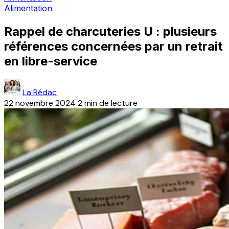
Alimentation
Rappel de charcuteries U : plusieurs
références concernées par un retrait
en libre-service
La Rédac
22 novembre 2024
2 min de lecture