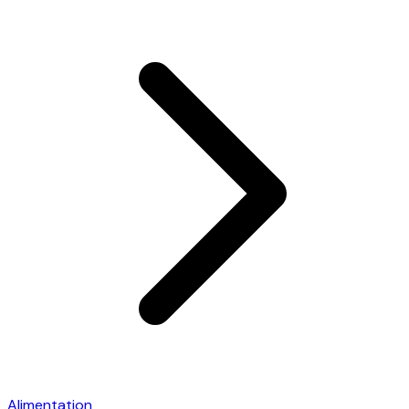
Alimentation