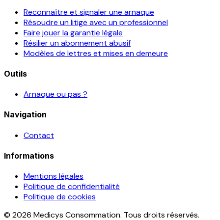
Reconnaître et signaler une arnaque
Résoudre un litige avec un professionnel
Faire jouer la garantie légale
Résilier un abonnement abusif
Modèles de lettres et mises en demeure
Outils
Arnaque ou pas ?
Navigation
Contact
Informations
Mentions légales
Politique de confidentialité
Politique de cookies
© 2026 Medicys Consommation. Tous droits réservés.