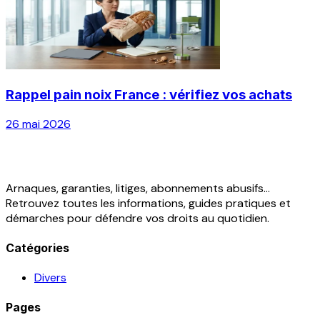
Rappel pain noix France : vérifiez vos achats
26 mai 2026
Arnaques, garanties, litiges, abonnements abusifs...
Retrouvez toutes les informations, guides pratiques et
démarches pour défendre vos droits au quotidien.
Catégories
Divers
Pages