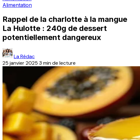
Alimentation
Rappel de la charlotte à la mangue
La Hulotte : 240g de dessert
potentiellement dangereux
La Rédac
25 janvier 2025
3 min de lecture