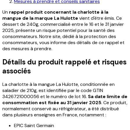
Mesures à prendre et conseils sanitaires
Un
rappel produit concernant la charlotte à la
mangue de la marque La Hulotte
vient d'être émis. Ce
dessert de 240g, commercialisé entre le 16 et le 31 janvier
2025, présente un risque potentiel pour la santé des
consommateurs. Notre site, dédié à la protection des
consommateurs, vous informe des détails de ce rappel et
des mesures à prendre.
Détails du produit rappelé et risques
associés
La charlotte à la mangue La Hulotte, conditionnée en
saladier de 210g, est identifiée par le code GTIN
3426721000056 et le numéro de lot 16.
Sa date limite de
consommation est fixée au 31 janvier 2025
. Ce produit,
normalement conservé au réfrigérateur, a été distribué
dans plusieurs enseignes en France, notamment :
EPIC Saint Germain