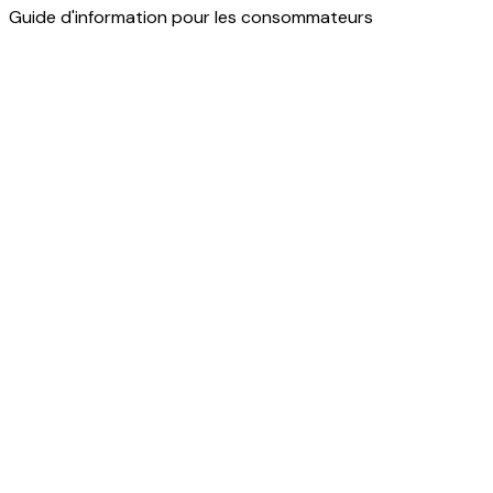
Guide d'information pour les consommateurs