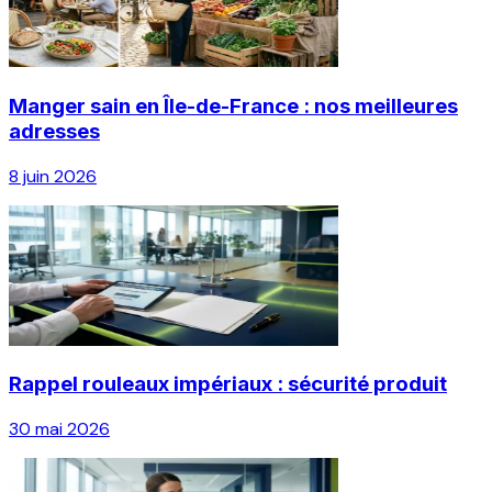
Manger sain en Île-de-France : nos meilleures
adresses
8 juin 2026
Rappel rouleaux impériaux : sécurité produit
30 mai 2026