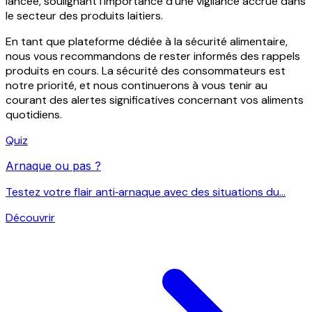
lancée, soulignant l'importance d'une vigilance accrue dans
le secteur des produits laitiers.
En tant que plateforme dédiée à la sécurité alimentaire,
nous vous recommandons de rester informés des rappels
produits en cours. La sécurité des consommateurs est
notre priorité, et nous continuerons à vous tenir au
courant des alertes significatives concernant vos aliments
quotidiens.
Quiz
Arnaque ou pas ?
Testez votre flair anti‑arnaque avec des situations du...
Découvrir