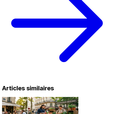
Articles similaires