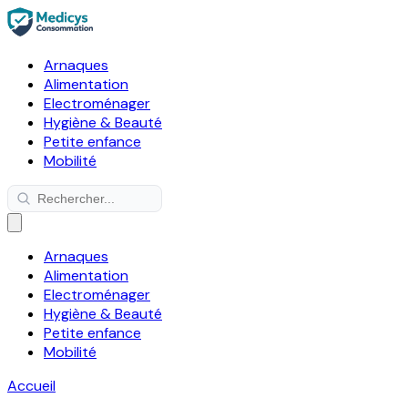
Arnaques
Alimentation
Electroménager
Hygiène & Beauté
Petite enfance
Mobilité
Arnaques
Alimentation
Electroménager
Hygiène & Beauté
Petite enfance
Mobilité
Accueil