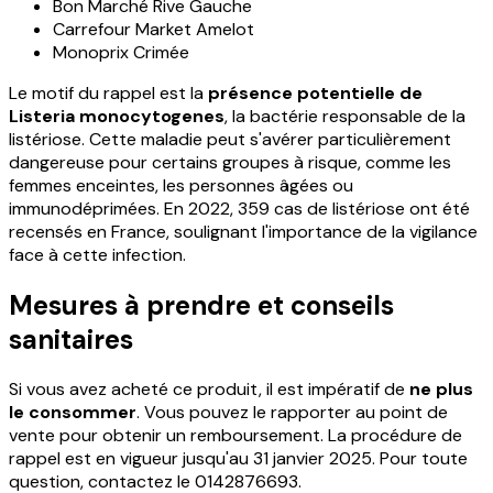
Bon Marché Rive Gauche
Carrefour Market Amelot
Monoprix Crimée
Le motif du rappel est la
présence potentielle de
Listeria monocytogenes
, la bactérie responsable de la
listériose. Cette maladie peut s'avérer particulièrement
dangereuse pour certains groupes à risque, comme les
femmes enceintes, les personnes âgées ou
immunodéprimées. En 2022, 359 cas de listériose ont été
recensés en France, soulignant l'importance de la vigilance
face à cette infection.
Mesures à prendre et conseils
sanitaires
Si vous avez acheté ce produit, il est impératif de
ne plus
le consommer
. Vous pouvez le rapporter au point de
vente pour obtenir un remboursement. La procédure de
rappel est en vigueur jusqu'au 31 janvier 2025. Pour toute
question, contactez le 0142876693.