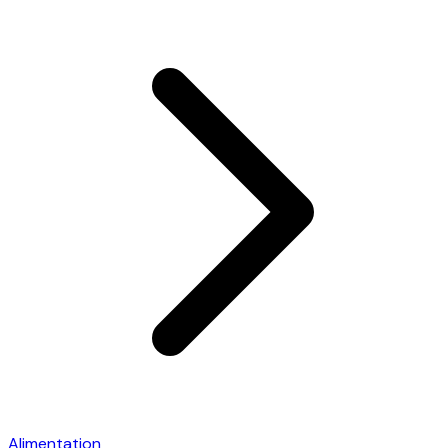
Alimentation