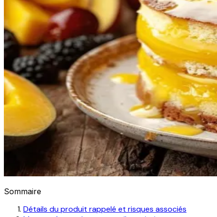
Sommaire
Détails du produit rappelé et risques associés