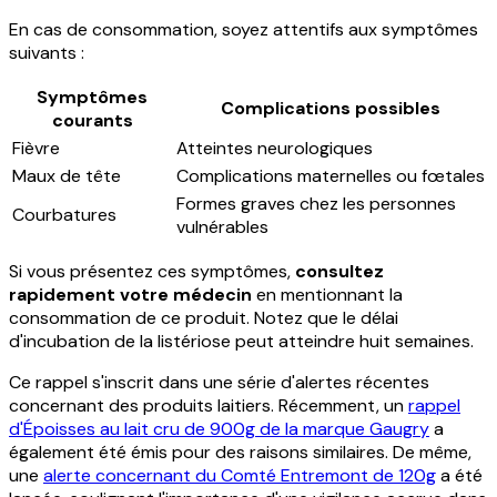
En cas de consommation, soyez attentifs aux symptômes
suivants :
Symptômes
Complications possibles
courants
Fièvre
Atteintes neurologiques
Maux de tête
Complications maternelles ou fœtales
Formes graves chez les personnes
Courbatures
vulnérables
Si vous présentez ces symptômes,
consultez
rapidement votre médecin
en mentionnant la
consommation de ce produit. Notez que le délai
d'incubation de la listériose peut atteindre huit semaines.
Ce rappel s'inscrit dans une série d'alertes récentes
concernant des produits laitiers. Récemment, un
rappel
d'Époisses au lait cru de 900g de la marque Gaugry
a
également été émis pour des raisons similaires. De même,
une
alerte concernant du Comté Entremont de 120g
a été