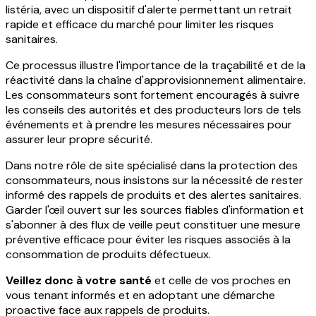
listéria, avec un dispositif d'alerte permettant un retrait
rapide et efficace du marché pour limiter les risques
sanitaires.
Ce processus illustre l'importance de la traçabilité et de la
réactivité dans la chaîne d'approvisionnement alimentaire.
Les consommateurs sont fortement encouragés à suivre
les conseils des autorités et des producteurs lors de tels
événements et à prendre les mesures nécessaires pour
assurer leur propre sécurité.
Dans notre rôle de site spécialisé dans la protection des
consommateurs, nous insistons sur la nécessité de rester
informé des rappels de produits et des alertes sanitaires.
Garder l'œil ouvert sur les sources fiables d'information et
s'abonner à des flux de veille peut constituer une mesure
préventive efficace pour éviter les risques associés à la
consommation de produits défectueux.
Veillez donc à votre santé
et celle de vos proches en
vous tenant informés et en adoptant une démarche
proactive face aux rappels de produits.