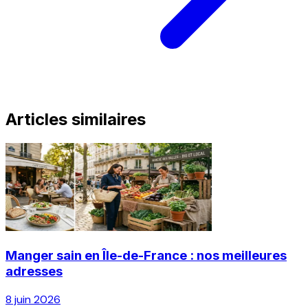
Articles similaires
Manger sain en Île-de-France : nos meilleures
adresses
8 juin 2026