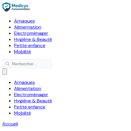
Arnaques
Alimentation
Electroménager
Hygiène & Beauté
Petite enfance
Mobilité
Arnaques
Alimentation
Electroménager
Hygiène & Beauté
Petite enfance
Mobilité
Accueil