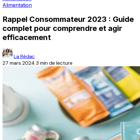
Alimentation
Rappel Consommateur 2023 : Guide
complet pour comprendre et agir
efficacement
La Rédac
27 mars 2024
3 min de lecture