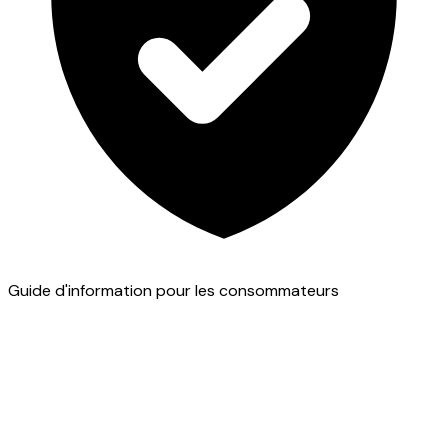
Guide d'information pour les consommateurs