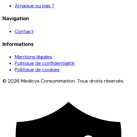
Arnaque ou pas ?
Navigation
Contact
Informations
Mentions légales
Politique de confidentialité
Politique de cookies
© 2026 Medicys Consommation. Tous droits réservés.