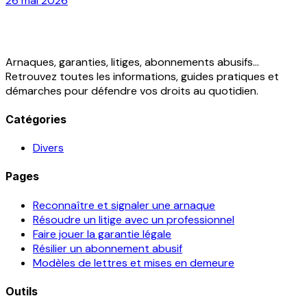
26 mai 2026
Arnaques, garanties, litiges, abonnements abusifs...
Retrouvez toutes les informations, guides pratiques et
démarches pour défendre vos droits au quotidien.
Catégories
Divers
Pages
Reconnaître et signaler une arnaque
Résoudre un litige avec un professionnel
Faire jouer la garantie légale
Résilier un abonnement abusif
Modèles de lettres et mises en demeure
Outils