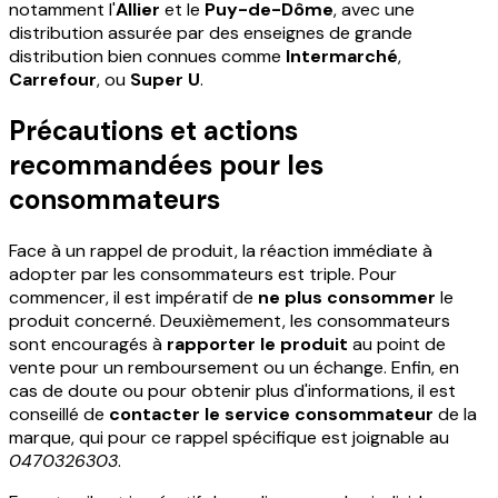
notamment l'
Allier
et le
Puy-de-Dôme
, avec une
distribution assurée par des enseignes de grande
distribution bien connues comme
Intermarché
,
Carrefour
, ou
Super U
.
Précautions et actions
recommandées pour les
consommateurs
Face à un rappel de produit, la réaction immédiate à
adopter par les consommateurs est triple. Pour
commencer, il est impératif de
ne plus consommer
le
produit concerné. Deuxièmement, les consommateurs
sont encouragés à
rapporter le produit
au point de
vente pour un remboursement ou un échange. Enfin, en
cas de doute ou pour obtenir plus d'informations, il est
conseillé de
contacter le service consommateur
de la
marque, qui pour ce rappel spécifique est joignable au
0470326303
.