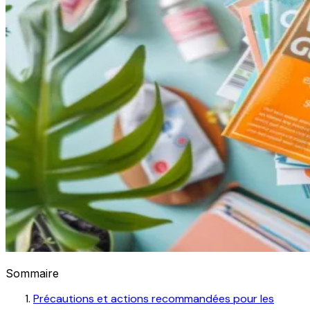
Sommaire
Précautions et actions recommandées pour les