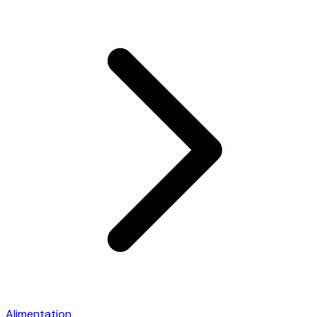
Alimentation