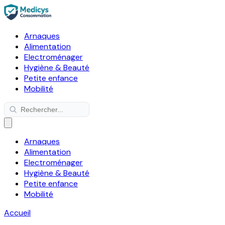
Arnaques
Alimentation
Electroménager
Hygiène & Beauté
Petite enfance
Mobilité
Arnaques
Alimentation
Electroménager
Hygiène & Beauté
Petite enfance
Mobilité
Accueil