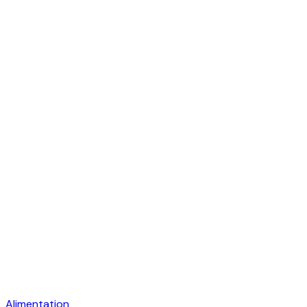
Alimentation