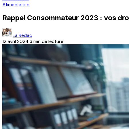
Alimentation
Rappel Consommateur 2023 : vos droit
La Rédac
12 avril 2024
3 min de lecture