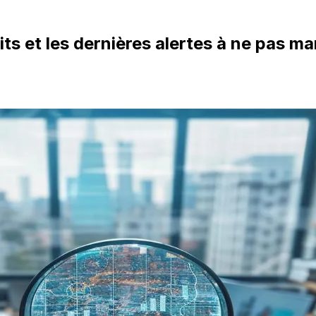
s et les dernières alertes à ne pas m