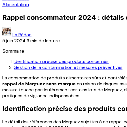
Alimentation
Rappel consommateur 2024 : détails c
La Rédac
5 juin 2024
3 min de lecture
Sommaire
Identification précise des produits concernés
Gestion de la contamination et mesures préventives
La consommation de produits alimentaires sûrs et contrôlés
rappel de Merguez sans marque
en raison de risques asso
mesure touche particulièrement certains lots de Merguez, d
pratiques de vigilance indispensables.
Identification précise des produits c
Le détail des références des Merguez sujettes à ce rappel co