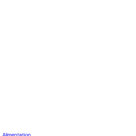
Alimentation