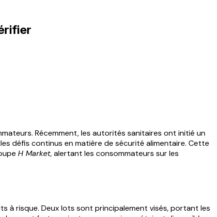
rifier
ateurs. Récemment, les autorités sanitaires ont initié un
les défis continus en matière de sécurité alimentaire. Cette
roupe
H Market
, alertant les consommateurs sur les
s à risque. Deux lots sont principalement visés, portant les