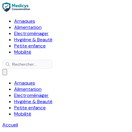
Arnaques
Alimentation
Electroménager
Hygiène & Beauté
Petite enfance
Mobilité
Arnaques
Alimentation
Electroménager
Hygiène & Beauté
Petite enfance
Mobilité
Accueil