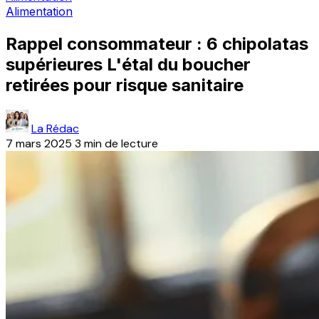
Alimentation
Rappel consommateur : 6 chipolatas
supérieures L'étal du boucher
retirées pour risque sanitaire
La Rédac
7 mars 2025
3 min de lecture