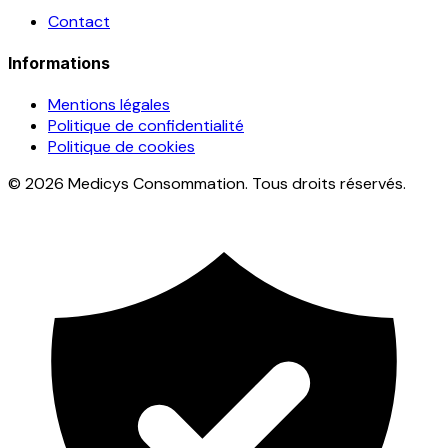
Contact
Informations
Mentions légales
Politique de confidentialité
Politique de cookies
© 2026 Medicys Consommation. Tous droits réservés.