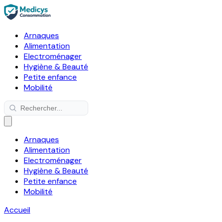
Arnaques
Alimentation
Electroménager
Hygiène & Beauté
Petite enfance
Mobilité
Arnaques
Alimentation
Electroménager
Hygiène & Beauté
Petite enfance
Mobilité
Accueil