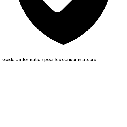
Guide d'information pour les consommateurs