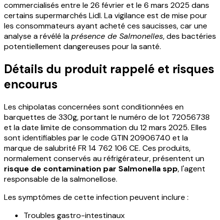
commercialisés entre le 26 février et le 6 mars 2025 dans
certains supermarchés Lidl. La vigilance est de mise pour
les consommateurs ayant acheté ces saucisses, car une
analyse a révélé la
présence de Salmonelles
, des bactéries
potentiellement dangereuses pour la santé.
Détails du produit rappelé et risques
encourus
Les chipolatas concernées sont conditionnées en
barquettes de 330g, portant le numéro de lot 72056738
et la date limite de consommation du 12 mars 2025. Elles
sont identifiables par le code GTIN 20906740 et la
marque de salubrité FR 14 762 106 CE. Ces produits,
normalement conservés au réfrigérateur, présentent un
risque de contamination par Salmonella spp
, l'agent
responsable de la salmonellose.
Les symptômes de cette infection peuvent inclure :
Troubles gastro-intestinaux