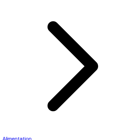
Alimentation