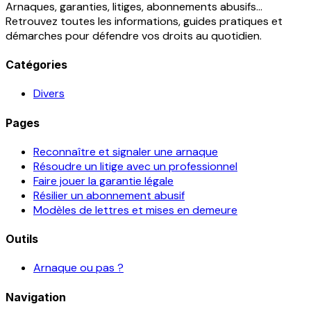
Arnaques, garanties, litiges, abonnements abusifs...
Retrouvez toutes les informations, guides pratiques et
démarches pour défendre vos droits au quotidien.
Catégories
Divers
Pages
Reconnaître et signaler une arnaque
Résoudre un litige avec un professionnel
Faire jouer la garantie légale
Résilier un abonnement abusif
Modèles de lettres et mises en demeure
Outils
Arnaque ou pas ?
Navigation