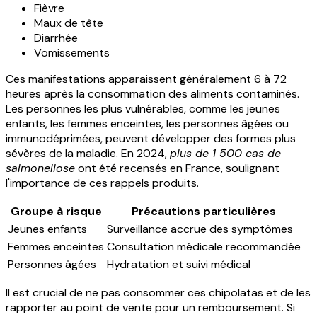
Fièvre
Maux de tête
Diarrhée
Vomissements
Ces manifestations apparaissent généralement 6 à 72
heures après la consommation des aliments contaminés.
Les personnes les plus vulnérables, comme les jeunes
enfants, les femmes enceintes, les personnes âgées ou
immunodéprimées, peuvent développer des formes plus
sévères de la maladie. En 2024,
plus de 1 500 cas de
salmonellose
ont été recensés en France, soulignant
l'importance de ces rappels produits.
Groupe à risque
Précautions particulières
Jeunes enfants
Surveillance accrue des symptômes
Femmes enceintes
Consultation médicale recommandée
Personnes âgées
Hydratation et suivi médical
Il est crucial de ne pas consommer ces chipolatas et de les
rapporter au point de vente pour un remboursement. Si