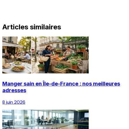
Articles similaires
Manger sain en Île-de-France : nos meilleures
adresses
8 juin 2026