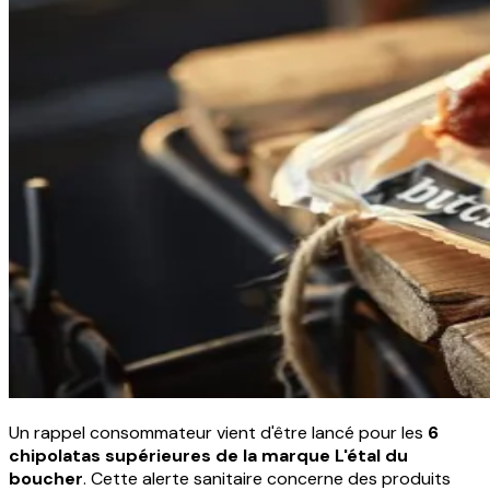
Un rappel consommateur vient d'être lancé pour les
6
chipolatas supérieures de la marque L'étal du
boucher
. Cette alerte sanitaire concerne des produits