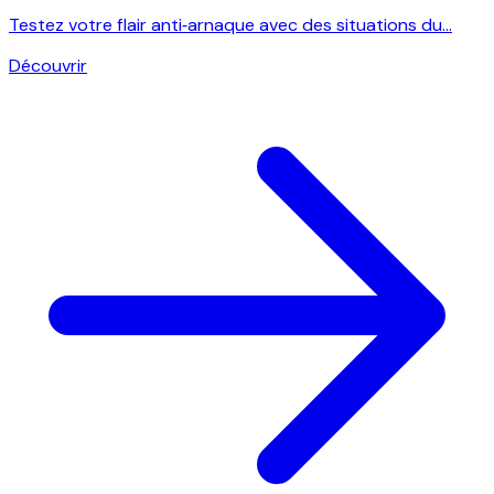
Testez votre flair anti‑arnaque avec des situations du...
Découvrir