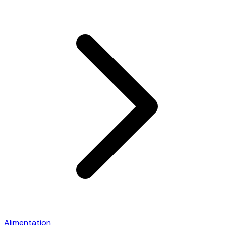
Alimentation