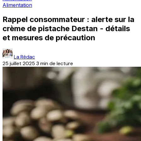
Alimentation
Rappel consommateur : alerte sur la
crème de pistache Destan - détails
et mesures de précaution
La Rédac
25 juillet 2025
3 min de lecture