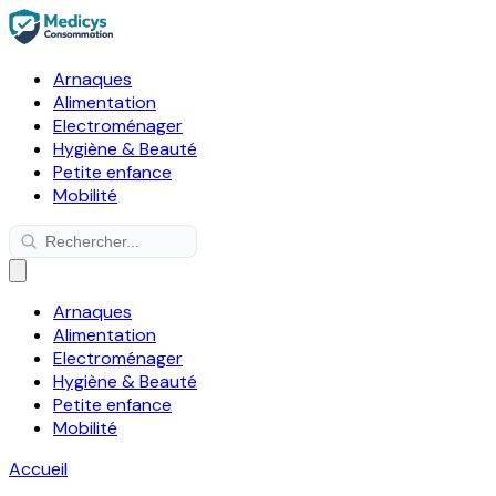
Arnaques
Alimentation
Electroménager
Hygiène & Beauté
Petite enfance
Mobilité
Arnaques
Alimentation
Electroménager
Hygiène & Beauté
Petite enfance
Mobilité
Accueil