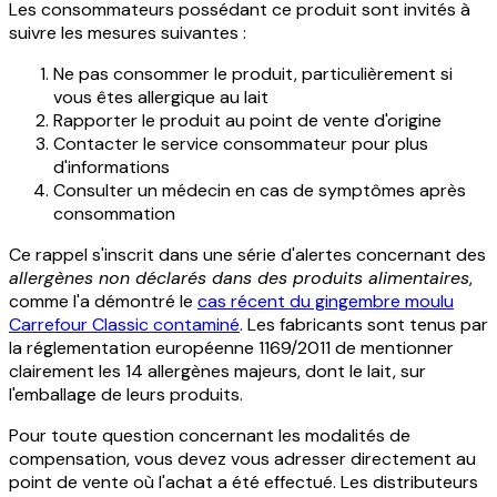
Les consommateurs possédant ce produit sont invités à
suivre les mesures suivantes :
Ne pas consommer le produit, particulièrement si
vous êtes allergique au lait
Rapporter le produit au point de vente d'origine
Contacter le service consommateur pour plus
d'informations
Consulter un médecin en cas de symptômes après
consommation
Ce rappel s'inscrit dans une série d'alertes concernant des
allergènes non déclarés dans des produits alimentaires
,
comme l'a démontré le
cas récent du gingembre moulu
Carrefour Classic contaminé
. Les fabricants sont tenus par
la réglementation européenne 1169/2011 de mentionner
clairement les 14 allergènes majeurs, dont le lait, sur
l'emballage de leurs produits.
Pour toute question concernant les modalités de
compensation, vous devez vous adresser directement au
point de vente où l'achat a été effectué. Les distributeurs