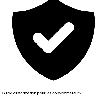
Guide d'information pour les consommateurs