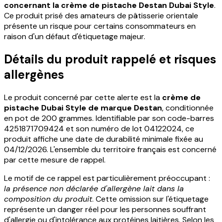
concernant la crème de pistache Destan Dubai Style
.
Ce produit prisé des amateurs de pâtisserie orientale
présente un risque pour certains consommateurs en
raison d'un défaut d'étiquetage majeur.
Détails du produit rappelé et risques
allergènes
Le produit concerné par cette alerte est la
crème de
pistache Dubai Style de marque Destan
, conditionnée
en pot de 200 grammes. Identifiable par son code-barres
4251871709424 et son numéro de lot 04122024, ce
produit affiche une date de durabilité minimale fixée au
04/12/2026. L'ensemble du territoire français est concerné
par cette mesure de rappel.
Le motif de ce rappel est particulièrement préoccupant :
la présence non déclarée d'allergène lait dans la
composition du produit
. Cette omission sur l'étiquetage
représente un danger réel pour les personnes souffrant
d'allergie ou d'intolérance aux protéines laitières. Selon les