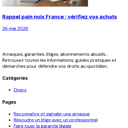
Rappel pain noix France : vérifiez vos achats
26 mai 2026
Arnaques, garanties, litiges, abonnements abusifs...
Retrouvez toutes les informations, guides pratiques et
démarches pour défendre vos droits au quotidien.
Catégories
Divers
Pages
Reconnaître et signaler une arnaque
Résoudre un litige avec un professionnel
Faire jouer la garantie légale