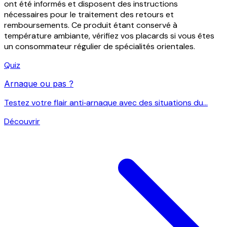
ont été informés et disposent des instructions
nécessaires pour le traitement des retours et
remboursements. Ce produit étant conservé à
température ambiante, vérifiez vos placards si vous êtes
un consommateur régulier de spécialités orientales.
Quiz
Arnaque ou pas ?
Testez votre flair anti‑arnaque avec des situations du...
Découvrir