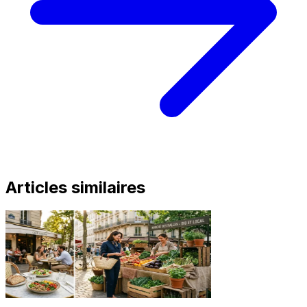
Articles similaires