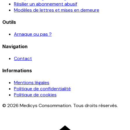
Résilier un abonnement abusif
Modèles de lettres et mises en demeure
Outils
Arnaque ou pas ?
Navigation
Contact
Informations
Mentions légales
Politique de confidentialité
Politique de cookies
© 2026 Medicys Consommation. Tous droits réservés.