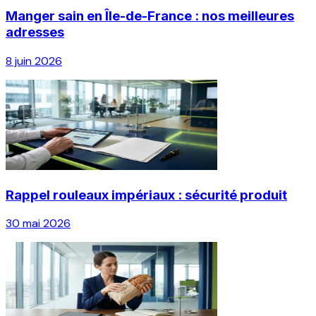
Manger sain en Île-de-France : nos meilleures
adresses
8 juin 2026
Rappel rouleaux impériaux : sécurité produit
30 mai 2026