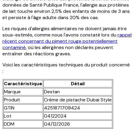
données de Santé Publique France, l'allergie aux protéines
de lait touche environ 2,5% des enfants de moins de 3 ans
et persiste à l'âge adulte dans 20% des cas.
Les risques d'allergies alimentaires ne doivent jamais être
sous-estimés, comme nous l'avons constaté lors du
rappel
récent concernant du piment rouge potentiellement
contaminé
, où les allergènes non déclarés peuvent
entraîner des réactions graves.
Voici les caractéristiques techniques du produit concerné
:
Caractéristique
Détail
Marque
Destan
Produit
Crème de pistache Dubai Style
GTIN
4251871709424
Lot
04122024
DDM
04/12/2026