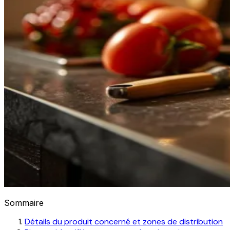
Sommaire
Détails du produit concerné et zones de distribution