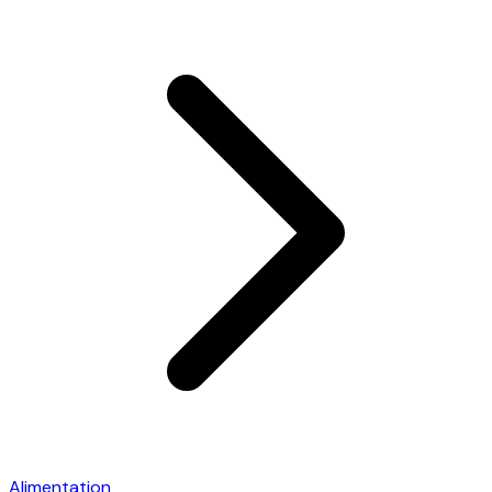
Alimentation