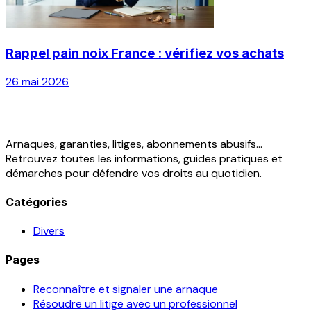
Rappel pain noix France : vérifiez vos achats
26 mai 2026
Arnaques, garanties, litiges, abonnements abusifs...
Retrouvez toutes les informations, guides pratiques et
démarches pour défendre vos droits au quotidien.
Catégories
Divers
Pages
Reconnaître et signaler une arnaque
Résoudre un litige avec un professionnel