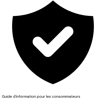
Guide d'information pour les consommateurs