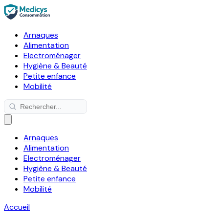
Arnaques
Alimentation
Electroménager
Hygiène & Beauté
Petite enfance
Mobilité
Arnaques
Alimentation
Electroménager
Hygiène & Beauté
Petite enfance
Mobilité
Accueil