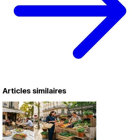
Articles similaires