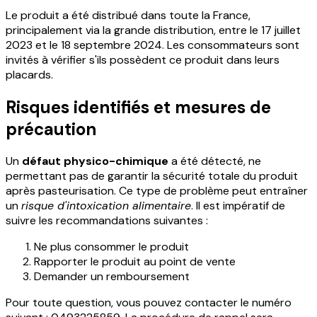
Le produit a été distribué dans toute la France,
principalement via la grande distribution, entre le 17 juillet
2023 et le 18 septembre 2024. Les consommateurs sont
invités à vérifier s'ils possèdent ce produit dans leurs
placards.
Risques identifiés et mesures de
précaution
Un
défaut physico-chimique
a été détecté, ne
permettant pas de garantir la sécurité totale du produit
après pasteurisation. Ce type de problème peut entraîner
un
risque d'intoxication alimentaire
. Il est impératif de
suivre les recommandations suivantes :
Ne plus consommer le produit
Rapporter le produit au point de vente
Demander un remboursement
Pour toute question, vous pouvez contacter le numéro