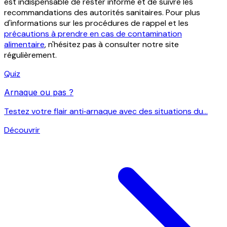
est indispensable de rester informé et de suivre les
recommandations des autorités sanitaires. Pour plus
d'informations sur les procédures de rappel et les
précautions à prendre en cas de contamination
alimentaire
, n'hésitez pas à consulter notre site
régulièrement.
Quiz
Arnaque ou pas ?
Testez votre flair anti‑arnaque avec des situations du...
Découvrir