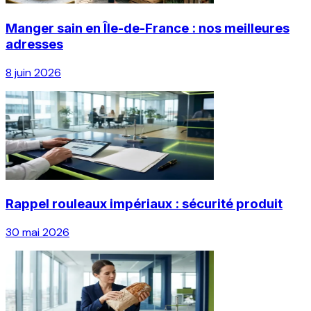
Manger sain en Île-de-France : nos meilleures
adresses
8 juin 2026
Rappel rouleaux impériaux : sécurité produit
30 mai 2026