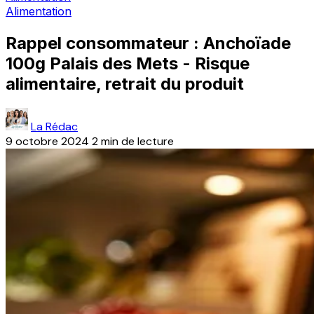
Alimentation
Rappel consommateur : Anchoïade
100g Palais des Mets - Risque
alimentaire, retrait du produit
La Rédac
9 octobre 2024
2 min de lecture