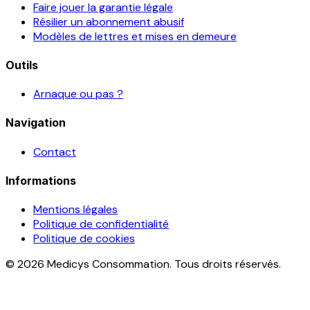
Faire jouer la garantie légale
Résilier un abonnement abusif
Modèles de lettres et mises en demeure
Outils
Arnaque ou pas ?
Navigation
Contact
Informations
Mentions légales
Politique de confidentialité
Politique de cookies
© 2026 Medicys Consommation. Tous droits réservés.