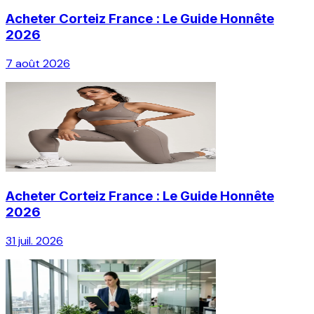
Acheter Corteiz France : Le Guide Honnête
2026
7 août 2026
Acheter Corteiz France : Le Guide Honnête
2026
31 juil. 2026