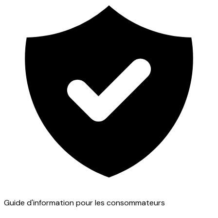
Guide d'information pour les consommateurs