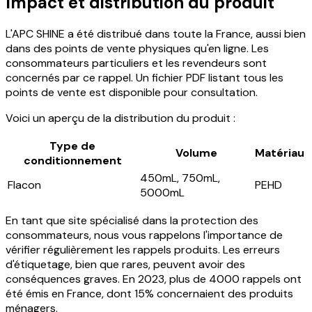
Impact et distribution du produit
L'APC SHINE a été distribué dans toute la France, aussi bien
dans des points de vente physiques qu'en ligne. Les
consommateurs particuliers et les revendeurs sont
concernés par ce rappel. Un fichier PDF listant tous les
points de vente est disponible pour consultation.
Voici un aperçu de la distribution du produit :
Type de
Volume
Matériau
conditionnement
450mL, 750mL,
Flacon
PEHD
5000mL
En tant que site spécialisé dans la protection des
consommateurs, nous vous rappelons l'importance de
vérifier régulièrement les rappels produits. Les erreurs
d'étiquetage, bien que rares, peuvent avoir des
conséquences graves. En 2023, plus de 4000 rappels ont
été émis en France, dont 15% concernaient des produits
ménagers.