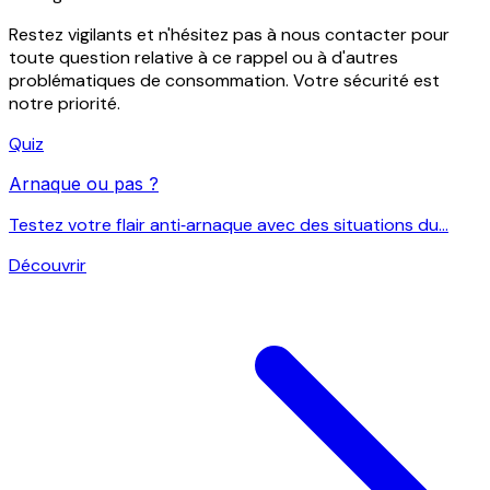
Restez vigilants et n'hésitez pas à nous contacter pour
toute question relative à ce rappel ou à d'autres
problématiques de consommation. Votre sécurité est
notre priorité.
Quiz
Arnaque ou pas ?
Testez votre flair anti‑arnaque avec des situations du...
Découvrir