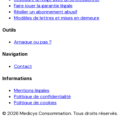
Faire jouer la garantie légale
Résilier un abonnement abusif
Modèles de lettres et mises en demeure
Outils
Arnaque ou pas ?
Navigation
Contact
Informations
Mentions légales
Politique de confidentialité
Politique de cookies
© 2026 Medicys Consommation. Tous droits réservés.