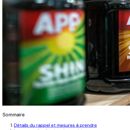
Sommaire
Détails du rappel et mesures à prendre