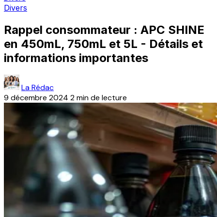
Divers
Rappel consommateur : APC SHINE
en 450mL, 750mL et 5L - Détails et
informations importantes
La Rédac
9 décembre 2024
2 min de lecture