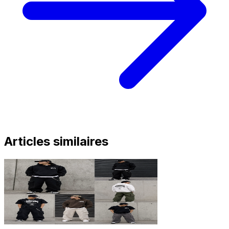
Articles similaires