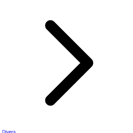
Divers