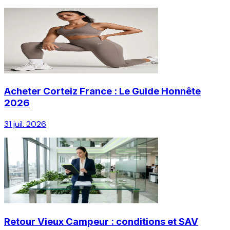
Acheter Corteiz France : Le Guide Honnête
2026
31 juil. 2026
Retour Vieux Campeur : conditions et SAV