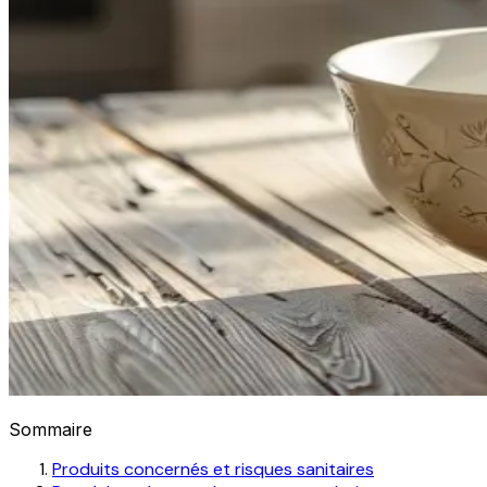
Sommaire
Produits concernés et risques sanitaires