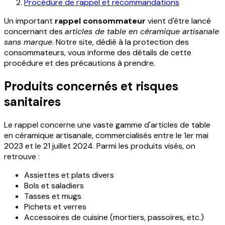
Procédure de rappel et recommandations
Un important
rappel consommateur
vient d'être lancé
concernant des
articles de table en céramique artisanale
sans marque
. Notre site, dédié à la protection des
consommateurs, vous informe des détails de cette
procédure et des précautions à prendre.
Produits concernés et risques
sanitaires
Le rappel concerne une vaste gamme d'articles de table
en céramique artisanale, commercialisés entre le 1er mai
2023 et le 21 juillet 2024. Parmi les produits visés, on
retrouve :
Assiettes et plats divers
Bols et saladiers
Tasses et mugs
Pichets et verres
Accessoires de cuisine (mortiers, passoires, etc.)