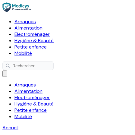
Arnaques
Alimentation
Electroménager
Hygiène & Beauté
Petite enfance
Mobilité
Arnaques
Alimentation
Electroménager
Hygiène & Beauté
Petite enfance
Mobilité
Accueil