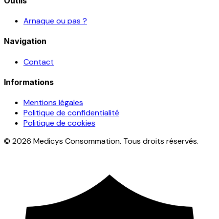
Outils
Arnaque ou pas ?
Navigation
Contact
Informations
Mentions légales
Politique de confidentialité
Politique de cookies
© 2026 Medicys Consommation. Tous droits réservés.