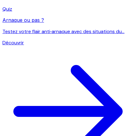
Quiz
Arnaque ou pas ?
Testez votre flair anti‑arnaque avec des situations du...
Découvrir