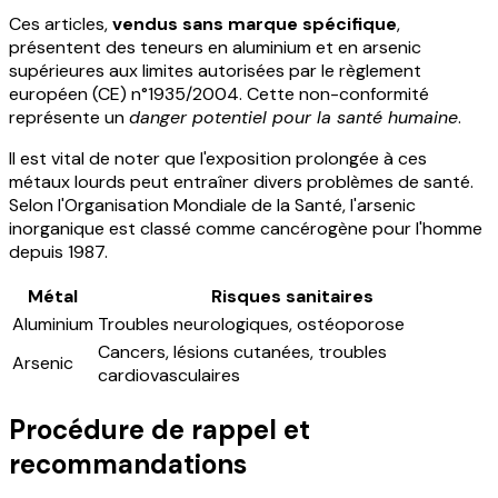
Ces articles,
vendus sans marque spécifique
,
présentent des teneurs en aluminium et en arsenic
supérieures aux limites autorisées par le règlement
européen (CE) n°1935/2004. Cette non-conformité
représente un
danger potentiel pour la santé humaine
.
Il est vital de noter que l'exposition prolongée à ces
métaux lourds peut entraîner divers problèmes de santé.
Selon l'Organisation Mondiale de la Santé, l'arsenic
inorganique est classé comme cancérogène pour l'homme
depuis 1987.
Métal
Risques sanitaires
Aluminium
Troubles neurologiques, ostéoporose
Cancers, lésions cutanées, troubles
Arsenic
cardiovasculaires
Procédure de rappel et
recommandations