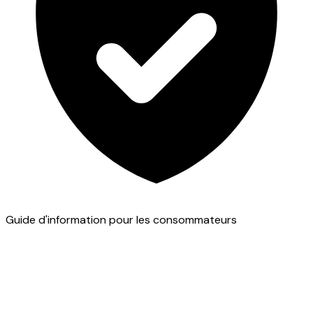
Guide d'information pour les consommateurs