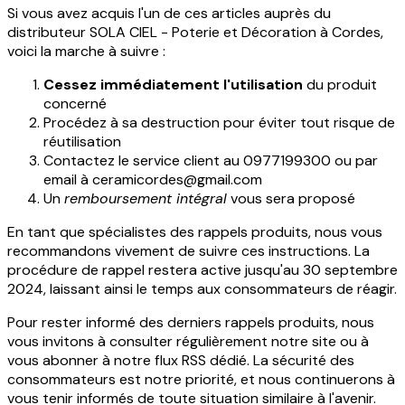
Si vous avez acquis l'un de ces articles auprès du
distributeur SOLA CIEL - Poterie et Décoration à Cordes,
voici la marche à suivre :
Cessez immédiatement l'utilisation
du produit
concerné
Procédez à sa destruction pour éviter tout risque de
réutilisation
Contactez le service client au 0977199300 ou par
email à ceramicordes@gmail.com
Un
remboursement intégral
vous sera proposé
En tant que spécialistes des rappels produits, nous vous
recommandons vivement de suivre ces instructions. La
procédure de rappel restera active jusqu'au 30 septembre
2024, laissant ainsi le temps aux consommateurs de réagir.
Pour rester informé des derniers rappels produits, nous
vous invitons à consulter régulièrement notre site ou à
vous abonner à notre flux RSS dédié. La sécurité des
consommateurs est notre priorité, et nous continuerons à
vous tenir informés de toute situation similaire à l'avenir.