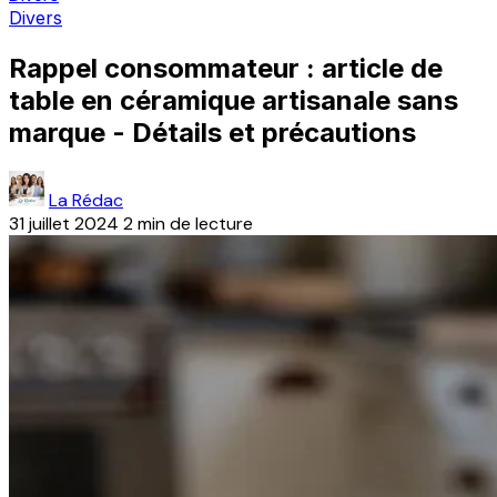
Divers
Rappel consommateur : article de
table en céramique artisanale sans
marque - Détails et précautions
La Rédac
31 juillet 2024
2 min de lecture