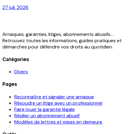
27 juil. 2026
Arnaques, garanties, litiges, abonnements abusifs...
Retrouvez toutes les informations, guides pratiques et
démarches pour défendre vos droits au quotidien.
Catégories
Divers
Pages
Reconnaître et signaler une arnaque
Résoudre un litige avec un professionnel
Faire jouer la garantie légale
Résilier un abonnement abusif
Modèles de lettres et mises en demeure