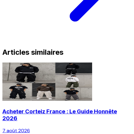
Articles similaires
Acheter Corteiz France : Le Guide Honnête
2026
7 août 2026