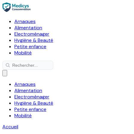
Arnaques
Alimentation
Electroménager
Hygiène & Beauté
Petite enfance
Mobilité
Arnaques
Alimentation
Electroménager
Hygiène & Beauté
Petite enfance
Mobilité
Accueil