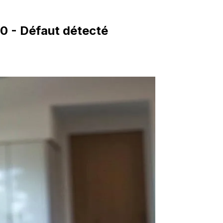
00 - Défaut détecté