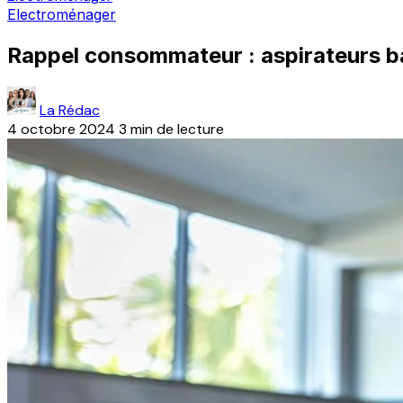
Electroménager
Rappel consommateur : aspirateurs bal
La Rédac
4 octobre 2024
3 min de lecture