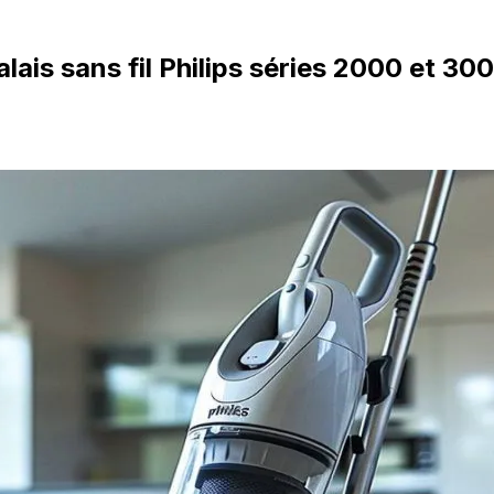
ais sans fil Philips séries 2000 et 30