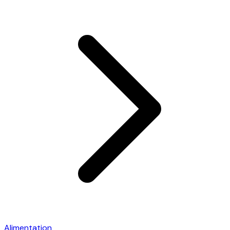
Alimentation