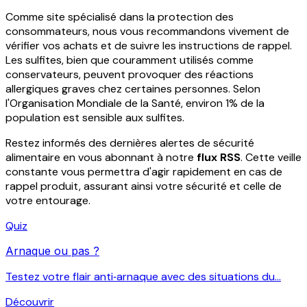
Comme site spécialisé dans la protection des
consommateurs, nous vous recommandons vivement de
vérifier vos achats et de suivre les instructions de rappel.
Les sulfites, bien que couramment utilisés comme
conservateurs, peuvent provoquer des réactions
allergiques graves chez certaines personnes. Selon
l'Organisation Mondiale de la Santé, environ 1% de la
population est sensible aux sulfites.
Restez informés des dernières alertes de sécurité
alimentaire en vous abonnant à notre
flux RSS
. Cette veille
constante vous permettra d'agir rapidement en cas de
rappel produit, assurant ainsi votre sécurité et celle de
votre entourage.
Quiz
Arnaque ou pas ?
Testez votre flair anti‑arnaque avec des situations du...
Découvrir