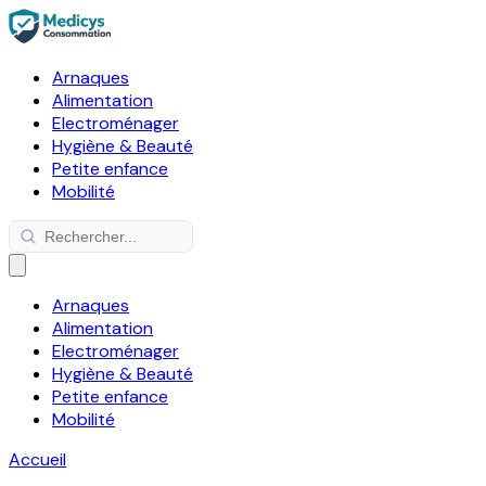
Arnaques
Alimentation
Electroménager
Hygiène & Beauté
Petite enfance
Mobilité
Arnaques
Alimentation
Electroménager
Hygiène & Beauté
Petite enfance
Mobilité
Accueil