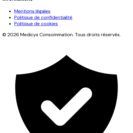
Mentions légales
Politique de confidentialité
Politique de cookies
© 2026 Medicys Consommation. Tous droits réservés.