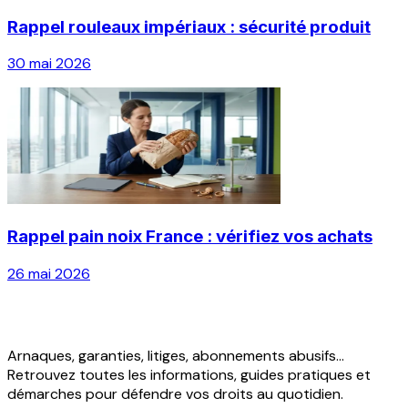
Rappel rouleaux impériaux : sécurité produit
30 mai 2026
Rappel pain noix France : vérifiez vos achats
26 mai 2026
Arnaques, garanties, litiges, abonnements abusifs...
Retrouvez toutes les informations, guides pratiques et
démarches pour défendre vos droits au quotidien.