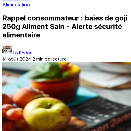
Alimentation
Rappel consommateur : baies de goji
250g Aliment Sain - Alerte sécurité
alimentaire
La Rédac
14 août 2024
2 min de lecture