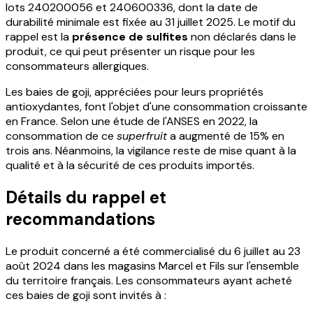
lots 240200056 et 240600336, dont la date de
durabilité minimale est fixée au 31 juillet 2025. Le motif du
rappel est la
présence de sulfites
non déclarés dans le
produit, ce qui peut présenter un risque pour les
consommateurs allergiques.
Les baies de goji, appréciées pour leurs propriétés
antioxydantes, font l'objet d'une consommation croissante
en France. Selon une étude de l'ANSES en 2022, la
consommation de ce
superfruit
a augmenté de 15% en
trois ans. Néanmoins, la vigilance reste de mise quant à la
qualité et à la sécurité de ces produits importés.
Détails du rappel et
recommandations
Le produit concerné a été commercialisé du 6 juillet au 23
août 2024 dans les magasins Marcel et Fils sur l'ensemble
du territoire français. Les consommateurs ayant acheté
ces baies de goji sont invités à :