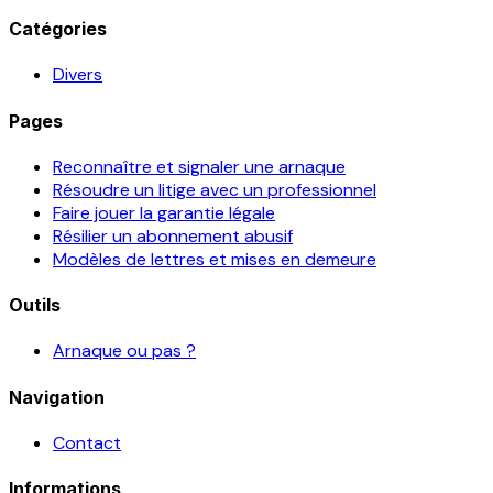
Catégories
Divers
Pages
Reconnaître et signaler une arnaque
Résoudre un litige avec un professionnel
Faire jouer la garantie légale
Résilier un abonnement abusif
Modèles de lettres et mises en demeure
Outils
Arnaque ou pas ?
Navigation
Contact
Informations