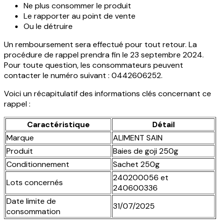
Ne plus consommer le produit
Le rapporter au point de vente
Ou le détruire
Un remboursement sera effectué pour tout retour. La
procédure de rappel prendra fin le 23 septembre 2024.
Pour toute question, les consommateurs peuvent
contacter le numéro suivant : 0442606252.
Voici un récapitulatif des informations clés concernant ce
rappel :
Caractéristique
Détail
Marque
ALIMENT SAIN
Produit
Baies de goji 250g
Conditionnement
Sachet 250g
240200056 et
Lots concernés
240600336
Date limite de
31/07/2025
consommation