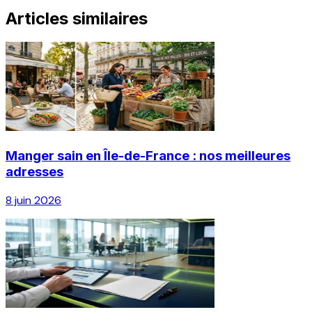
Articles similaires
Manger sain en Île-de-France : nos meilleures
adresses
8 juin 2026