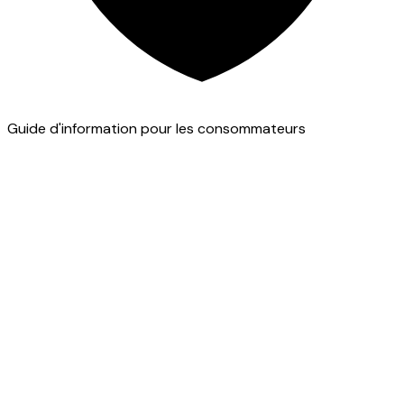
Guide d'information pour les consommateurs