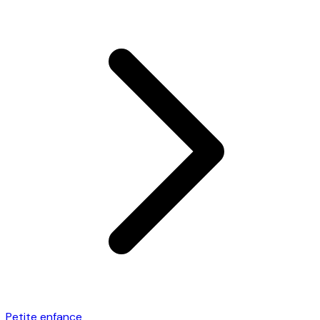
Petite enfance