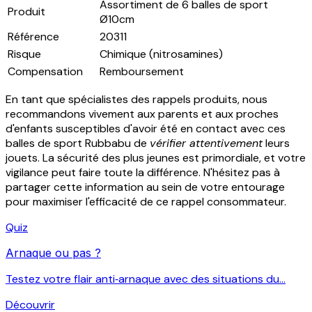
Assortiment de 6 balles de sport
Produit
Ø10cm
Référence
20311
Risque
Chimique (nitrosamines)
Compensation
Remboursement
En tant que spécialistes des rappels produits, nous
recommandons vivement aux parents et aux proches
d'enfants susceptibles d'avoir été en contact avec ces
balles de sport Rubbabu de
vérifier attentivement
leurs
jouets. La sécurité des plus jeunes est primordiale, et votre
vigilance peut faire toute la différence. N'hésitez pas à
partager cette information au sein de votre entourage
pour maximiser l'efficacité de ce rappel consommateur.
Quiz
Arnaque ou pas ?
Testez votre flair anti‑arnaque avec des situations du...
Découvrir