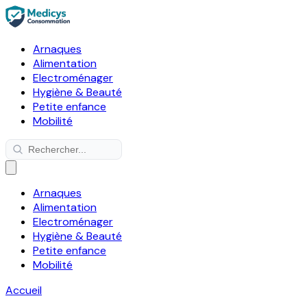
Arnaques
Alimentation
Electroménager
Hygiène & Beauté
Petite enfance
Mobilité
Arnaques
Alimentation
Electroménager
Hygiène & Beauté
Petite enfance
Mobilité
Accueil