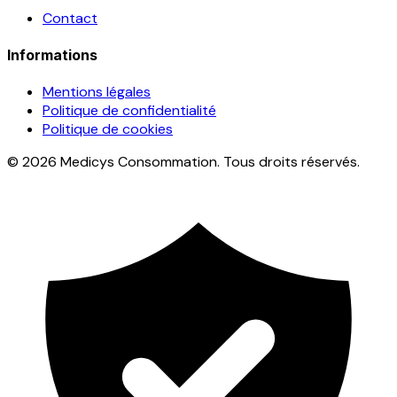
Contact
Informations
Mentions légales
Politique de confidentialité
Politique de cookies
© 2026 Medicys Consommation. Tous droits réservés.