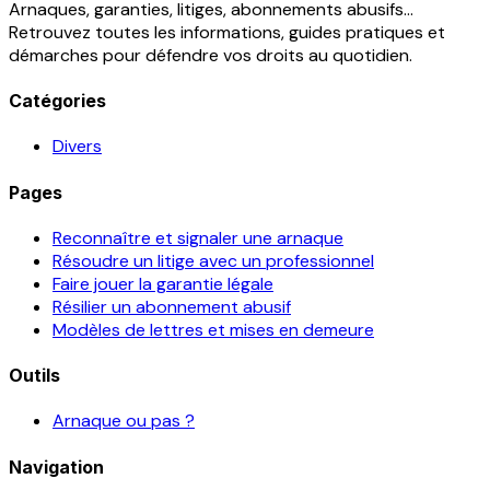
Arnaques, garanties, litiges, abonnements abusifs...
Retrouvez toutes les informations, guides pratiques et
démarches pour défendre vos droits au quotidien.
Catégories
Divers
Pages
Reconnaître et signaler une arnaque
Résoudre un litige avec un professionnel
Faire jouer la garantie légale
Résilier un abonnement abusif
Modèles de lettres et mises en demeure
Outils
Arnaque ou pas ?
Navigation