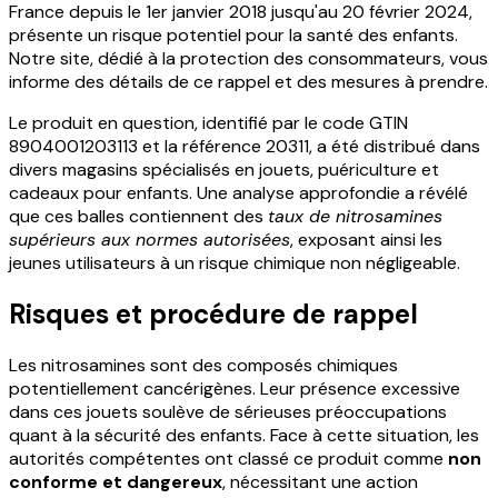
France depuis le 1er janvier 2018 jusqu'au 20 février 2024,
présente un risque potentiel pour la santé des enfants.
Notre site, dédié à la protection des consommateurs, vous
informe des détails de ce rappel et des mesures à prendre.
Le produit en question, identifié par le code GTIN
8904001203113 et la référence 20311, a été distribué dans
divers magasins spécialisés en jouets, puériculture et
cadeaux pour enfants. Une analyse approfondie a révélé
que ces balles contiennent des
taux de nitrosamines
supérieurs aux normes autorisées
, exposant ainsi les
jeunes utilisateurs à un risque chimique non négligeable.
Risques et procédure de rappel
Les nitrosamines sont des composés chimiques
potentiellement cancérigènes. Leur présence excessive
dans ces jouets soulève de sérieuses préoccupations
quant à la sécurité des enfants. Face à cette situation, les
autorités compétentes ont classé ce produit comme
non
conforme et dangereux
, nécessitant une action