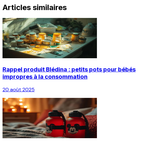
Articles similaires
Rappel produit Blédina : petits pots pour bébés
impropres à la consommation
20 août 2025