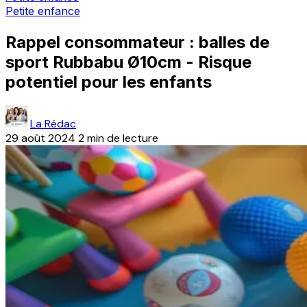
Petite enfance
Rappel consommateur : balles de
sport Rubbabu Ø10cm - Risque
potentiel pour les enfants
La Rédac
29 août 2024
2 min de lecture