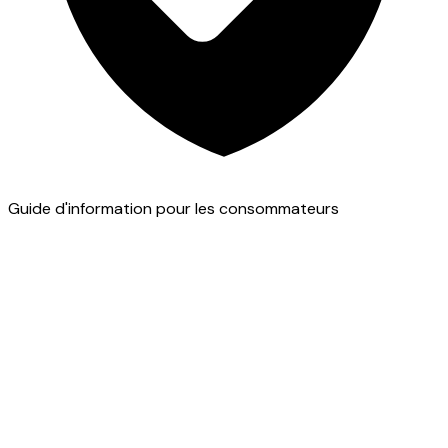
Guide d'information pour les consommateurs