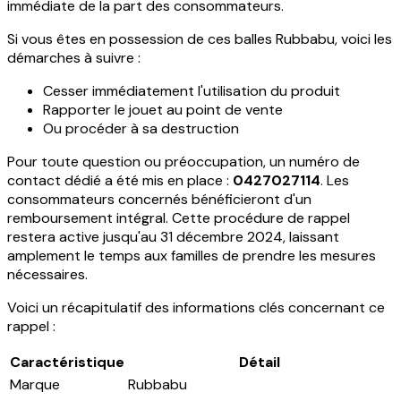
immédiate de la part des consommateurs.
Si vous êtes en possession de ces balles Rubbabu, voici les
démarches à suivre :
Cesser immédiatement l'utilisation du produit
Rapporter le jouet au point de vente
Ou procéder à sa destruction
Pour toute question ou préoccupation, un numéro de
contact dédié a été mis en place :
0427027114
. Les
consommateurs concernés bénéficieront d'un
remboursement intégral. Cette procédure de rappel
restera active jusqu'au 31 décembre 2024, laissant
amplement le temps aux familles de prendre les mesures
nécessaires.
Voici un récapitulatif des informations clés concernant ce
rappel :
Caractéristique
Détail
Marque
Rubbabu