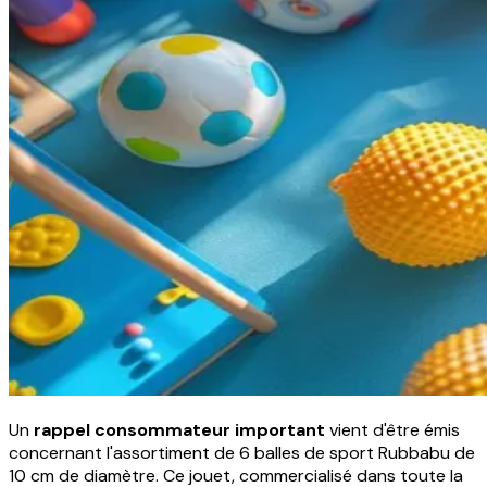
Un
rappel consommateur important
vient d'être émis
concernant l'assortiment de 6 balles de sport Rubbabu de
10 cm de diamètre. Ce jouet, commercialisé dans toute la