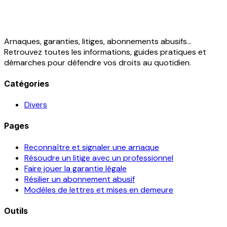
Arnaques, garanties, litiges, abonnements abusifs...
Retrouvez toutes les informations, guides pratiques et
démarches pour défendre vos droits au quotidien.
Catégories
Divers
Pages
Reconnaître et signaler une arnaque
Résoudre un litige avec un professionnel
Faire jouer la garantie légale
Résilier un abonnement abusif
Modèles de lettres et mises en demeure
Outils