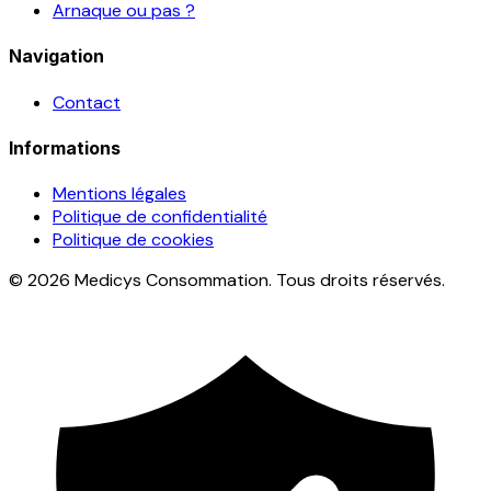
Arnaque ou pas ?
Navigation
Contact
Informations
Mentions légales
Politique de confidentialité
Politique de cookies
© 2026 Medicys Consommation. Tous droits réservés.