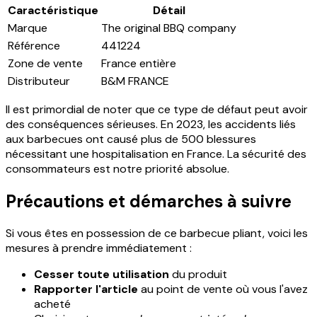
Caractéristique
Détail
Marque
The original BBQ company
Référence
441224
Zone de vente
France entière
Distributeur
B&M FRANCE
Il est primordial de noter que ce type de défaut peut avoir
des conséquences sérieuses. En 2023, les accidents liés
aux barbecues ont causé plus de 500 blessures
nécessitant une hospitalisation en France. La sécurité des
consommateurs est notre priorité absolue.
Précautions et démarches à suivre
Si vous êtes en possession de ce barbecue pliant, voici les
mesures à prendre immédiatement :
Cesser toute utilisation
du produit
Rapporter l'article
au point de vente où vous l'avez
acheté