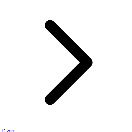
Divers