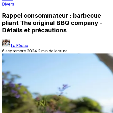
Divers
Rappel consommateur : barbecue
pliant The original BBQ company -
Détails et précautions
La Rédac
6 septembre 2024
2 min de lecture