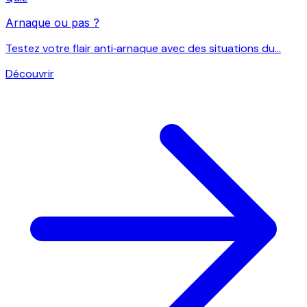
Arnaque ou pas ?
Testez votre flair anti‑arnaque avec des situations du...
Découvrir