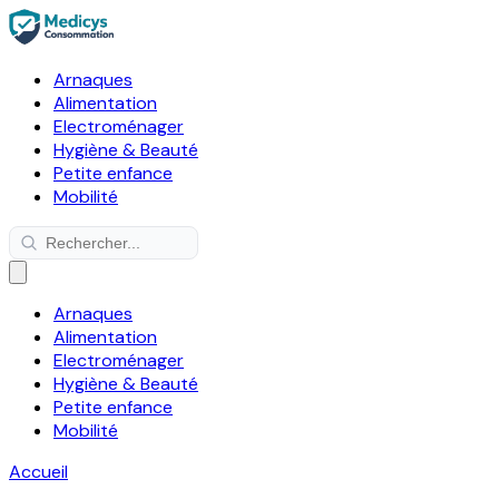
Arnaques
Alimentation
Electroménager
Hygiène & Beauté
Petite enfance
Mobilité
Arnaques
Alimentation
Electroménager
Hygiène & Beauté
Petite enfance
Mobilité
Accueil