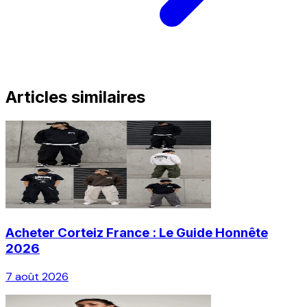
Articles similaires
Acheter Corteiz France : Le Guide Honnête
2026
7 août 2026