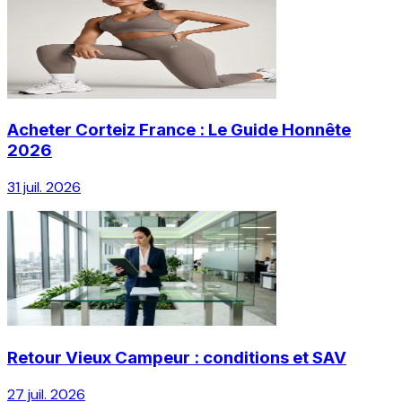
Acheter Corteiz France : Le Guide Honnête
2026
31 juil. 2026
Retour Vieux Campeur : conditions et SAV
27 juil. 2026