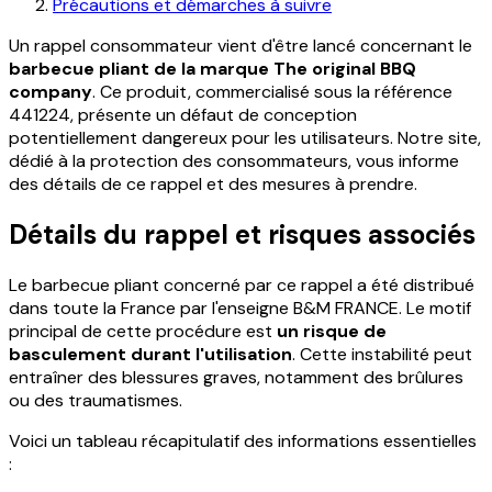
Précautions et démarches à suivre
Un rappel consommateur vient d'être lancé concernant le
barbecue pliant de la marque The original BBQ
company
. Ce produit, commercialisé sous la référence
441224, présente un défaut de conception
potentiellement dangereux pour les utilisateurs. Notre site,
dédié à la protection des consommateurs, vous informe
des détails de ce rappel et des mesures à prendre.
Détails du rappel et risques associés
Le barbecue pliant concerné par ce rappel a été distribué
dans toute la France par l'enseigne B&M FRANCE. Le motif
principal de cette procédure est
un risque de
basculement durant l'utilisation
. Cette instabilité peut
entraîner des blessures graves, notamment des brûlures
ou des traumatismes.
Voici un tableau récapitulatif des informations essentielles
: