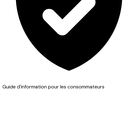
Guide d'information pour les consommateurs