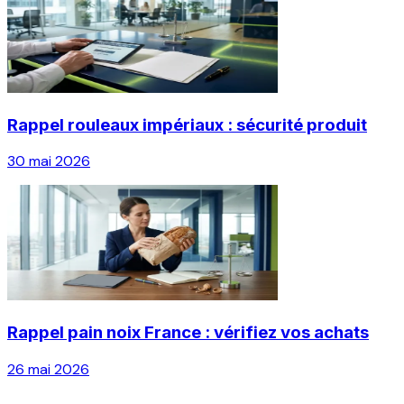
Rappel rouleaux impériaux : sécurité produit
30 mai 2026
Rappel pain noix France : vérifiez vos achats
26 mai 2026