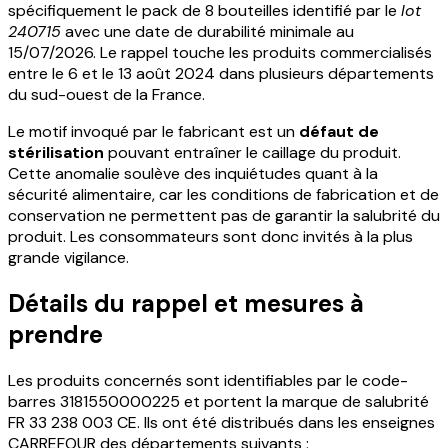
spécifiquement le pack de 8 bouteilles identifié par le
lot
240715
avec une date de durabilité minimale au
15/07/2026. Le rappel touche les produits commercialisés
entre le 6 et le 13 août 2024 dans plusieurs départements
du sud-ouest de la France.
Le motif invoqué par le fabricant est un
défaut de
stérilisation
pouvant entraîner le caillage du produit.
Cette anomalie soulève des inquiétudes quant à la
sécurité alimentaire, car les conditions de fabrication et de
conservation ne permettent pas de garantir la salubrité du
produit. Les consommateurs sont donc invités à la plus
grande vigilance.
Détails du rappel et mesures à
prendre
Les produits concernés sont identifiables par le code-
barres 3181550000225 et portent la marque de salubrité
FR 33 238 003 CE. Ils ont été distribués dans les enseignes
CARREFOUR des départements suivants :