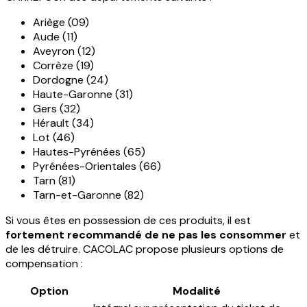
Ariège (09)
Aude (11)
Aveyron (12)
Corrèze (19)
Dordogne (24)
Haute-Garonne (31)
Gers (32)
Hérault (34)
Lot (46)
Hautes-Pyrénées (65)
Pyrénées-Orientales (66)
Tarn (81)
Tarn-et-Garonne (82)
Si vous êtes en possession de ces produits, il est
fortement recommandé de ne pas les consommer
et
de les détruire. CACOLAC propose plusieurs options de
compensation :
Option
Modalité