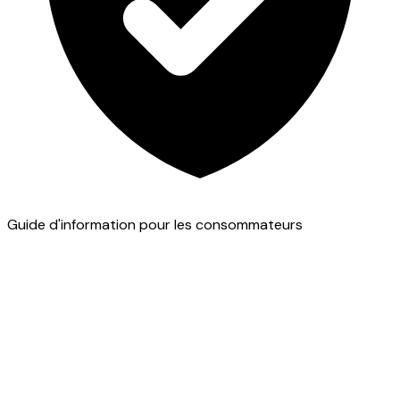
Guide d'information pour les consommateurs