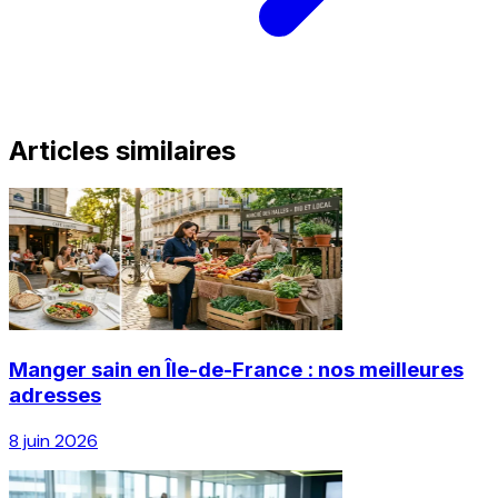
Articles similaires
Manger sain en Île-de-France : nos meilleures
adresses
8 juin 2026