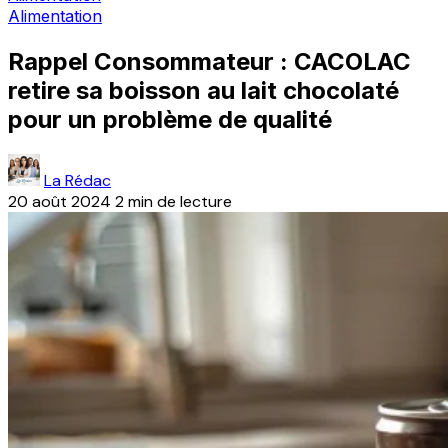
Alimentation
Rappel Consommateur : CACOLAC
retire sa boisson au lait chocolaté
pour un problème de qualité
La Rédac
20 août 2024
2 min de lecture