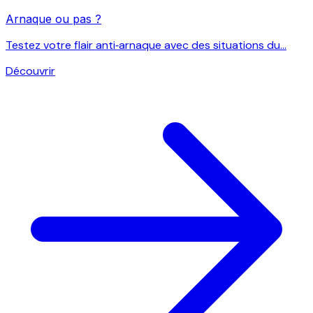
Arnaque ou pas ?
Testez votre flair anti‑arnaque avec des situations du...
Découvrir