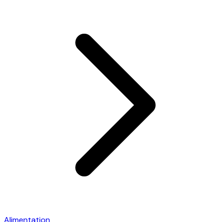
Alimentation