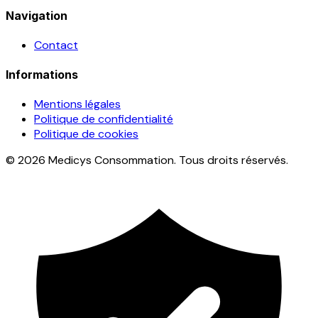
Navigation
Contact
Informations
Mentions légales
Politique de confidentialité
Politique de cookies
© 2026 Medicys Consommation. Tous droits réservés.