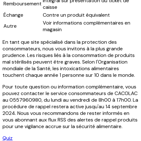
Intégral sur présentation du ticket de
Remboursement
caisse
Échange
Contre un produit équivalent
Voir informations complémentaires en
Autre
magasin
En tant que site spécialisé dans la protection des
consommateurs, nous vous invitons à la plus grande
prudence. Les risques liés à la consommation de produits
mal stérilisés peuvent être graves. Selon l'Organisation
mondiale de la Santé, les intoxications alimentaires
touchent chaque année 1 personne sur 10 dans le monde.
Pour toute question ou information complémentaire, vous
pouvez contacter le service consommateurs de CACOLAC
au 0557960980, du lundi au vendredi de 8h00 à 17h00. La
procédure de rappel restera active jusqu'au 14 septembre
2024. Nous vous recommandons de rester informés en
vous abonnant aux flux RSS des alertes de rappel produits
pour une vigilance accrue sur la sécurité alimentaire.
Quiz