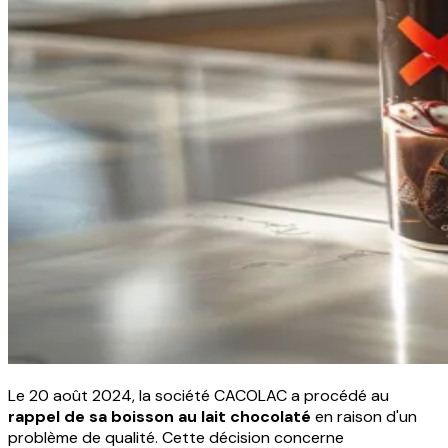
Le 20 août 2024, la société CACOLAC a procédé au
rappel de sa boisson au lait chocolaté
en raison d'un
problème de qualité. Cette décision concerne