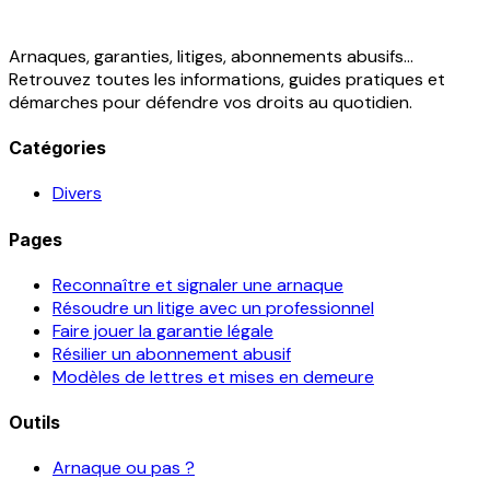
Arnaques, garanties, litiges, abonnements abusifs...
Retrouvez toutes les informations, guides pratiques et
démarches pour défendre vos droits au quotidien.
Catégories
Divers
Pages
Reconnaître et signaler une arnaque
Résoudre un litige avec un professionnel
Faire jouer la garantie légale
Résilier un abonnement abusif
Modèles de lettres et mises en demeure
Outils
Arnaque ou pas ?