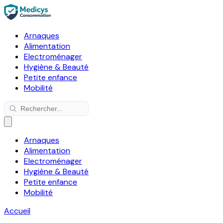
Arnaques
Alimentation
Electroménager
Hygiène & Beauté
Petite enfance
Mobilité
Arnaques
Alimentation
Electroménager
Hygiène & Beauté
Petite enfance
Mobilité
Accueil