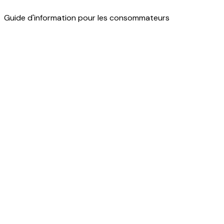
Guide d'information pour les consommateurs