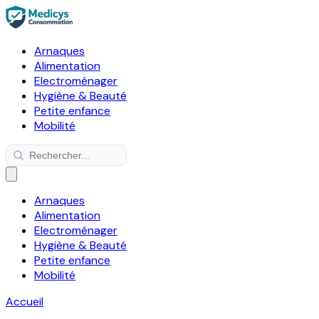
Arnaques
Alimentation
Electroménager
Hygiène & Beauté
Petite enfance
Mobilité
Arnaques
Alimentation
Electroménager
Hygiène & Beauté
Petite enfance
Mobilité
Accueil