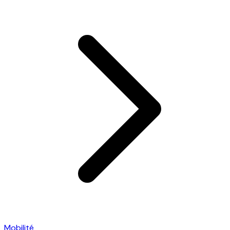
Mobilité