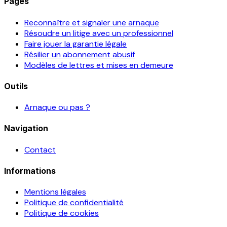
Pages
Reconnaître et signaler une arnaque
Résoudre un litige avec un professionnel
Faire jouer la garantie légale
Résilier un abonnement abusif
Modèles de lettres et mises en demeure
Outils
Arnaque ou pas ?
Navigation
Contact
Informations
Mentions légales
Politique de confidentialité
Politique de cookies