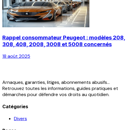
Rappel consommateur Peugeot : modèles 208,
308, 408, 2008, 3008 et 5008 concernés
18 août 2025
Arnaques, garanties, litiges, abonnements abusifs...
Retrouvez toutes les informations, guides pratiques et
démarches pour défendre vos droits au quotidien.
Catégories
Divers