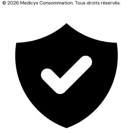
© 2026 Medicys Consommation. Tous droits réservés.