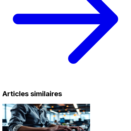
Articles similaires