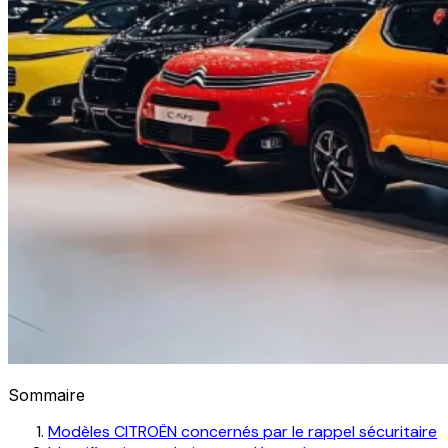
Sommaire
Modèles CITROËN concernés par le rappel sécuritaire