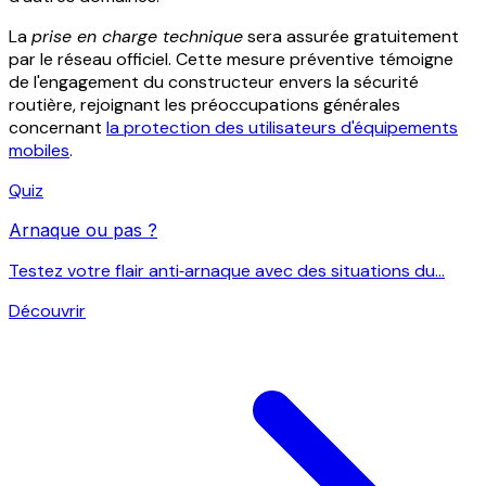
La
prise en charge technique
sera assurée gratuitement
par le réseau officiel. Cette mesure préventive témoigne
de l'engagement du constructeur envers la sécurité
routière, rejoignant les préoccupations générales
concernant
la protection des utilisateurs d'équipements
mobiles
.
Quiz
Arnaque ou pas ?
Testez votre flair anti‑arnaque avec des situations du...
Découvrir