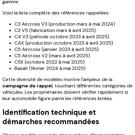
gamme.
Voici la liste complète des
références rappelées
:
C3 Aircross V3 (production mars à mai 2024)
C3 V5 (fabrication mars à avril 2025)
C4 V3 (période octobre 2023 à avril 2025)
C4X (production octobre 2023 à avril 2025)
C5 Aircross (janvier 2023 à avril 2025)
C5 Aircross V2 (mars à avril 2025)
C5X (octobre 2022 à mai 2025)
Basalt (février 2024 à mai 2025)
Cette diversité de modèles montre l'ampleur de la
campagne de rappel
, touchant différentes catégories de
véhicules. Les propriétaires doivent vérifier rapidement si
leur automobile figure parmi les références listées.
Identification technique et
démarches recommandées