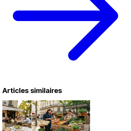
Articles similaires