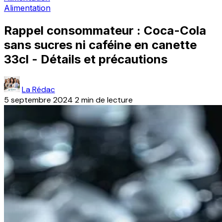
Alimentation
Rappel consommateur : Coca-Cola
sans sucres ni caféine en canette
33cl - Détails et précautions
La Rédac
5 septembre 2024
2 min de lecture