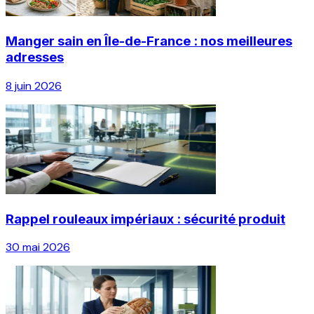
Manger sain en Île-de-France : nos meilleures
adresses
8 juin 2026
Rappel rouleaux impériaux : sécurité produit
30 mai 2026