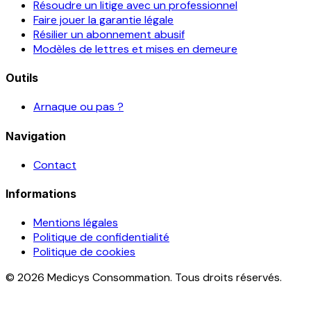
Résoudre un litige avec un professionnel
Faire jouer la garantie légale
Résilier un abonnement abusif
Modèles de lettres et mises en demeure
Outils
Arnaque ou pas ?
Navigation
Contact
Informations
Mentions légales
Politique de confidentialité
Politique de cookies
© 2026 Medicys Consommation. Tous droits réservés.