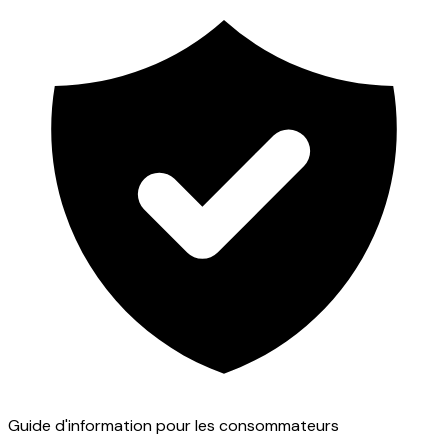
Guide d'information pour les consommateurs