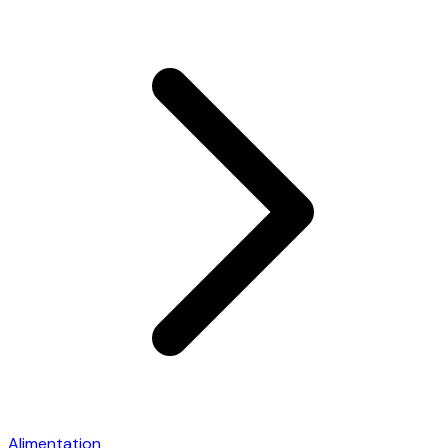
Alimentation