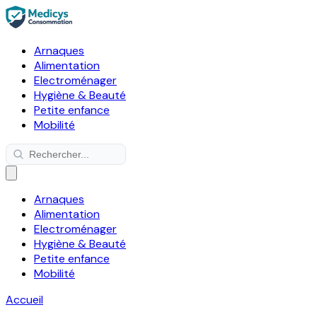
Arnaques
Alimentation
Electroménager
Hygiène & Beauté
Petite enfance
Mobilité
Arnaques
Alimentation
Electroménager
Hygiène & Beauté
Petite enfance
Mobilité
Accueil