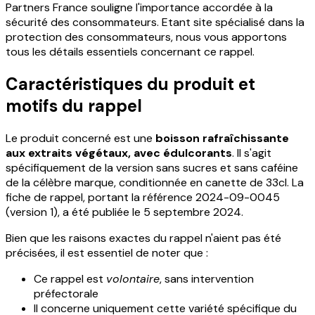
Partners France souligne l'importance accordée à la
sécurité des consommateurs. Etant site spécialisé dans la
protection des consommateurs, nous vous apportons
tous les détails essentiels concernant ce rappel.
Caractéristiques du produit et
motifs du rappel
Le produit concerné est une
boisson rafraîchissante
aux extraits végétaux, avec édulcorants
. Il s'agit
spécifiquement de la version sans sucres et sans caféine
de la célèbre marque, conditionnée en canette de 33cl. La
fiche de rappel, portant la référence 2024-09-0045
(version 1), a été publiée le 5 septembre 2024.
Bien que les raisons exactes du rappel n'aient pas été
précisées, il est essentiel de noter que :
Ce rappel est
volontaire
, sans intervention
préfectorale
Il concerne uniquement cette variété spécifique du