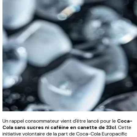
Un rappel consommateur vient d'être lancé pour le
Coca-
Cola sans sucres ni caféine en canette de 33cl
. Cette
initiative volontaire de la part de Coca-Cola Europacific