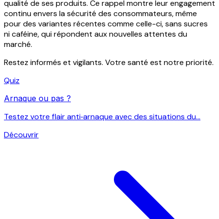
qualité de ses produits. Ce rappel montre leur engagement
continu envers la sécurité des consommateurs, même
pour des variantes récentes comme celle-ci, sans sucres
ni caféine, qui répondent aux nouvelles attentes du
marché.
Restez informés et vigilants. Votre santé est notre priorité.
Quiz
Arnaque ou pas ?
Testez votre flair anti‑arnaque avec des situations du...
Découvrir