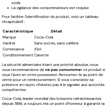
soda
La vigilance des consommateurs est requise
Pour faciliter l'identification du produit, voici un tableau
récapitulatif :
Caractéristique
Détail
Marque
Coca-Cola
Variété
Sans sucres, sans caféine
Contenance
33cl
Conditionnement
Canette
La sécurité alimentaire étant une priorité absolue, nous
vous recommandons de
ne pas consommer
ce produit si
vous l'avez en votre possession. Retournez-le au point de
vente pour un remboursement. Si vous constatez sa
présence en rayon, n'hésitez pas à le signaler aux autorités
compétentes.
Coca-Cola, leader mondial des boissons rafraîchissantes
depuis 1886, a toujours mis un point d'honneur à garantir la