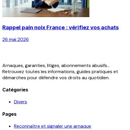
Rappel pain noix France : vérifiez vos achats
26 mai 2026
Arnaques, garanties, litiges, abonnements abusifs...
Retrouvez toutes les informations, guides pratiques et
démarches pour défendre vos droits au quotidien.
Catégories
Divers
Pages
Reconnaître et signaler une arnaque