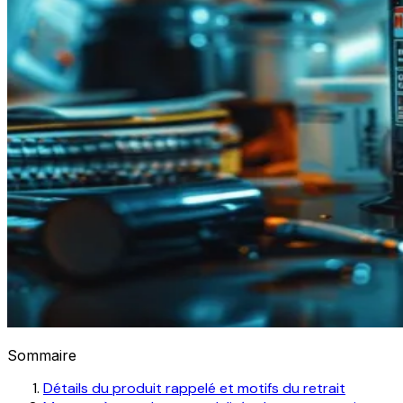
Sommaire
Détails du produit rappelé et motifs du retrait