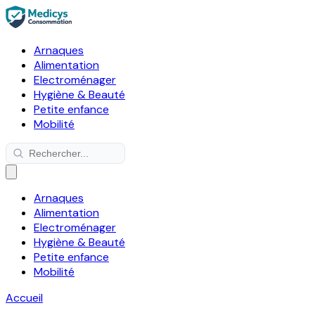
Arnaques
Alimentation
Electroménager
Hygiène & Beauté
Petite enfance
Mobilité
Arnaques
Alimentation
Electroménager
Hygiène & Beauté
Petite enfance
Mobilité
Accueil