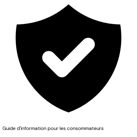
Guide d'information pour les consommateurs