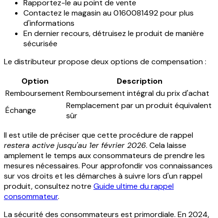
Rapportez-le au point de vente
Contactez le magasin au 0160081492 pour plus
d'informations
En dernier recours, détruisez le produit de manière
sécurisée
Le distributeur propose deux options de compensation :
Option
Description
Remboursement
Remboursement intégral du prix d'achat
Remplacement par un produit équivalent
Échange
sûr
Il est utile de préciser que cette procédure de rappel
restera active jusqu'au 1er février 2026
. Cela laisse
amplement le temps aux consommateurs de prendre les
mesures nécessaires. Pour approfondir vos connaissances
sur vos droits et les démarches à suivre lors d'un rappel
produit, consultez notre
Guide ultime du rappel
consommateur
.
La sécurité des consommateurs est primordiale. En 2024,