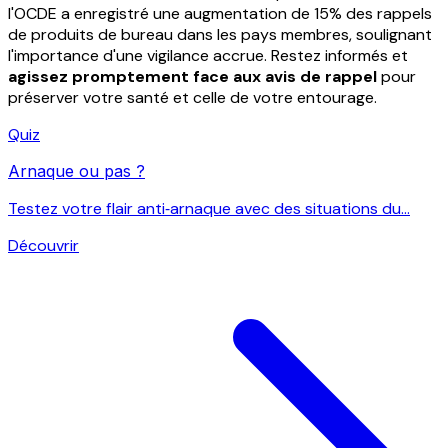
l'OCDE a enregistré une augmentation de 15% des rappels
de produits de bureau dans les pays membres, soulignant
l'importance d'une vigilance accrue. Restez informés et
agissez promptement face aux avis de rappel
pour
préserver votre santé et celle de votre entourage.
Quiz
Arnaque ou pas ?
Testez votre flair anti‑arnaque avec des situations du...
Découvrir