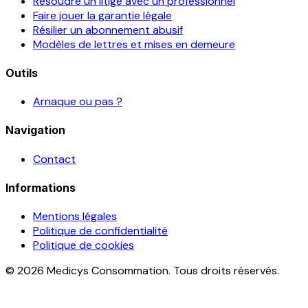
Résoudre un litige avec un professionnel
Faire jouer la garantie légale
Résilier un abonnement abusif
Modèles de lettres et mises en demeure
Outils
Arnaque ou pas ?
Navigation
Contact
Informations
Mentions légales
Politique de confidentialité
Politique de cookies
© 2026 Medicys Consommation. Tous droits réservés.