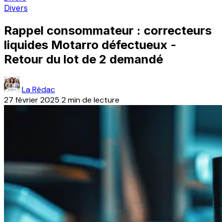
Divers
Rappel consommateur : correcteurs
liquides Motarro défectueux -
Retour du lot de 2 demandé
La Rédac
27 février 2025
2 min de lecture