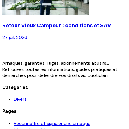
Retour Vieux Campeur : conditions et SAV
27 juil. 2026
Arnaques, garanties, litiges, abonnements abusifs...
Retrouvez toutes les informations, guides pratiques et
démarches pour défendre vos droits au quotidien.
Catégories
Divers
Pages
Reconnaître et signaler une arnaque