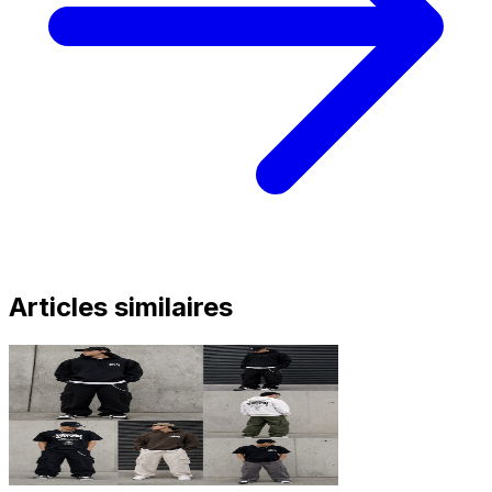
Articles similaires