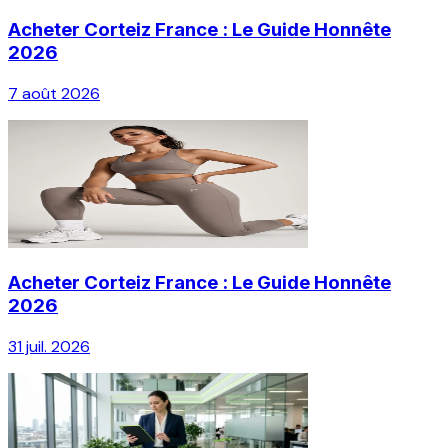
Acheter Corteiz France : Le Guide Honnête
2026
7 août 2026
Acheter Corteiz France : Le Guide Honnête
2026
31 juil. 2026