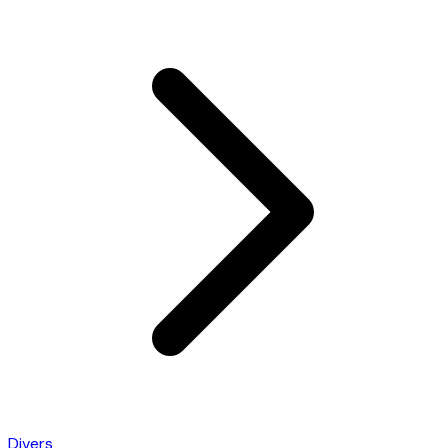
Divers