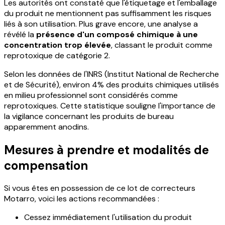
Les autorités ont constaté que l'étiquetage et l'emballage
du produit ne mentionnent pas suffisamment les risques
liés à son utilisation. Plus grave encore, une analyse a
révélé la
présence d'un composé chimique à une
concentration trop élevée
, classant le produit comme
reprotoxique de catégorie 2.
Selon les données de l'INRS (Institut National de Recherche
et de Sécurité), environ 4% des produits chimiques utilisés
en milieu professionnel sont considérés comme
reprotoxiques. Cette statistique souligne l'importance de
la vigilance concernant les produits de bureau
apparemment anodins.
Mesures à prendre et modalités de
compensation
Si vous êtes en possession de ce lot de correcteurs
Motarro, voici les actions recommandées :
Cessez immédiatement l'utilisation du produit