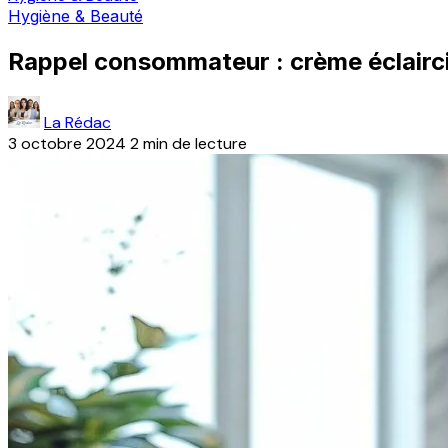
Hygiène & Beauté
Rappel consommateur : crème éclairc
La Rédac
3 octobre 2024
2 min de lecture