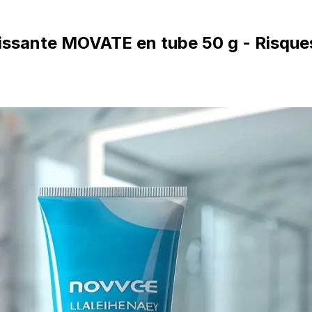
issante MOVATE en tube 50 g - Risques