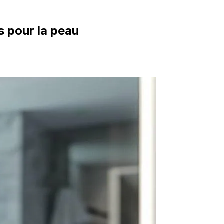
 pour la peau