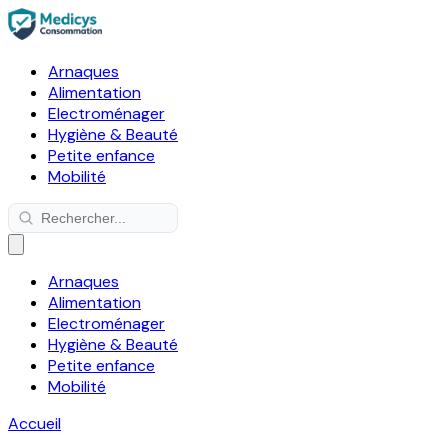
Arnaques
Alimentation
Electroménager
Hygiène & Beauté
Petite enfance
Mobilité
Arnaques
Alimentation
Electroménager
Hygiène & Beauté
Petite enfance
Mobilité
Accueil