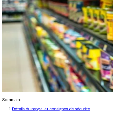
Sommaire
Détails du rappel et consignes de sécurité