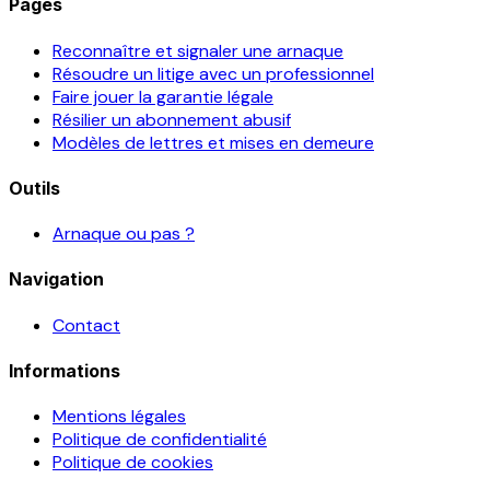
Pages
Reconnaître et signaler une arnaque
Résoudre un litige avec un professionnel
Faire jouer la garantie légale
Résilier un abonnement abusif
Modèles de lettres et mises en demeure
Outils
Arnaque ou pas ?
Navigation
Contact
Informations
Mentions légales
Politique de confidentialité
Politique de cookies