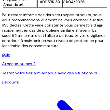
L4095BK138
01/04/2026
Amande x6
Pour rester informé des derniers rappels produits, nous
vous recommandons vivement de vous abonner aux flux
RSS dédiés. Cette veille constante vous permettra d'agir
rapidement en cas de problème similaire à l'avenir. La
sécurité alimentaire est l'affaire de tous, et votre vigilance
contribue à maintenir un haut niveau de protection pour
l'ensemble des consommateurs.
Quiz
Arnaque ou pas ?
Testez votre flair anti‑arnaque avec des situations du...
Découvrir