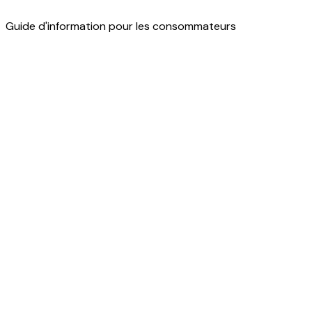
Guide d'information pour les consommateurs