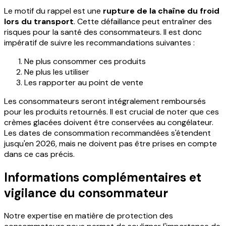
Le motif du rappel est une
rupture de la chaîne du froid
lors du transport
. Cette défaillance peut entraîner des
risques pour la santé des consommateurs. Il est donc
impératif de suivre les recommandations suivantes :
Ne plus consommer ces produits
Ne plus les utiliser
Les rapporter au point de vente
Les consommateurs seront intégralement remboursés
pour les produits retournés. Il est crucial de noter que ces
crèmes glacées doivent être conservées au congélateur.
Les dates de consommation recommandées s'étendent
jusqu'en 2026, mais ne doivent pas être prises en compte
dans ce cas précis.
Informations complémentaires et
vigilance du consommateur
Notre expertise en matière de protection des