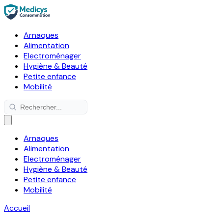
Arnaques
Alimentation
Electroménager
Hygiène & Beauté
Petite enfance
Mobilité
Arnaques
Alimentation
Electroménager
Hygiène & Beauté
Petite enfance
Mobilité
Accueil