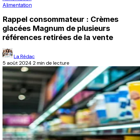
Alimentation
Rappel consommateur : Crèmes
glacées Magnum de plusieurs
références retirées de la vente
La Rédac
5 août 2024
2 min de lecture