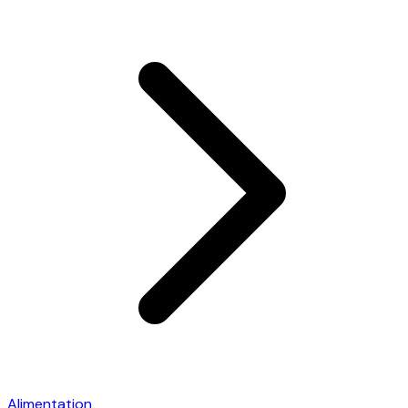
Alimentation