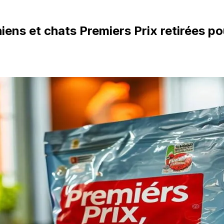
ns et chats Premiers Prix retirées pou