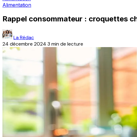
Alimentation
Rappel consommateur : croquettes chie
La Rédac
24 décembre 2024
3 min de lecture