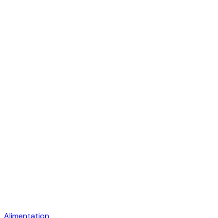
Alimentation