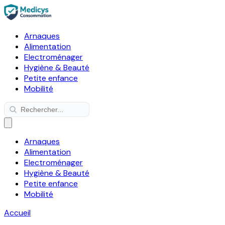
Arnaques
Alimentation
Electroménager
Hygiène & Beauté
Petite enfance
Mobilité
Arnaques
Alimentation
Electroménager
Hygiène & Beauté
Petite enfance
Mobilité
Accueil