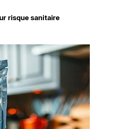
r risque sanitaire