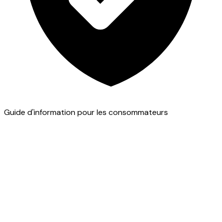
Guide d'information pour les consommateurs