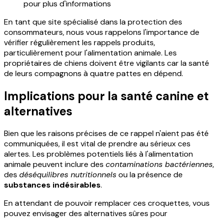
pour plus d'informations
En tant que site spécialisé dans la protection des
consommateurs, nous vous rappelons l'importance de
vérifier régulièrement les rappels produits,
particulièrement pour l'alimentation animale. Les
propriétaires de chiens doivent être vigilants car la santé
de leurs compagnons à quatre pattes en dépend.
Implications pour la santé canine et
alternatives
Bien que les raisons précises de ce rappel n'aient pas été
communiquées, il est vital de prendre au sérieux ces
alertes. Les problèmes potentiels liés à l'alimentation
animale peuvent inclure des
contaminations bactériennes
,
des
déséquilibres nutritionnels
ou la présence de
substances indésirables
.
En attendant de pouvoir remplacer ces croquettes, vous
pouvez envisager des alternatives sûres pour