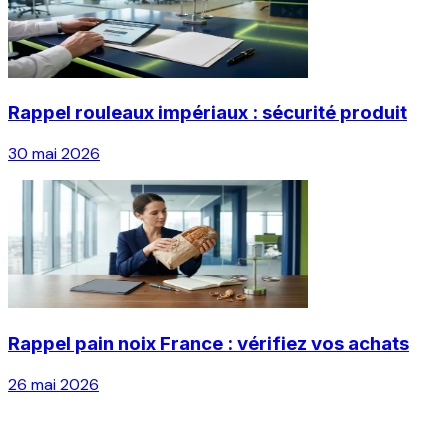
Rappel rouleaux impériaux : sécurité produit
30 mai 2026
Rappel pain noix France : vérifiez vos achats
26 mai 2026