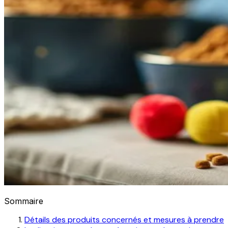
Sommaire
Détails des produits concernés et mesures à prendre