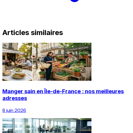
Articles similaires
Manger sain en Île-de-France : nos meilleures
adresses
8 juin 2026