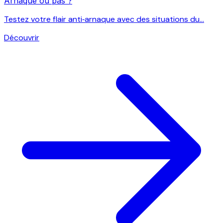
Arnaque ou pas ?
Testez votre flair anti‑arnaque avec des situations du...
Découvrir