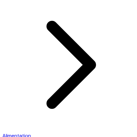
Alimentation