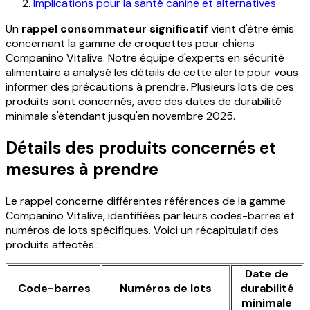
Implications pour la santé canine et alternatives
Un
rappel consommateur significatif
vient d'être émis
concernant la gamme de croquettes pour chiens
Companino Vitalive. Notre équipe d'experts en sécurité
alimentaire a analysé les détails de cette alerte pour vous
informer des précautions à prendre. Plusieurs lots de ces
produits sont concernés, avec des dates de durabilité
minimale s'étendant jusqu'en novembre 2025.
Détails des produits concernés et
mesures à prendre
Le rappel concerne différentes références de la gamme
Companino Vitalive, identifiées par leurs codes-barres et
numéros de lots spécifiques. Voici un récapitulatif des
produits affectés :
Date de
Code-barres
Numéros de lots
durabilité
minimale