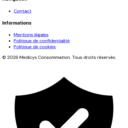
Contact
Informations
Mentions légales
Politique de confidentialité
Politique de cookies
© 2026 Medicys Consommation. Tous droits réservés.