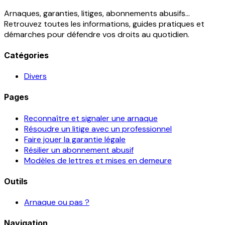
Arnaques, garanties, litiges, abonnements abusifs...
Retrouvez toutes les informations, guides pratiques et
démarches pour défendre vos droits au quotidien.
Catégories
Divers
Pages
Reconnaître et signaler une arnaque
Résoudre un litige avec un professionnel
Faire jouer la garantie légale
Résilier un abonnement abusif
Modèles de lettres et mises en demeure
Outils
Arnaque ou pas ?
Navigation