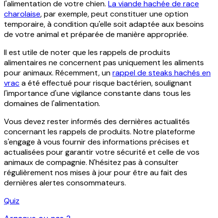
l'alimentation de votre chien.
La viande hachée de race
charolaise
, par exemple, peut constituer une option
temporaire, à condition qu'elle soit adaptée aux besoins
de votre animal et préparée de manière appropriée.
Il est utile de noter que les rappels de produits
alimentaires ne concernent pas uniquement les aliments
pour animaux. Récemment, un
rappel de steaks hachés en
vrac
a été effectué pour risque bactérien, soulignant
l'importance d'une vigilance constante dans tous les
domaines de l'alimentation.
Vous devez rester informés des dernières actualités
concernant les rappels de produits. Notre plateforme
s'engage à vous fournir des informations précises et
actualisées pour garantir votre sécurité et celle de vos
animaux de compagnie. N'hésitez pas à consulter
régulièrement nos mises à jour pour être au fait des
dernières alertes consommateurs.
Quiz