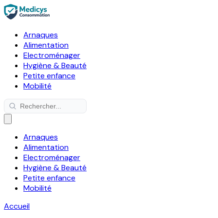
Arnaques
Alimentation
Electroménager
Hygiène & Beauté
Petite enfance
Mobilité
Arnaques
Alimentation
Electroménager
Hygiène & Beauté
Petite enfance
Mobilité
Accueil