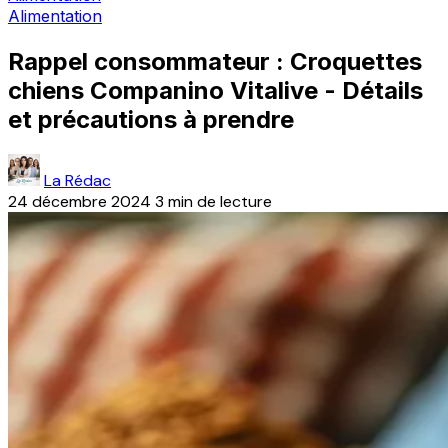
Alimentation
Rappel consommateur : Croquettes
chiens Companino Vitalive - Détails
et précautions à prendre
La Rédac
24 décembre 2024
3 min de lecture