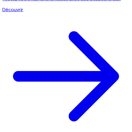
Découvrir