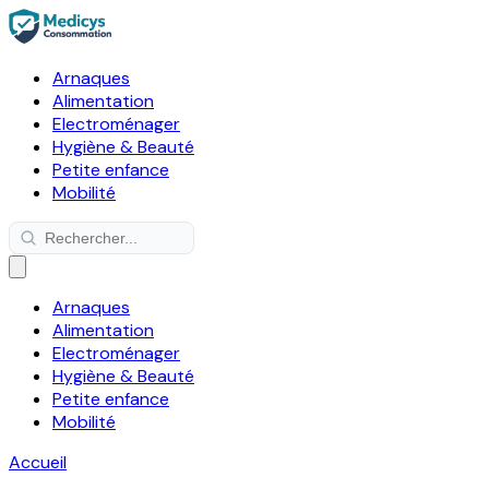
Arnaques
Alimentation
Electroménager
Hygiène & Beauté
Petite enfance
Mobilité
Arnaques
Alimentation
Electroménager
Hygiène & Beauté
Petite enfance
Mobilité
Accueil