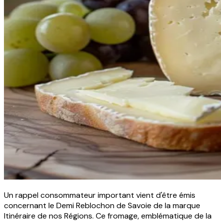
Un rappel consommateur important vient d'être émis
concernant le Demi Reblochon de Savoie de la marque
Itinéraire de nos Régions. Ce fromage, emblématique de la