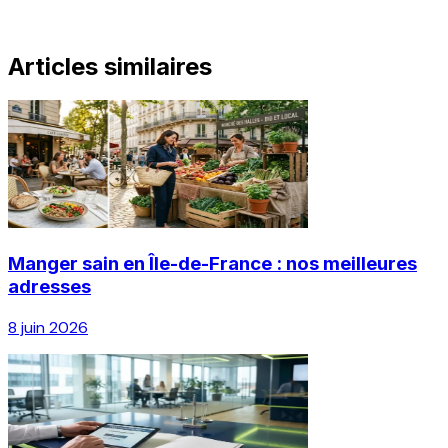
Articles similaires
Manger sain en Île-de-France : nos meilleures
adresses
8 juin 2026