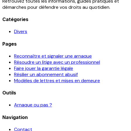
Retrouvez toutes les informations, guides pratiques et
démarches pour défendre vos droits au quotidien.
Catégories
Divers
Pages
Reconnaître et signaler une arnaque
Résoudre un litige avec un professionnel
Faire jouer la garantie légale
Résilier un abonnement abusif
Modèles de lettres et mises en demeure
Outils
Arnaque ou pas ?
Navigation
Contact