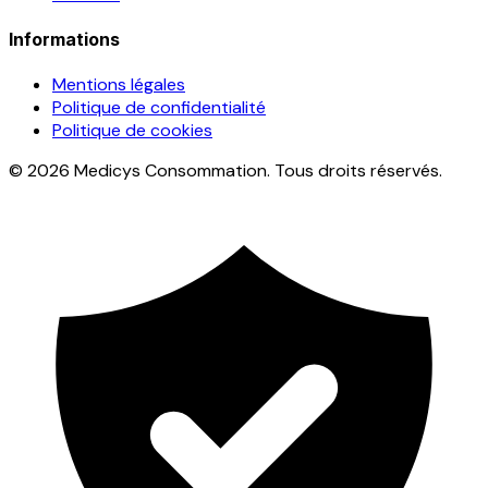
Informations
Mentions légales
Politique de confidentialité
Politique de cookies
© 2026 Medicys Consommation. Tous droits réservés.