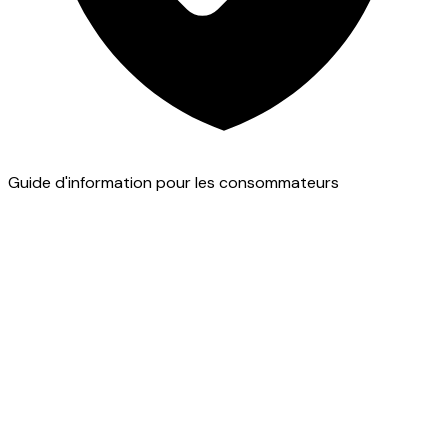
Guide d'information pour les consommateurs