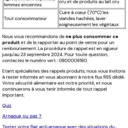
cru et de produits au lait cru
femmes enceintes
Cuire à cœur (70°C) les
Tout consommateur
viandes hachées, laver
soigneusement les végétaux
Nous vous recommandons de
ne plus consommer ce
produit
et de le rapporter au point de vente pour un
remboursement. La procédure de rappel est en vigueur
jusqu'au 23 septembre 2024. Pour toute question,
contactez le numéro vert : 0800008180.
Etant spécialistes des rappels produits, nous vous invitons
à rester informés en vous abonnant à notre flux RSS dédié.
Votre sécurité alimentaire est notre priorité, et nous
continuerons à vous tenir informés de tout rappel
important.
Quiz
Arnaque ou pas ?
Testez votre flair anti‑arnaque avec des situations du...