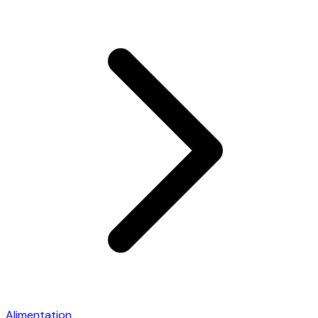
Alimentation