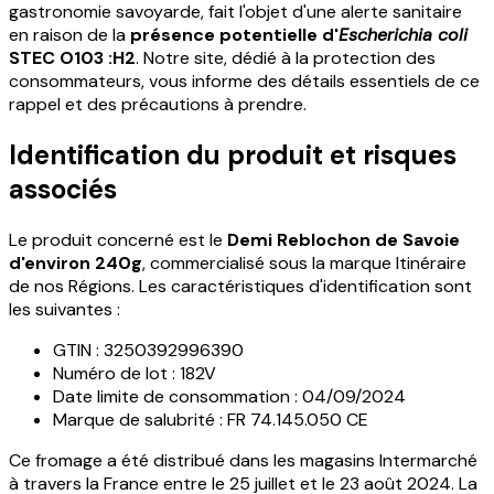
gastronomie savoyarde, fait l'objet d'une alerte sanitaire
en raison de la
présence potentielle d'
Escherichia coli
STEC O103 :H2
. Notre site, dédié à la protection des
consommateurs, vous informe des détails essentiels de ce
rappel et des précautions à prendre.
Identification du produit et risques
associés
Le produit concerné est le
Demi Reblochon de Savoie
d'environ 240g
, commercialisé sous la marque Itinéraire
de nos Régions. Les caractéristiques d'identification sont
les suivantes :
GTIN : 3250392996390
Numéro de lot : 182V
Date limite de consommation : 04/09/2024
Marque de salubrité : FR 74.145.050 CE
Ce fromage a été distribué dans les magasins Intermarché
à travers la France entre le 25 juillet et le 23 août 2024. La