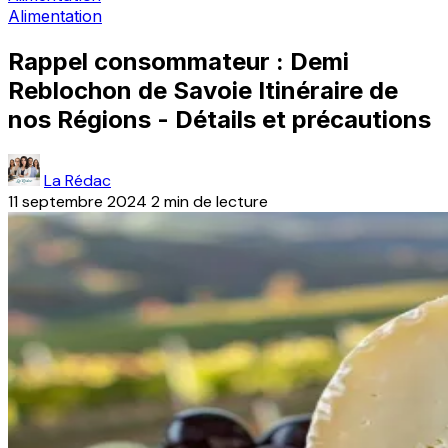
Alimentation
Rappel consommateur : Demi
Reblochon de Savoie Itinéraire de
nos Régions - Détails et précautions
La Rédac
11 septembre 2024
2 min de lecture