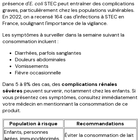
présence d'
E. coli
STEC peut entraîner des complications
graves, particulièrement chez les populations vulnérables.
En 2022, on a recensé 164 cas d'infections à STEC en
France, soulignant l'importance de la vigilance.
Les symptômes à surveiller dans la semaine suivant la
consommation incluent :
Diarrhées, parfois sanglantes
Douleurs abdominales
Vomissements
Fièvre occasionnelle
Dans 5 à 8% des cas, des
complications rénales
sévères
peuvent survenir, notamment chez les enfants. Si
vous présentez ces symptômes, consultez immédiatement
votre médecin en mentionnant la consommation de ce
produit.
Population à risque
Recommandations
Enfants, personnes
Éviter la consommation de lait
âgées, immunodéprimés,